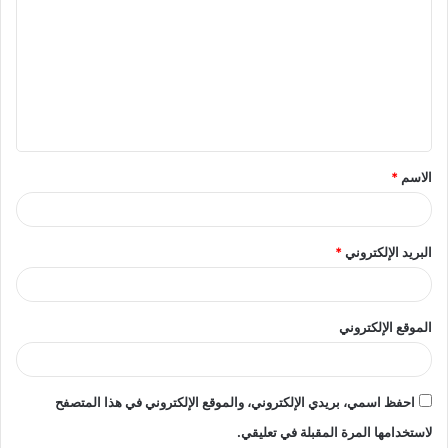
ل
ت
ع
ل
ي
ق
الاسم
*
*
البريد الإلكتروني
*
الموقع الإلكتروني
احفظ اسمي، بريدي الإلكتروني، والموقع الإلكتروني في هذا المتصفح
لاستخدامها المرة المقبلة في تعليقي.