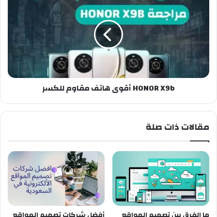
HONOR X9b أقوى هاتف مقاوم للكسر
مقالات ذات صلة
ما الفرق بين تصميم المواقع
أفضل شركات تصميم المواقع