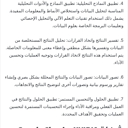
4. تطبيق النماذج التحليلية: تطبيق النماذج والأدوات التحليلية
المناسبة لتحليل البيانات واستخلاص الأنماط والمعلومات المفيدة.
يشمل ذلك استخدام تقنيات التعلم الآلي والتحليل الإحصائي
وتعليمات البرمجة الخاصة بعلوم البيانات.
5. تفسير النتائج واتخاذ القرارات: تحليل النتائج المستخلصة من
البيانات وتفسيرها بشكل منطقي وإعطاء معنى للمعلومات الحاصلة.
يتم استخدام هذه النتائج لاتخاذ القرارات وتوجيه العمليات وتحسين
الأداء.
6. تصور البيانات: تصور البيانات والنتائج المحللة بشكل بصري وإنشاء
تقارير ورسوم بيانية وتصورات أخرى لتوضيح النتائج والاتجاهات.
7. تطبيق الحلول والتحسين المستمر: تطبيق الحلول والنتائج في
العمل الفعلي ومراقبة الأداء وإجراء التحسينات المستمرة لتحسين
العمليات وتحقيق الأهداف المحددة.