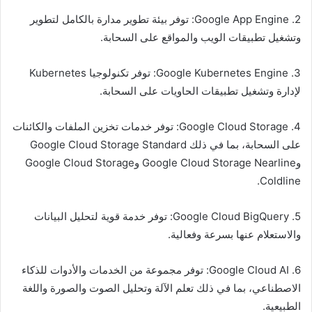
2. Google App Engine: توفر بيئة تطوير مدارة بالكامل لتطوير
وتشغيل تطبيقات الويب والمواقع على السحابة.
3. Google Kubernetes Engine: توفر تكنولوجيا Kubernetes
لإدارة وتشغيل تطبيقات الحاويات على السحابة.
4. Google Cloud Storage: توفر خدمات تخزين الملفات والكائنات
على السحابة، بما في ذلك Google Cloud Storage Standard
وGoogle Cloud Storage Nearline وGoogle Cloud Storage
Coldline.
5. Google Cloud BigQuery: توفر خدمة قوية لتحليل البيانات
والاستعلام عنها بسرعة وفعالية.
6. Google Cloud AI: توفر مجموعة من الخدمات والأدوات للذكاء
الاصطناعي، بما في ذلك تعلم الآلة وتحليل الصوت والصورة واللغة
الطبيعية.