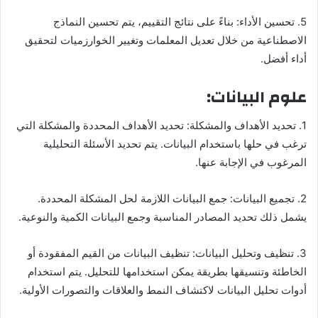
5. تحسين الأداء: بناءً على نتائج التقييم، يتم تحسين النماذج
الاصطناعية من خلال تعديل المعلمات وتغيير الخوارزميات لتحقيق
أداء أفضل.
علوم البيانات:
1. تحديد الأهداف والمشكلة: تحديد الأهداف المحددة والمشكلة التي
ترغب في حلها باستخدام البيانات. يتم تحديد الأسئلة التحليلية
المرغوب في الإجابة عنها.
2. تجميع البيانات: جمع البيانات اللازمة لحل المشكلة المحددة.
يشمل ذلك تحديد المصادر المناسبة وجمع البيانات الكمية والنوعية.
3. تنظيف وتحليل البيانات: تنظيف البيانات من القيم المفقودة أو
الخاطئة وتنسيقها بطريقة يمكن استخدامها للتحليل. يتم استخدام
أدوات تحليل البيانات لاكتشاف النمط والعلاقات والتصورات الأولية.