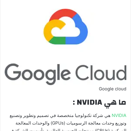
Google cloud
ما هي NVIDIA :
NVIDIA
هي شركة تكنولوجيا متخصصة في تصميم وتطوير وتصنيع
وتوزيع وحدات معالجة الرسوميات (GPUs) والوحدات المعالجة
المركزية (CPUs) ومنتجات الحوسبة العالمية. تأسست الشركة في