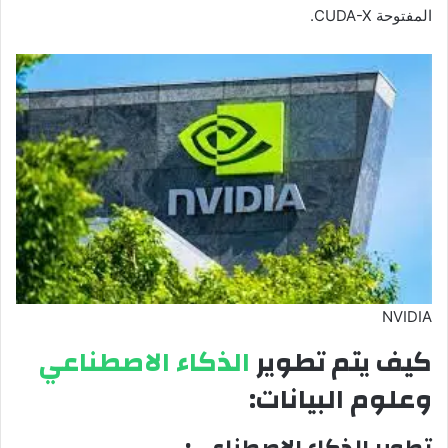
المفتوحة CUDA-X.
NVIDIA
كيف يتم تطوير
الذكاء الاصطناعي
وعلوم البيانات: