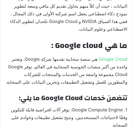
البيانات ، حيث أن كلاً منهم يحاول تقديم كل مافي وسعه لتطوير
نموذج ذكاء اصطناعي يجعل اسم شركته الأولى في ذلك المجال ،
ففي هذا السياق NVIDIA و Google Cloud تتّحدان لتطوير الذكاء
الاصطناعي وعلوم البيانات.
ما هي Google cloud :
Google Cloud
هي منصة سحابية تقدمها شركة Google، وتعتبر
واحدة من أكبر منصات الحوسبة السحابية في العالم. توفر Google
Cloud مجموعة واسعة من الخدمات والمنتجات للشركات
والمطورين للعمل وتشغيل التطبيقات وتخزين البيانات على السحابة.
تتضمن خدمات Google Cloud ما يلي:
1. Google Compute Engine: توفر آلات افتراضية قابلة للتكوين
وفقًا لاحتياجات المستخدمين، وتتيح تشغيل تطبيقات وخوادم على
السحابة.