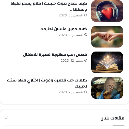
كيف تمدح صوت حبيبتك | كلام يسحر قلبها
وعقلها ..
أغسطس 5, 2023
كلام جميل لانسان تحترمه
أغسطس 2, 2023
قصص رعب مكتوبة قصيرة للاطفال
سبتمبر 12, 2023
كلمات حب قصيرة وقوية | اختاري منها شئت
لحبيبك
أغسطس 2, 2023
مقالات بنيان