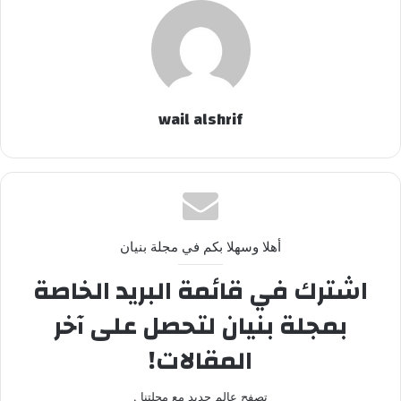
wail alshrif
أهلا وسهلا بكم في مجلة بنيان
اشترك في قائمة البريد الخاصة
بمجلة بنيان لتحصل على آخر
المقالات!
تصفح عالم جديد مع مجلتنا .