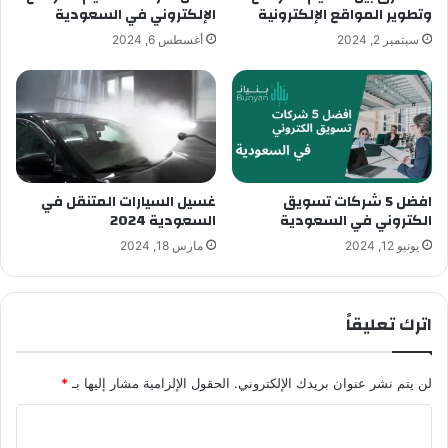
وتطوير المواقع الإلكترونية
الإلكتروني في السعودية
سبتمبر 2, 2024
أغسطس 6, 2024
افضل 5 شركات تسويق
غسيل السيارات المتنقل في
الكتروني في السعودية
السعودية 2024
يونيو 12, 2024
مارس 18, 2024
اترك تعليقاً
لن يتم نشر عنوان بريدك الإلكتروني.
الحقول الإلزامية مشار إليها بـ
*
ا