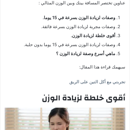
عناوين تختصر المسافة بينك وبين الوزن المثالي :
وصفات لزيادة الوزن بسرعة في 15 يوما
.
وصفات مجربة لزيادة الوزن بسرعة فائقة.
أقوى خلطة لزيادة الوزن
.
وصفات لزيادة الوزن بسرعة في 15 يوما بدون حلبة.
ماهي أسرع وصفة لزيادة الوزن ؟
سيهمك قراءة هذا المقال:
تجربتي مع أكل التين على الريق
أقوى خلطة لزيادة الوزن