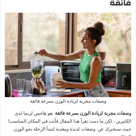
فائقة
وصفات مجربة لزيادة الوزن بسرعة فائقة
وصفات مجربة لزيادة الوزن بسرعة فائقة
هو هاجس لربما لدى
الكثيرين ، لكن ما دمت تقرأ هذا المقال فأنت في المكان المناسب!
حيث سنخبرك عن وصفات لذيذة ومغذية لتبدأ الرحلة نحو الوزن