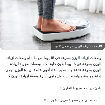
وصفات لزيادة الوزن بسرعة في 15 يوما
وصفات
لزيادة الوزن
بسرعة في 15 يوما
مع حلبة أو
وصفات لزيادة
الوزن بسرعة في 15 يوما بدون حلبة
كلها
وصفات مجربة لزيادة
الوزن بسرعة فائقة
وتستطيع انتقاء
أقوى خلطة لزيادة الوزن
وهي
إجابة موثوقة ونهاية بحثك حول
ماهي أسرع وصفة لزيادة الوزن ؟
بادئ ذي بدء عزيزنا القارئ :
أأنت تعاني من صعوبة في زيادة وزنك؟!