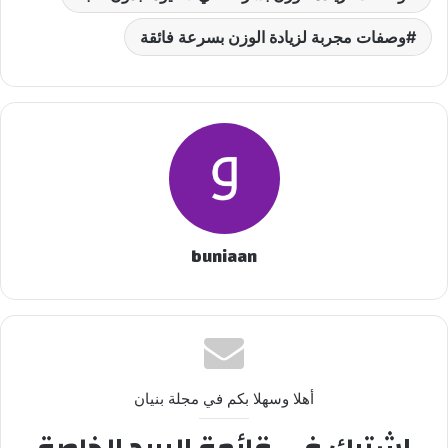
وصفات مجربة لزيادة الوزن بسرعة فائقة
buniaan
أهلا وسهلا بكم في مجلة بنيان