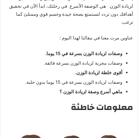
لزيادة الوزن هي الوصفة الأسرع في رحلتك، ابدأ الآن في تحقيق
أهدافك دون تردد لتستمتع بصحة جيدة وجسم قوي وممتلئ كما
ترغب.
عناوين مرت معنا في مقالنا لهذا اليوم :
وصفات لزيادة الوزن بسرعة في 15 يوما
.
وصفات مجربة لزيادة الوزن بسرعة فائقة.
أقوى خلطة لزيادة الوزن
.
وصفات لزيادة الوزن بسرعة في 15 يوما بدون حلبة.
ماهي أسرع وصفة لزيادة الوزن ؟
معلومات خاطئة