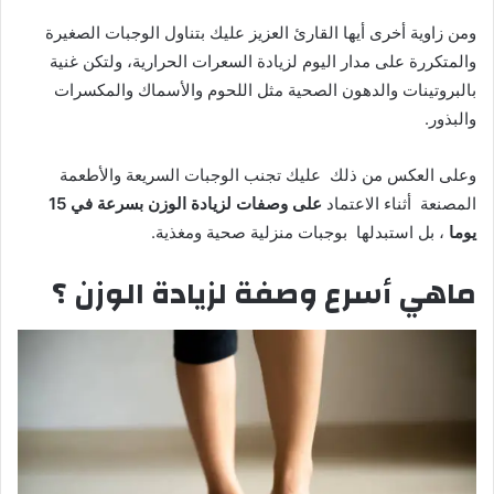
ومن زاوية أخرى أيها القارئ العزيز عليك بتناول الوجبات الصغيرة
والمتكررة على مدار اليوم لزيادة السعرات الحرارية، ولتكن غنية
بالبروتينات والدهون الصحية مثل اللحوم والأسماك والمكسرات
والبذور.
وعلى العكس من ذلك عليك تجنب الوجبات السريعة والأطعمة
المصنعة أثناء الاعتماد
على وصفات لزيادة الوزن بسرعة في 15
يوما
، بل استبدلها بوجبات منزلية صحية ومغذية.
ماهي أسرع وصفة لزيادة الوزن ؟