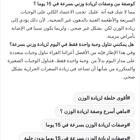
كوصفة من وصفات لزيادة وزني بسرعة في 15 يوما ؟
مما لا شك فيه أنه عليك تجنب الاعتماد الكلي على الوجبات
السريعة والأطعمة الغنية بالدهون غير الصحية،. لأن ذلك يؤدي إلى
زيادة الوزن لكن بشكل غير صحي ، ولربما يكون سببا في الإصابة
بأمراض مزمنة.
هل يمكنني تناول وجبة واحدة فقط في اليوم لزيادة وزني بسرعة؟
وفي هذا الإطار فإنه من الأفضل أعزائنا القراء تناول وجبات متعددة
على مدار اليوم بدلاً من وجبة واحدة فقط، فتناول الوجبات الصغيرة
والمتكررة من شأنها أن تساعد في زيادة السعرات الحرارية بشكل
صحي.
أقوى خلطة لزيادة الوزن
ماهي أسرع وصفة لزيادة الوزن ؟
وصفات لزيادة الوزن بسرعة في 15 يوما
وصفات لزيادة الوزن بسرعة في 15 يوما بدون حلبة