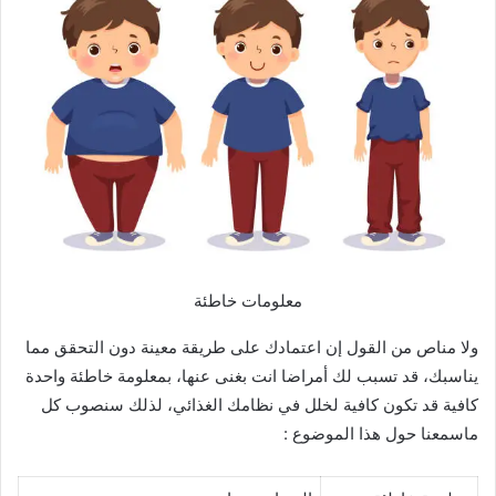
معلومات خاطئة
ولا مناص من القول إن اعتمادك على طريقة معينة دون التحقق مما
يناسبك، قد تسبب لك أمراضا انت بغنى عنها، بمعلومة خاطئة واحدة
كافية قد تكون كافية لخلل في نظامك الغذائي، لذلك سنصوب كل
ماسمعنا حول هذا الموضوع :