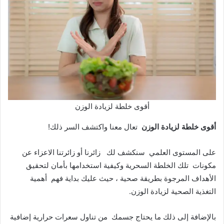
أقوى خلطة لزيادة الوزن
أقوى خلطة لزيادة الوزن
تعال معنا واكتشف السر ذلك!
على المستوى العلمي سنكشف لك زائرنا أو زائرتنا الاعزاء عن
مكونات تلك الخلطة السحرية وكيفية استخدامها بأمان لتحقيق
الأهداف المرجوة بطريقة صحية ، حيث عليك بداية فهم أهمية
التغذية الصحية لزيادة الوزن.
بالإضافة إلى ذلك ما يحتاج جسمك من تناول سعرات حرارية إضافية