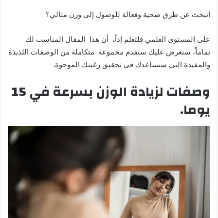
أتبحث عن طرق صحية وفعالة للوصول إلى وزن مثالي؟
على المستوى العلمي فلتعلم إذاً، أن هذا المقال المناسب لك
تماماً، سنعرض عليك سنقدم مجموعة متكاملة من الوصفات اللذيذة
والمفيدة التي ستساعدك في تحقيق رغبتك الموجوة.
وصفات لزيادة الوزن بسرعة في 15
يوما.