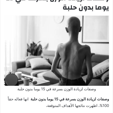
يوما بدون حلبة
وصفات لزيادة الوزن بسرعة في 15 يوما بدون حلبة
وصفات لزيادة الوزن بسرعة في 15 يوما بدون حلبة
انها فعاله حقاً
100%، اظهرت نتائجها الأهداف المتوقعة،