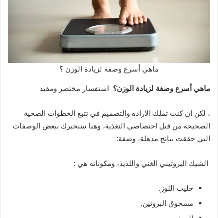
ماهي أسرع وصفة لزيادة الوزن ؟
ماهي أسرع وصفة لزيادة الوزن؟
استفسار مختصر ومفيد
، لكن ان كنت تملك الارادة والتصميم في تتبع الخطوات الصحية
الصحيحة من قبل اختصاصي التغذية، وهنا سنخبرك ببعض الوصفات
التي حققت نتائج مذهلة، وصفة:
الشيك البروتيني الغني واللذيذ، ومكوناته هي :
حليب اللوز.
مسحوق البروتين.