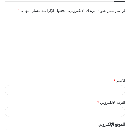
لن يتم نشر عنوان بريدك الإلكتروني.
الحقول الإلزامية مشار إليها بـ
*
ا
ل
ت
ع
ل
ي
ق
الاسم
*
*
البريد الإلكتروني
*
الموقع الإلكتروني