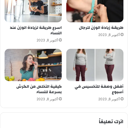
طريقة زيادة الوزن للرجال
اسرع طريقة لزيادة الوزن عند
النساء
أكتوبر 8, 2023
أكتوبر 8, 2023
أفضل وصفة للتخسيس في
كيفية التخلص من الكرش
أسبوع
بسرعة للنساء
أكتوبر 8, 2023
أكتوبر 8, 2023
اترك تعليقاً