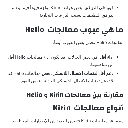
قيود في التوافق
: بعض هواتف Kirin تواجه قيوداً فيما يتعلق
بتوافق التطبيقات بسبب النزاعات التجارية.
ما هي عيوب معالجات
Helio
معالجات Helio تحمل بعض العيوب أيضاً:
أداء أقل
: في بعض الحالات، قد يكون أداء معالجات Helio أقل
من منافسيها.
دعم أقل لتقنيات الاتصال اللاسلكي
: بعض معالجات Helio قد
لا تدعم تقنيات الاتصال اللاسلكي الحديثة بنفس القوة.
مقارنة بين معالجات Kirin و Helio
أنواع معالجات
Kirin
مجموعة معالجات Kirin تتضمن العديد من الإصدارات المختلفة،