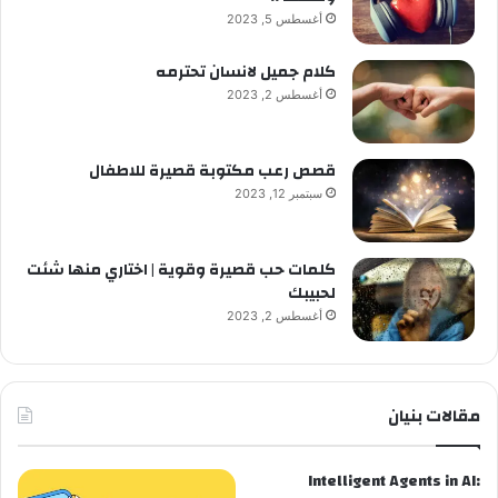
أغسطس 5, 2023
كلام جميل لانسان تحترمه
أغسطس 2, 2023
قصص رعب مكتوبة قصيرة للاطفال
سبتمبر 12, 2023
كلمات حب قصيرة وقوية | اختاري منها شئت
لحبيبك
أغسطس 2, 2023
مقالات بنيان
Intelligent Agents in AI: