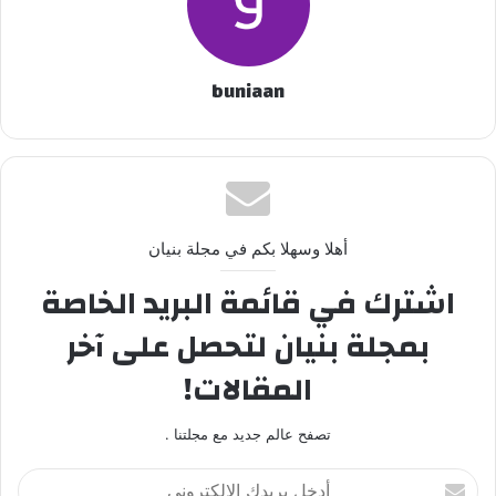
buniaan
أهلا وسهلا بكم في مجلة بنيان
اشترك في قائمة البريد الخاصة
بمجلة بنيان لتحصل على آخر
المقالات!
تصفح عالم جديد مع مجلتنا .
أدخل