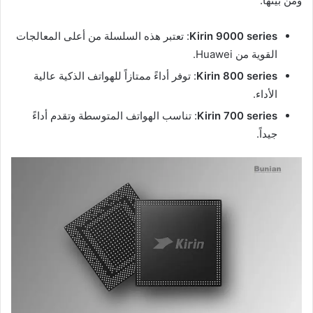
ومن بينها:
Kirin 9000 series
: تعتبر هذه السلسلة من أعلى المعالجات
القوية من Huawei.
Kirin 800 series
: توفر أداءً ممتازاً للهواتف الذكية عالية
الأداء.
Kirin 700 series
: تناسب الهواتف المتوسطة وتقدم أداءً
جيداً.