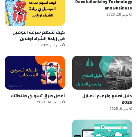
Revolutionizing Technology
and Business
يونيو 28, 2025
كيف تسهم سرعة التوصيل
في زيادة الشراء اونلاين
مايو 19, 2025
دليل اصلاح وترميم المنازل
أفضل طرق تسويق منتجاتك
2025
سبتمبر 14, 2024
يناير 6, 2025