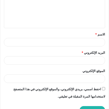
ع
ل
ي
ق
الاسم
*
*
البريد الإلكتروني
*
الموقع الإلكتروني
احفظ اسمي، بريدي الإلكتروني، والموقع الإلكتروني في هذا المتصفح
لاستخدامها المرة المقبلة في تعليقي.