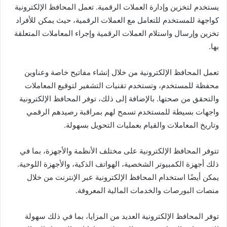
يستخدم لتخزين وإدارة العملات الرقمية. تعمل المحافظ الإلكترونية
كواجهة للمستخدم للتعامل مع العملات الرقمية، حيث يمكن للأفراد
تخزين وإرسال واستلام العملات الرقمية وإجراء المعاملات المتعلقة
بها.
تعمل المحافظ الإلكترونية من خلال إنشاء مفاتيح خاصة وعناوين
محفظة للمستخدم، وتستخدم تقنيات التشفير لتوقيع المعاملات
والتحقق من صحتها. بالإضافة إلى ذلك، توفر المحافظ الإلكترونية
واجهات بسيطة للمستخدم تسمح لهم بمراقبة رصيدهم الرقمي
وتاريخ المعاملات والقيام بعمليات التحويل بسهولة.
تتوفر المحافظ الإلكترونية على مختلف الأنظمة والأجهزة، بما في
ذلك أجهزة الكمبيوتر الشخصية، الهواتف الذكية، والأجهزة اللوحية.
يمكن أيضًا استخدام المحافظ الإلكترونية عبر الإنترنت من خلال
منصات البورصات والخدمات المالية المعروفة.
توفر المحافظ الإلكترونية العديد من المزايا، بما في ذلك سهولة