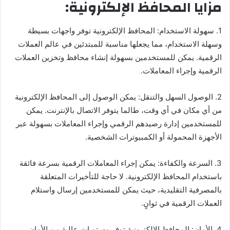
مزايا المحافظ الإلكترونية:
1. سهولة الاستخدام: المحافظ الإلكترونية توفر واجهات بسيطة
وسهلة الاستخدام، مما يجعلها مناسبة للمبتدئين في عالم العملات
الرقمية. يمكن للمستخدمين بسهولة إنشاء محافظ وتخزين العملات
الرقمية وإجراء المعاملات.
2. الوصول السهل والتنقل: يمكن الوصول إلى المحافظ الإلكترونية
من أي مكان في أي وقت، طالما يتوفر الاتصال بالإنترنت. يمكن
للمستخدمين إدارة رصيدهم الرقمي وإجراء المعاملات بسهولة عبر
الأجهزة المحمولة أو الكمبيوترات الشخصية.
3. السرعة والكفاءة: يمكن إجراء المعاملات الرقمية بسرعة فائقة
باستخدام المحافظ الإلكترونية. لا حاجة للتأخيرات المتعلقة
بالمصرفية التقليدية، حيث يمكن للمستخدمين إرسال واستلام
العملات الرقمية في ثوانٍ.
4. الأمان: المحافظ الإلكترونية توفر مستويات عالية من الأمان