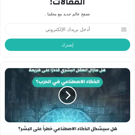
المقالات!
تصفح عالم جديد مع مجلتنا .
أدخل
بريدك
الإلكتروني
هل سيشكل الذكاء الاصطناعي خطراً على البشر؟