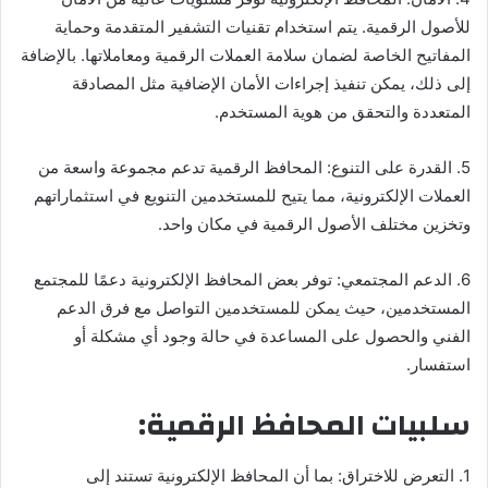
للأصول الرقمية. يتم استخدام تقنيات التشفير المتقدمة وحماية
المفاتيح الخاصة لضمان سلامة العملات الرقمية ومعاملاتها. بالإضافة
إلى ذلك، يمكن تنفيذ إجراءات الأمان الإضافية مثل المصادقة
المتعددة والتحقق من هوية المستخدم.
5. القدرة على التنوع: المحافظ الرقمية تدعم مجموعة واسعة من
العملات الإلكترونية، مما يتيح للمستخدمين التنويع في استثماراتهم
وتخزين مختلف الأصول الرقمية في مكان واحد.
6. الدعم المجتمعي: توفر بعض المحافظ الإلكترونية دعمًا للمجتمع
المستخدمين، حيث يمكن للمستخدمين التواصل مع فرق الدعم
الفني والحصول على المساعدة في حالة وجود أي مشكلة أو
استفسار.
سلبيات المحافظ الرقمية:
1. التعرض للاختراق: بما أن المحافظ الإلكترونية تستند إلى