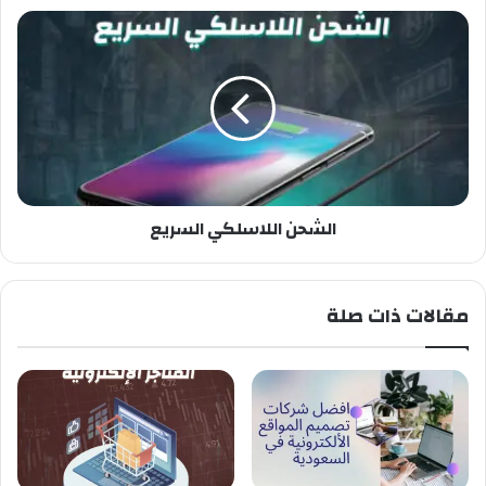
الشحن اللاسلكي السريع
مقالات ذات صلة