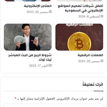
أفضل شركات تصميم المواقع
المتاجر الإلكترونية
الإلكتروني في السعودية
ديسمبر 30, 2023
أغسطس 6, 2024
العملات الرقمية
شروط الربح من البث المباشر
تيك توك
ديسمبر 30, 2023
أكتوبر 17, 2023
اترك تعليقاً
لن يتم نشر عنوان بريدك الإلكتروني.
الحقول الإلزامية مشار إليها بـ
*
ا