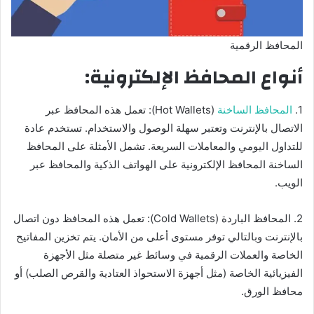
المحافظ الرقمية
أنواع المحافظ الإلكترونية:
1.
المحافظ الساخنة
(Hot Wallets): تعمل هذه المحافظ عبر
الاتصال بالإنترنت وتعتبر سهلة الوصول والاستخدام. تستخدم عادة
للتداول اليومي والمعاملات السريعة. تشمل الأمثلة على المحافظ
الساخنة المحافظ الإلكترونية على الهواتف الذكية والمحافظ عبر
الويب.
2. المحافظ الباردة (Cold Wallets): تعمل هذه المحافظ دون اتصال
بالإنترنت وبالتالي توفر مستوى أعلى من الأمان. يتم تخزين المفاتيح
الخاصة والعملات الرقمية في وسائط غير متصلة مثل الأجهزة
الفيزيائية الخاصة (مثل أجهزة الاستحواذ العتادية والقرص الصلب) أو
محافظ الورق.