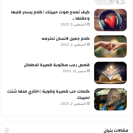
كيف تمدح صوت حبيبتك | كلام يسحر قلبها
وعقلها ..
أغسطس 5, 2023
كلام جميل لانسان تحترمه
أغسطس 2, 2023
قصص رعب مكتوبة قصيرة للاطفال
سبتمبر 12, 2023
كلمات حب قصيرة وقوية | اختاري منها شئت
لحبيبك
أغسطس 2, 2023
مقالات بنيان