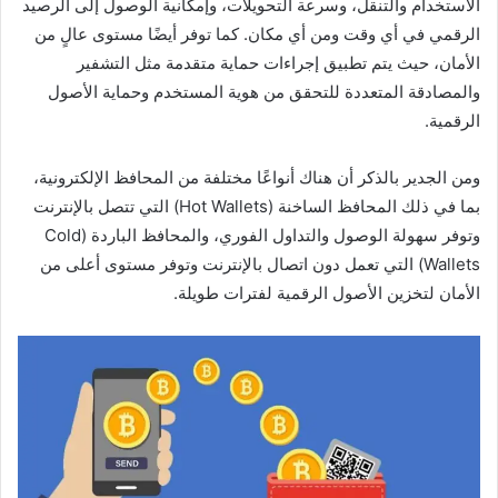
الاستخدام والتنقل، وسرعة التحويلات، وإمكانية الوصول إلى الرصيد
الرقمي في أي وقت ومن أي مكان. كما توفر أيضًا مستوى عالٍ من
الأمان، حيث يتم تطبيق إجراءات حماية متقدمة مثل التشفير
والمصادقة المتعددة للتحقق من هوية المستخدم وحماية الأصول
الرقمية.
ومن الجدير بالذكر أن هناك أنواعًا مختلفة من المحافظ الإلكترونية،
بما في ذلك المحافظ الساخنة (Hot Wallets) التي تتصل بالإنترنت
وتوفر سهولة الوصول والتداول الفوري، والمحافظ الباردة (Cold
Wallets) التي تعمل دون اتصال بالإنترنت وتوفر مستوى أعلى من
الأمان لتخزين الأصول الرقمية لفترات طويلة.