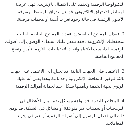
التكنولوجيا الرقمية وتعتمد على الاتصال بالإنترنت، فهي عرضة
لمخاطر الاختراق الإلكتروني. قد يتم اختراق المحفظة وسرقة
الأصول الرقمية في حالة وجود ثغرات أمنية أو هجمات قرصنة.
2. فقدان المفاتيح الخاصة: إذا فقدت المفاتيح الخاصة الخاصة
بمحفظتك الإلكترونية ، فقد تتعذر عليك استعادة الوصول إلى أصولك
الرقمية. لذا، يجب الانتباه واتخاذ الاحتياطات اللازمة لتأمين ونسخ
المفاتيح الخاصة.
3. الاعتماد على الجهات الثالثة: قد تحتاج إلى الاعتماد على جهات
ثالثة لتوفير المحافظ الإلكترونية وخدماتها. وهذا يعني أنه عليك
الوثوق بجهة الخدمة وتأمينها بشكل جيد لحماية أموالك الرقمية.
4. المخاطر التقنية: قد تواجه مشاكل تقنية مثل الأعطال في
البرمجيات أو تحديثات غير متوافقة أو مشاكل في الشبكة. قد يؤدي
ذلك إلى فقدان الوصول إلى أصولك الرقمية أو تعثر في إجراء
المعاملات.