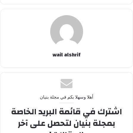
wail alshrif
أهلا وسهلا بكم في مجلة بنيان
اشترك في قائمة البريد الخاصة
بمجلة بنيان لتحصل على آخر