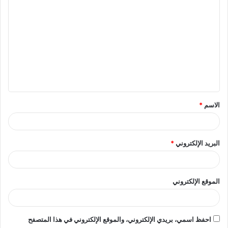
ل
ت
ع
ل
ي
ق
الاسم
*
*
البريد الإلكتروني
*
الموقع الإلكتروني
احفظ اسمي، بريدي الإلكتروني، والموقع الإلكتروني في هذا المتصفح