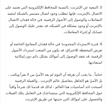
5. التبعية عن الإنترنت: بالنسبة للمحافظ الإلكترونية التي تعتمد على
الاتصال بالإنترنت، فإنها تتطلب وجود اتصال مستمر بالشبكة لتنفيذ
المعاملات والوصول إلى الأصول الرقمية. في حالة فقدان الاتصال
بالإنترنت أو وجود مشكلة في الشبكة، قد تتعذر عليك الوصول إلى
حسابك أو إجراء المعاملات.
6. قدرة الاسترداد المحدودة: في حالة فقدان المفاتيح الخاصة أو
تعرض المحفظة للاختراق، قد يكون من الصعب استرداد الأصول
الرقمية. قد تفقد الوصول إلى أموالك بشكل دائم دون إمكانية
استعادتها.
ختاماً ، ما يجب أن تعرفه أن اليوم لم يعد الأميّ من لا يقرأ ويكتب ،
بل الأميّ هو الجاهل بتفاصيل عالم الإنترنت ، والعملة الرقمية
أصبحت احد أساسيات هذا العالم ، لذلك قد قدمنا لك شرحاً وافياً
حول المحافظ الإلكترونية التي ستساعدك في التعامل بتلك العملات
والحصول على اموالك التي جنيتها عن طريق الإنترنت.