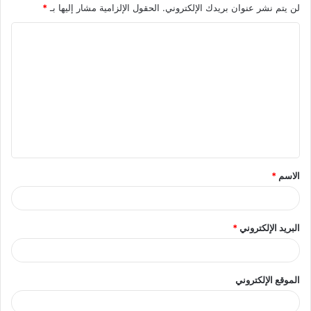
لن يتم نشر عنوان بريدك الإلكتروني.
الحقول الإلزامية مشار إليها بـ
*
ا
ل
ت
ع
ل
ي
ق
الاسم
*
*
البريد الإلكتروني
*
الموقع الإلكتروني