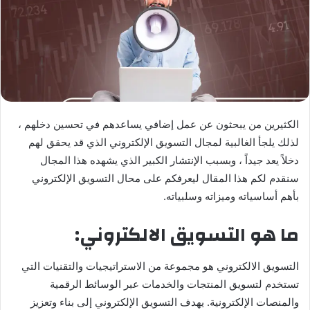
الكثيرين من يبحثون عن عمل إضافي يساعدهم في تحسين دخلهم ،
لذلك يلجأ الغالبية لمجال التسويق الإلكتروني الذي قد يحقق لهم
دخلاً يعد جيداً ، وبسبب الإنتشار الكبير الذي يشهده هذا المجال
سنقدم لكم هذا المقال ليعرفكم على محال التسويق الإلكتروني
بأهم أساسياته وميزاته وسلبياته.
ما هو التسويق الالكتروني:
التسويق الالكتروني هو مجموعة من الاستراتيجيات والتقنيات التي
تستخدم لتسويق المنتجات والخدمات عبر الوسائط الرقمية
والمنصات الإلكترونية. يهدف التسويق الإلكتروني إلى بناء وتعزيز