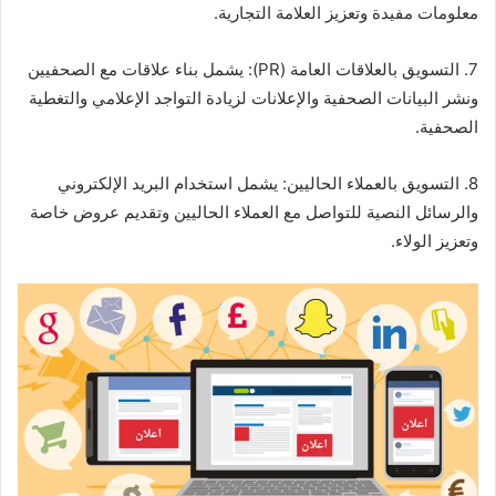
معلومات مفيدة وتعزيز العلامة التجارية.
7. التسويق بالعلاقات العامة (PR): يشمل بناء علاقات مع الصحفيين
ونشر البيانات الصحفية والإعلانات لزيادة التواجد الإعلامي والتغطية
الصحفية.
8. التسويق بالعملاء الحاليين: يشمل استخدام البريد الإلكتروني
والرسائل النصية للتواصل مع العملاء الحاليين وتقديم عروض خاصة
وتعزيز الولاء.