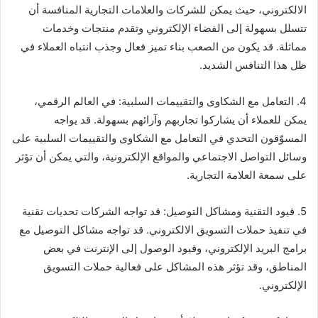
الالكتروني، حيث يمكن للشركات والعلامات التجارية المنافسة أن
تتسلل بسهولة إلى الفضاء الإلكتروني وتقدم منتجات وخدمات
مماثلة. قد يكون من الصعب بناء تميز فعال وجذب انتباه العملاء في
ظل هذا التنافس الشديد.
4. التعامل مع الشكاوى والتقييمات السلبية: في العالم الرقمي،
يمكن للعملاء أن يشاركوا تجاربهم وآرائهم بسهولة. قد يواجه
المسوّقون التحدي في التعامل مع الشكاوى والتقييمات السلبية على
وسائل التواصل الاجتماعي والمواقع الإلكترونية، والتي يمكن أن تؤثر
على سمعة العلامة التجارية.
5. قيود التقنية ومشاكل التوصيل: قد تواجه الشركات تحديات تقنية
في تنفيذ حملات التسويق الالكتروني. قد تواجه مشاكل التوصيل مع
برامج البريد الإلكتروني، وقيود الوصول إلى الإنترنت في بعض
المناطق، وقد تؤثر هذه المشاكل على فعالية حملات التسويق
الإلكتروني.