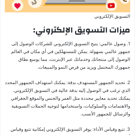
التسويق الإلكتروني
ميزات التسويق الإلكتروني:
1. وصول عالمي: يتيح التسويق الإلكتروني للشركات الوصول إلى
جمهور عالمي بسهولة. يمكن للمستهلكين في أي مكان في العالم
الوصول إلى منتجاتك وخدماتك عبر الإنترنت، مما يوسع نطاق
جمهورك المحتمل ويزيد من فرص النمو والمبيعات.
2. تحديد الجمهور المستهدف بدقة: يمكنك استهداف الجمهور المحدد
الذي ترغب في الوصول إليه بدقة عالية في التسويق الإلكتروني.
يمكنك تحديد معايير محددة مثل العمر والجنس والموقع الجغرافي
والاهتمامات والسلوكيات، واستخدامها لتوجيه الحملات التسويقية
والرسائل للجمهور الأنسب.
3. تتبع وقياس الأداء: يوفر التسويق الإلكتروني إمكانية تتبع وقياس