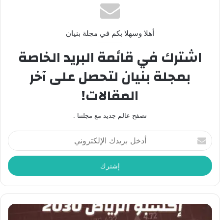
أهلا وسهلا بكم في مجلة بنيان
اشترك في قائمة البريد الخاصة
بمجلة بنيان لتحصل على آخر
المقالات!
تصفح عالم جديد مع مجلتنا .
أدخل
بريدك
الإلكتروني