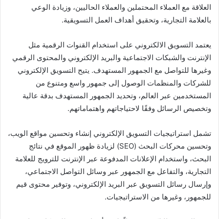
العلاقة مع العملاء المحتملين والعملاء الحاليين، وزيادة الوعي
بالعلامة التجارية، وتحقيق أهداف العمل التسويقية.
يعتمد التسويق الالكتروني على استخدام القنوات الرقمية مثل
الإنترنت والشبكات الاجتماعية والبريد الإلكتروني والمحتوى الرقمي
وغيرها للتواصل مع الجمهور المستهدف. يتيح التسويق الإلكتروني
للشركات والمنظمات الوصول إلى جمهور واسع ومتنوع من
المستخدمين عبر العالم، وتحديد الجمهور المستهدف بدقة عالية
وتخصيص الرسائل وفقًا لاحتياجاتهم واهتماماتهم.
تشمل استراتيجيات التسويق الإلكتروني إنشاء وتحسين مواقع الويب،
وتحسين محركات البحث (SEO) لزيادة ظهور الموقع في نتائج
البحث، واستخدام الإعلانات المدفوعة عبر الإنترنت للترويج للعلامة
التجارية، والتفاعل مع الجمهور عبر وسائل التواصل الاجتماعي،
وإرسال رسائل التسويق عبر البريد الإلكتروني، وتوفير محتوى قيم
للجمهور، وغيرها من الاستراتيجيات.