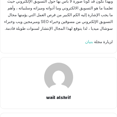
وبهذا نكون قد كونا صورة لا بأس بها حول التسويق الإلكتروني حيث
تعلمنا ما هو التسويق الالكتروني وما أدواته وميزاته وسلبياته ، وأهم
ما يجب الإشارة إليه الكم الكبير من فرص العمل التي يؤمنها مجال
التسويق الإلكتروني من مسوقين وخبراء SEO ومبرمجين ويب وخبراء
سوشال ميديا ، لذا يتوقع لهذا المجال الإنتشار لسنوات طويلة قادمة.
لزيارة مجلة
بنيان
wail alshrif