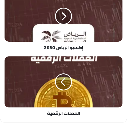
إكسبو الرياض 2030
العملات الرقمية