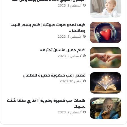
أغسطس 2, 2023
كيف تمدح صوت حبيبتك | كلام يسحر قلبها
وعقلها ..
أغسطس 5, 2023
كلام جميل لانسان تحترمه
أغسطس 2, 2023
قصص رعب مكتوبة قصيرة للاطفال
سبتمبر 12, 2023
كلمات حب قصيرة وقوية | اختاري منها شئت
لحبيبك
أغسطس 2, 2023