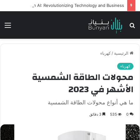
Intelligent Agents in AI: Revolutionizing Technology and Business
بحث
الق
عن
الرئيسية
/
كهرباء
كهرباء
محولات الطاقة الشمسية
الأشهر في 2023
ما هي أنواع محولات الطاقة الشمسية
0
535
3 دقائق