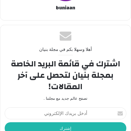
buniaan
أهلا وسهلا بكم في مجلة بنيان
اشترك في قائمة البريد الخاصة
بمجلة بنيان لتحصل على آخر
المقالات!
تصفح عالم جديد مع مجلتنا .
أدخل
بريدك
الإلكتروني