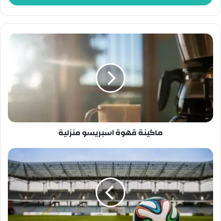
ماكينة قهوة اسبريسو منزلية