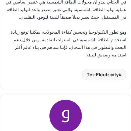
في الختام، يبدو أن محولات الطاقة الشمسية هي عنصر أساسي في
عملية توليد الطاقة الشمسية، والتي تعتبر مصدر واعد لتوليد الطاقة
في المستقبل، حيث تعتبر بديلاً صديقاً للبيئة للوقود التقليدي.
ومع تطور التكنولوجيا وتحسين كفاءة المحولات، يمكننا توقع زيادة
استخدام الطاقة الشمسية في السنوات القادمة. ومن خلال دعم
البحث والتطوير في هذا المجال، فإننا نساهم في بناء عالم أكثر
استدامة وصديق للبيئة.
Tei-Electricity