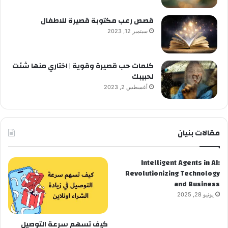
قصص رعب مكتوبة قصيرة للاطفال
سبتمبر 12, 2023
كلمات حب قصيرة وقوية | اختاري منها شئت
لحبيبك
أغسطس 2, 2023
مقالات بنيان
Intelligent Agents in AI:
Revolutionizing Technology
and Business
يونيو 28, 2025
كيف تسهم سرعة التوصيل