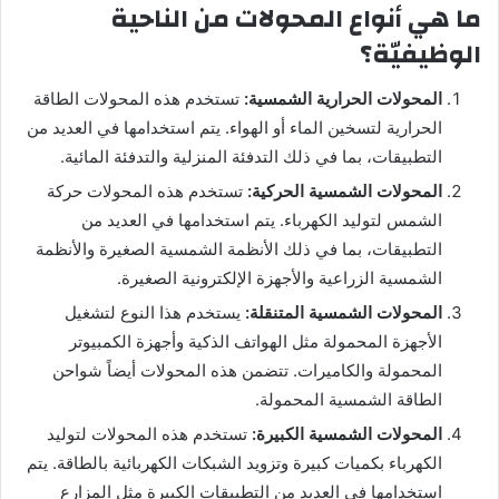
ما هي أنواع المحولات من الناحية
الوظيفيّة؟
المحولات الحرارية الشمسية:
تستخدم هذه المحولات الطاقة
الحرارية لتسخين الماء أو الهواء. يتم استخدامها في العديد من
التطبيقات، بما في ذلك التدفئة المنزلية والتدفئة المائية.
المحولات الشمسية الحركية:
تستخدم هذه المحولات حركة
الشمس لتوليد الكهرباء. يتم استخدامها في العديد من
التطبيقات، بما في ذلك الأنظمة الشمسية الصغيرة والأنظمة
الشمسية الزراعية والأجهزة الإلكترونية الصغيرة.
المحولات الشمسية المتنقلة:
يستخدم هذا النوع لتشغيل
الأجهزة المحمولة مثل الهواتف الذكية وأجهزة الكمبيوتر
المحمولة والكاميرات. تتضمن هذه المحولات أيضاً شواحن
الطاقة الشمسية المحمولة.
المحولات الشمسية الكبيرة:
تستخدم هذه المحولات لتوليد
الكهرباء بكميات كبيرة وتزويد الشبكات الكهربائية بالطاقة. يتم
استخدامها في العديد من التطبيقات الكبيرة مثل المزارع