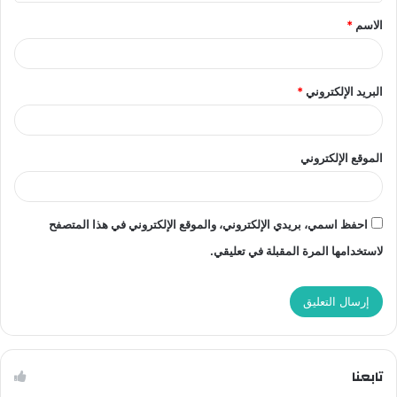
ق
الاسم
*
*
البريد الإلكتروني
*
الموقع الإلكتروني
احفظ اسمي، بريدي الإلكتروني، والموقع الإلكتروني في هذا المتصفح
لاستخدامها المرة المقبلة في تعليقي.
تابعنا