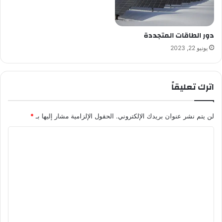
دور الطاقات المتجددة
يونيو 22, 2023
اترك تعليقاً
لن يتم نشر عنوان بريدك الإلكتروني.
الحقول الإلزامية مشار إليها بـ
*
ا
ل
ت
ع
ل
ي