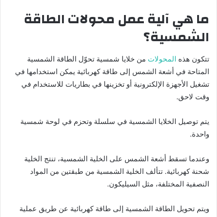
ما هي آلية عمل محولات الطاقة
الشمسية؟
تتكون هذه
المحولات
من خلايا شمسية تحوّل الطاقة الشمسية
المتاحة في أشعة الشمس إلى طاقة كهربائية يمكن استخدامها في
تشغيل الأجهزة الإلكترونية أو تخزينها في بطاريات للاستخدام في
وقت لاحق.
يتم توصيل الخلايا الشمسية في سلسلة وتحزم في لوحة شمسية
واحدة.
وعندما تسقط أشعة الشمس على الخلية الشمسية، تنتج الخلية
شحنة كهربائية. تتألف الخلية الشمسية من طبقتين من المواد
النصفية المختلفة، مثل السيليكون.
ويتم تحويل الطاقة الشمسية إلى طاقة كهربائية عن طريق عملية