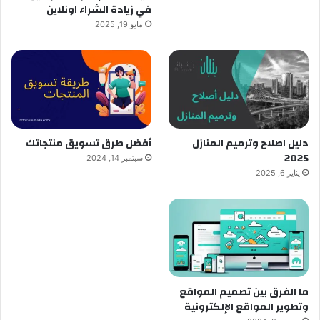
في زيادة الشراء اونلاين
مايو 19, 2025
دليل اصلاح وترميم المنازل
أفضل طرق تسويق منتجاتك
2025
سبتمبر 14, 2024
يناير 6, 2025
ما الفرق بين تصميم المواقع
وتطوير المواقع الإلكترونية