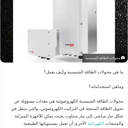
محولات الطاقة الشمسية
ما هي محولات الطاقة الشمسية وكيف يعمل؟
وماهي استخداماته؟
محولات الطاقة الشمسية الكهروضوئية هي معدات مسؤولة عن
تحويل الطاقة المنتجة في التركيب الكهروضوئي، والتي تنتقل في
شكل تيار مباشر، إلى تيار متناوب بحيث يمكن للأجهزة المنزلية
والمنتجات
الكهربائية
الأخرى أن تعمل بمستوياتها الطبيعية.