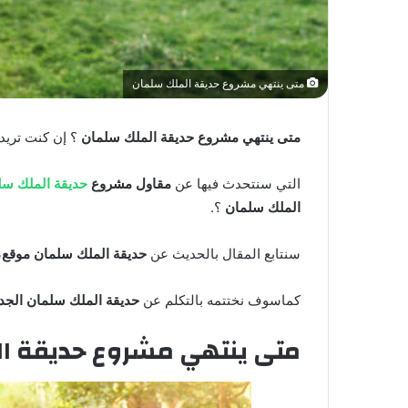
متى ينتهي مشروع حديقة الملك سلمان
متى ينتهي مشروع حديقة الملك سلمان
؟ إن كنت تريد
التي سنتحدث فيها عن
مقاول مشروع
حديقة الملك سل
الملك سلمان
؟.
سنتابع المقال بالحديث عن
حديقة الملك سلمان موقع
،
كماسوف نختتمه بالتكلم عن
حديقة الملك سلمان الجد
متى ينتهي مشروع حديقة ا