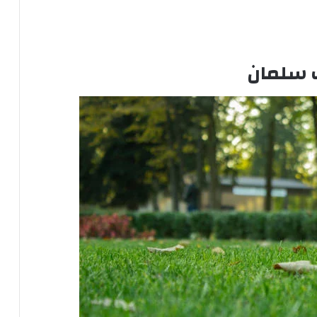
 سلمان