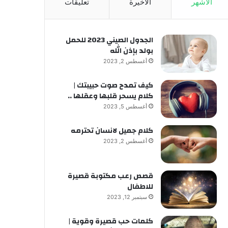
الأشهر
الأخيرة
تعليقات
الجدول الصيني 2023 للحمل
بولد بإذن الله
أغسطس 2, 2023
كيف تمدح صوت حبيبتك |
كلام يسحر قلبها وعقلها ..
أغسطس 5, 2023
كلام جميل لانسان تحترمه
أغسطس 2, 2023
قصص رعب مكتوبة قصيرة
للاطفال
سبتمبر 12, 2023
كلمات حب قصيرة وقوية |