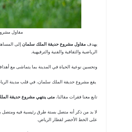
مقاول مشروع
يهدف
مقاول مشروع حديقة الملك سلمان
إلى المساهم
الرياضية والثقافية والفنية والترفيهية.
وتحسين نوعية الحياة في المدينة بما يتماشى مع أهداف رؤية المملكة 2030 ورفع م
يقع مشروع حديقة الملك سلمان، في قلب مدينة الريا
تابع معنا فقرات مقالنا،
متى ينتهي مشروع حديقة المل
لا بد من ذكر أنه متصل بستة طرق رئيسية فيه ومتصل 
على الخط الأخضر لقطار الرياض.