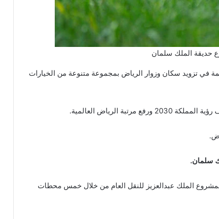
 حديقة الملك سلمان
ة في تزويد سكان وزوار الرياض بمجموعة متنوعة من الخيارات
رتبة الرياض العالمية.
ض.
ك سلمان.
بمشروع الملك عبدالعزيز للنقل العام من خلال خمس محطات