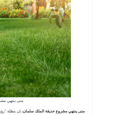
متى ينتهي مشر
متى ينتهي مشروع حديقة الملك سلمان،