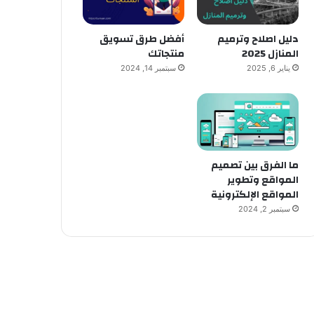
دليل اصلاح وترميم
أفضل طرق تسويق
المنازل 2025
منتجاتك
يناير 6, 2025
سبتمبر 14, 2024
ما الفرق بين تصميم
المواقع وتطوير
المواقع الإلكترونية
سبتمبر 2, 2024