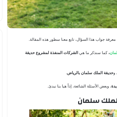
 معرفة جواب هذا السؤال، تابع معنا سطور هذه المقالة.
مان
،
كما سنذكر ما هي
الشركات المنفذة لمشروع حديقة
 و
حديقة الملك سلمان بالرياض.
يدة
، وبعض الأسئلة الشائعة، إذاً هيا بنا نبدئ.
لملك سلمان