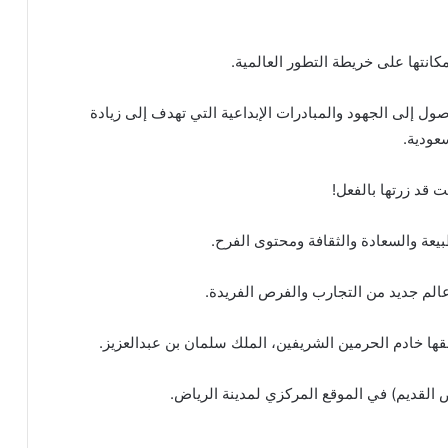
مكانتها على خريطة التطور العالمية.
ل إلى الجهود والمبادرات الإبداعية التي تهدف إلى زيادة
عودية.
 قد زرتها بالفعل!
يعة والسعادة والثقافة ومحتوى الفرح.
 وعالم جديد من التجارب والفرص الفريدة.
قها خادم الحرمين الشريفين، الملك سلمان بن عبدالعزيز.
 القديم) في الموقع المركزي لمدينة الرياض.