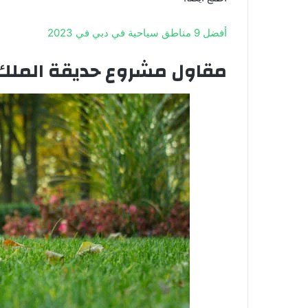
أفضل 9 مناطق سياحية في دبي في 2023
مقاول مشروع حديقة الملك