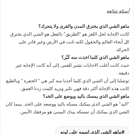
أسئلة شائعة
ماهو الشي الذي يخترق المدن والقرى ولا يتحرك؟
كانت الإجابة لحل اللغز هو “الطريق” بالفعل هو الشي الذي يخترق
كل أنحاء العالم والحقول لكنه ثابت في الأرض وغير قادر على
الحركة.
ماهو الشي الذي كلما اخذت منه كَبُر؟
حيث كانت أغلب الاجابات تشير للعمر، إلى أنه كانت الإجابة غير
دقيقة.
توصلنا إلى أن الشي الذي كلما أخذنا منه كبر هي ” الحفرة ” وبالطبع
كانت هذه الإجابة أكثر دقة فهي تكبر وتزيد كلمت زدنا العمق.
ماهو الشي الذي يمسك باليد ويوضع على الخد؟
“اليد” هو الشي الذي يمكنك مسكه باليد ووضعه على الخد، بينما كان
الشي الذي يمكنك أن تمسكه بيدك اليمنى هو مرفقك الأيمن.
ماهو الشي الذي اسمه على لونه