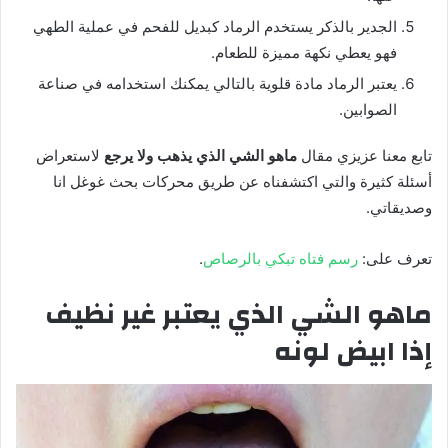
الجدير بالذكر يستخدم الرماد كبديل للفحم في عملية الطهي
فهو يعطي نكهة مميزة للطعام.
يعتبر الرماد مادة قلوية بالتالي يمكنك استخدامه في صناعة
الصوابين.
تابع معنا عزيزي مقال
ماهو الشي الذي يذهب ولا يرجع
لاستعراض
أسئلة كثيرة والتي اكتشفناه عن طريق محركات بحث غوغل انا
وصديقاتي.
تعرف على:
رسم فتاه تبكي بالرصاص
.
ماهو الشي الذي يعتبر غير نظيف
إذا ابيض لونه