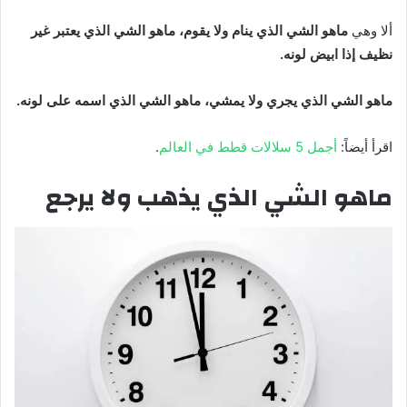
ألا وهي
ماهو الشي الذي ينام ولا يقوم، ماهو الشي الذي يعتبر غير
نظيف إذا ابيض لونه.
ماهو الشي الذي يجري ولا يمشي، ماهو الشي الذي اسمه على لونه.
اقرأ أيضاً:
أجمل 5 سلالات قطط في العالم
.
ماهو الشي الذي يذهب ولا يرجع