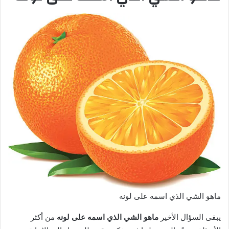
ماهو الشي الذي اسمه على لونه
يبقى السؤال الأخير
ماهو الشي الذي اسمه على لونه
من أكثر