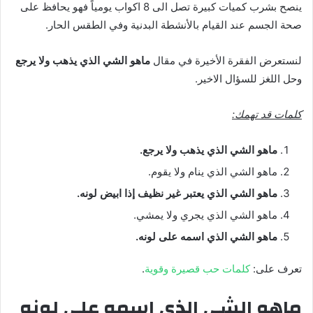
ينصح بشرب كميات كبيرة تصل الى 8 اكواب يومياً فهو يحافظ على
صحة الجسم عند القيام بالأنشطة البدنية وفي الطقس الحار.
لنستعرض الفقرة الأخيرة في مقال
ماهو الشي الذي يذهب ولا يرجع
وحل اللغز للسؤال الاخير.
كلمات قد تهمك:
ماهو الشي الذي يذهب ولا يرجع.
ماهو الشي الذي ينام ولا يقوم.
ماهو الشي الذي يعتبر غير نظيف إذا ابيض لونه.
ماهو الشي الذي يجري ولا يمشي.
ماهو الشي الذي اسمه على لونه.
تعرف على:
كلمات حب قصيرة وقوية
.
ماهو الشي الذي اسمه على لونه