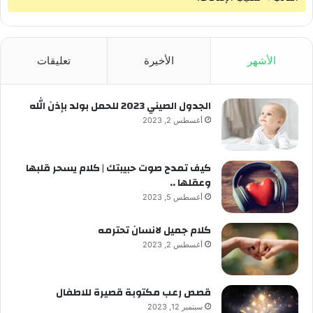
الأشهر
الأخيرة
تعليقات
الجدول الصيني 2023 للحمل بولد بإذن الله
أغسطس 2, 2023
كيف تمدح صوت حبيبتك | كلام يسحر قلبها
وعقلها ..
أغسطس 5, 2023
كلام جميل لانسان تحترمه
أغسطس 2, 2023
قصص رعب مكتوبة قصيرة للاطفال
سبتمبر 12, 2023