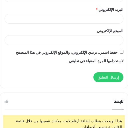
البريد الإلكتروني
*
الموقع الإلكتروني
احفظ اسمي، بريدي الإلكتروني، والموقع الإلكتروني في هذا المتصفح
لاستخدامها المرة المقبلة في تعليقي.
تابعنا
هذا الويدجت يتطلب إضافة أرقام لايت، يمكنك تنصيبها من خلال قائمة
القالب > تنصيب الإضافات.