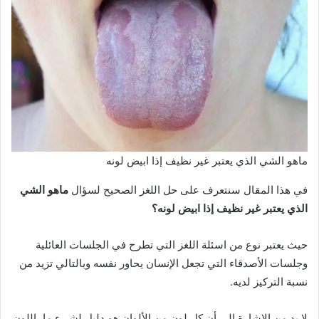
ماهو الشي الذي يعتبر غير نظيف إذا ابيض لونه
في هذا المقال سنتعرف على حل اللغز الصحيح لسؤال
ماهو الشي
الذي يعتبر غير نظيف إذا ابيض لونه؟
حيث يعتبر نوع من اسئلة اللغز التي تطرح في الجلسات العائلية
وجلسات الأصدقاء التي تجعل الإنسان يحاور نفسه وبالتالي تزيد من
نسبة التركيز لديه.
لا بد من الإشارة إلى أن كل لون من الألوان هو دليل لشيء ما، اللون