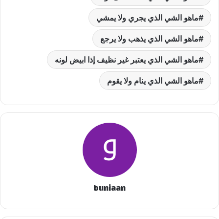
ماهو الشي الذي يجري ولا يمشي
ماهو الشي الذي يذهب ولا يرجع
ماهو الشي الذي يعتبر غير نظيف إذا ابيض لونه
ماهو الشي الذي ينام ولا يقوم
buniaan