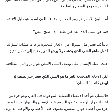
الأبيض هو رمز السلام والنظافة.
أما اللون الأحمر هو رمز الحب والدفء، اللون اسود هو دليل الأناقة.
فما هو الشي الذي يعد غير نظيف إذا أصبح ابيض؟
بالتأكيد يعتبر هذا السؤال من الالغاز المحيرة نوعا ما مشابه لسؤالنا
الأول
ماهو الشي الذي
يذهب ولا يرجع
الذي يحتاج إلى تفكير دقيق.
حيث اعتاد الإنسان على وصف الشي الابيض هو رمز ودليل النظافة.
لكن الإجابة الصحيحة للغز
ما هو الشي الذي يعتبر غير نظيف إذا
ابيض
كانت ” اللسان”.
فاللسان هو أحد الاعضاء العضلية الموجودة في الفم، وهو جزء من
أعضاء جهاز الهضم، وعضو التذوق عند الإنسان والحيوان وأيضاً يعتبر
جزء من أعضاء جهاز التنفس، يحتوي على الأعصاب والأوعية الدموية،