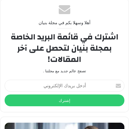
أهلا وسهلا بكم في مجلة بنيان
اشترك في قائمة البريد الخاصة
بمجلة بنيان لتحصل على آخر
المقالات!
تصفح عالم جديد مع مجلتنا .
أدخل
بريدك
الإلكتروني