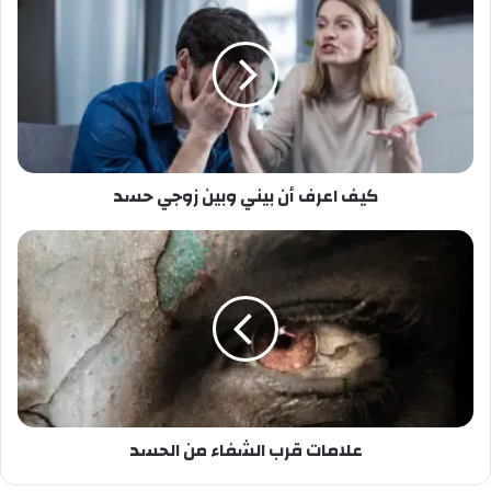
كيف اعرف أن بيني وبين زوجي حسد
علامات قرب الشفاء من الحسد