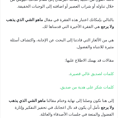
خلال تناوله أو شراب العصير أو اضافته إلى الوجبات الخفيفة.
بالتالي بإمكانك اعتبار هذه الفقرة في مقال
ماهو الشي الذي يذهب
ولا يرجع
هي الفقرة الأخيرة التي قدمناها لك.
هي من الألغاز التي قادتنا إلى البحث عن الإجابة، واكتشاف أسئلة
مثيرة للانتباه والفضول.
مقالات قد يهمك الاطلاع عليها:
كلمات لصديق غالي قصيرة
.
كلمات شكر على هدية من صديق
.
إلى هنا نكون وصلنا إلى نهاية وختام مقالنا
ماهو الشي الذي يذهب
ولا يرجع
نأمل أن يكون قد نال اعجابك في تحفيز التفكير وإثارة
الفضول والمتعة في جلسات الأصدقاء والعائلة.