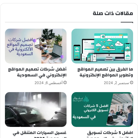
مقالات ذات صلة
ما الفرق بين تصميم المواقع
أفضل شركات تصميم المواقع
وتطوير المواقع الإلكترونية
الإلكتروني في السعودية
سبتمبر 2, 2024
أغسطس 6, 2024
افضل 5 شركات تسويق
غسيل السيارات المتنقل في