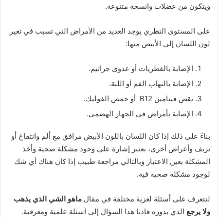
ويتكون من عضلات وانسجة متنوعة.
على المستوى النظري يوجد العديد من الأمراض التي تسبب في تغير
لون اللسان إلى الأبيض منها:
الإصابة بالفطريات أو عدوى جراثيم.
الإصابة بالتهاب الفم أو اللثة.
نقص فيتامين B12 أو حمض الفوليك.
الإصابة بأمراض في الجهاز الهضمي.
بناءً على ذلك إذا كان اللسان باللون الأبيض مرافق مع ألم وانتفاخ أو
نزيف وأعراض أخرى، يعتبر إشارة على وجود مشكلة صحية وأخذ
المشكلة بعين الاعتبار وبالتالي مراجعة طبيب إذا كان هناك أي شك
لوجود مشكلة صحية فيه.
لنتعرف على أسئلة لغزية مختلفة في مقال
ماهو الشي الذي يذهب
ولا يرجع
الذي بدوره قادنا هذا السؤال إلى أسئلة علمية ومعرفية.