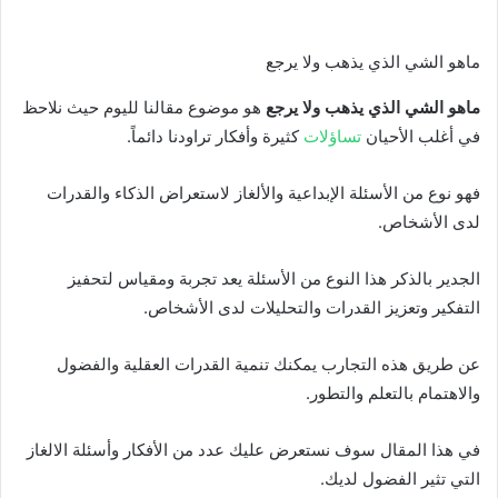
ماهو الشي الذي يذهب ولا يرجع
ماهو الشي الذي يذهب ولا يرجع
هو موضوع مقالنا لليوم حيث نلاحظ
في أغلب الأحيان
تساؤلات
كثيرة وأفكار تراودنا دائماً.
فهو نوع من الأسئلة الإبداعية والألغاز لاستعراض الذكاء والقدرات
لدى الأشخاص.
الجدير بالذكر هذا النوع من الأسئلة يعد تجربة ومقياس لتحفيز
التفكير وتعزيز القدرات والتحليلات لدى الأشخاص.
عن طريق هذه التجارب يمكنك تنمية القدرات العقلية والفضول
والاهتمام بالتعلم والتطور.
في هذا المقال سوف نستعرض عليك عدد من الأفكار وأسئلة الالغاز
التي تثير الفضول لديك.