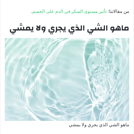
من مقالاتنا:
تأثير مستوى السكر في الدم على الجسم
.
ماهو الشي الذي يجري ولا يمشي
ماهو الشي الذي يجري ولا يمشي