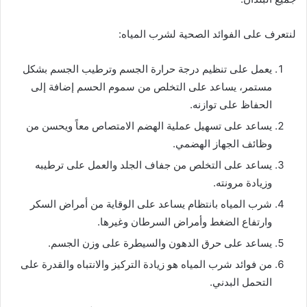
لنتعرف على الفوائد الصحية لشرب المياه:
يعمل على تنظيم درجة حرارة الجسم وترطيب الجسم بشكل
مستمر، يساعد على التخلص من سموم الحسم إضافة إلى
الحفاظ على توازنه.
يساعد على تسهيل عملية الهضم الامتصاص معاً ويحسن من
وظائف الجهاز الهضمي.
يساعد على التخلص من جفاف الجلد والعمل على ترطيبه
وزيادة مرونته.
شرب المياه بانتظام يساعد على الوقاية من أمراض السكر
وارتفاع الضغط وأمراض السرطان وغيرها.
يساعد على حرق الدهون والسيطرة على وزن الجسم.
من فوائد شرب المياه هو زيادة التركيز والانتباه والقدرة على
التحمل البدني.