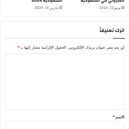
الكتروني في السعودية
السعودية 2024
يونيو 12, 2024
مارس 18, 2024
اترك تعليقاً
لن يتم نشر عنوان بريدك الإلكتروني.
الحقول الإلزامية مشار إليها بـ
*
ا
ل
ت
ع
ل
ي
ق
الاسم
*
*