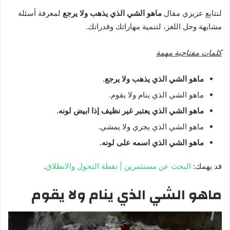
لنتابع عزيزي مقال
ماهو الشي الذي يذهب ولا يرجع
لمعرفة أسئلة
مشابهة وحل اللغز، لتنمية مهاراتك وقدراتك.
كلمات مفتاحية مهمة
ماهو الشي الذي يذهب ولا يرجع.
ماهو الشي الذي ينام ولا يقوم.
ماهو الشي الذي يعتبر غير نظيف إذا ابيض لونه.
ماهو الشي الذي يجري ولا يمشي.
ماهو الشي الذي اسمه على لونه.
قد يهمك:
البحث عن مستثمرين | نقطة التحول والانطلاق
.
ماهو الشي الذي ينام ولا يقوم