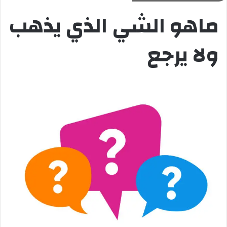
ماهو الشي الذي يذهب
ولا يرجع