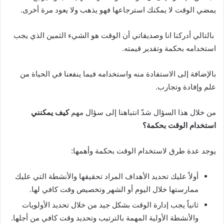
يمضي الوقت لا يمكنك استرجاعها فهو يذهب ولا يعود مرة أخرى.
بالتالي أدركنا انا وصديقاتي أن الوقت هو الشيء الثمين الذي يجب
استخدامه بحكمة وتقدير قيمته.
بالإضافة إلى الاستفادة منه واستخدامه فيما ينفعنا في الحياة من
علم وإفادة وتجارب.
من خلال هذا السؤال شدّ انتباهنا إلى سؤال مهم
كيف يمكنني
استخدام الوقت بحكمة؟
يوجد عدة طرق لاستخدام الوقت بحكمة وأهمها:
أولاً عليك تحديد الأهداف المراد تحقيقها والأنشطة التي عليك
ممارستها خلال اليوم أو الشهر وتخصيص وقت كافي لها.
ثانياً يجب إدارة الوقت بشكل جيد من خلال تحديد الأولويات
والأنشطة الأولية المهمة بالترتيب وتحديد وقت كافي من أجلها.