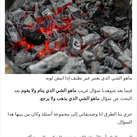
ماهو الشي الذي يعتبر غير نظيف إذا ابيض لونه
فيما بعد شوهدنا سؤال غريب
ماهو الشي الذي ينام ولا يقوم
بعد
البحث عن سؤال
ماهو الشي الذي يذهب ولا يرجع.
حري بنا الطرق انا وصديقاتي إلى مجموعة أسئلة وكان من بينها هذا
السؤال
.