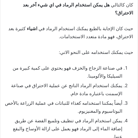
كان كالتالي
هل يمكن استخدام الرماد في اي شيء آخر بعد
الاحتراق؟
حيث كان الإجابة بالطبع يمكنك استخدام الرماد في
اشياء
كثيرة بعد
الاحتراق، فهو مادة متعدد الاستخدامات.
حيث يمكنك استخدامه على النحو الاتي:
في صناعة الزجاج والخزف فهو يحتوي على كمية كبيرة من
السيليكا والألومينا.
يمكنك استخدام الرماد الناتج عن عملية الاحتراق في صناعة
الإسمنت باعتباره مادة خام.
أيضاً يمكننا استخدامه كغذاء للنباتات في عملية الزراعة بالأخص
البوتاسيوم والمغنيزيوم.
يمكن استخدام الرماد في تنظيف وتلميع الفضة عن طريق
إضافة الماء إلى الرماد فهو يعمل على ازالة الأوساخ والبقع
عنها.