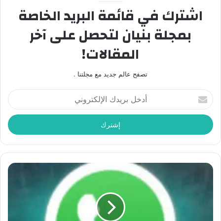
اشترك في قائمة البريد الخاصة
بمجلة بنيان لتحصل على آخر
المقالات!
تصفح عالم جديد مع مجلتنا .
أدخل
بريدك
الإلكتروني