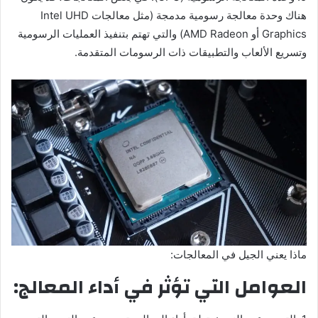
هناك وحدة معالجة رسومية مدمجة (مثل معالجات Intel UHD
Graphics أو AMD Radeon) والتي تهتم بتنفيذ العمليات الرسومية
وتسريع الألعاب والتطبيقات ذات الرسومات المتقدمة.
ماذا يعني الجيل في المعالجات:
العوامل التي تؤثر في أداء المعالج: