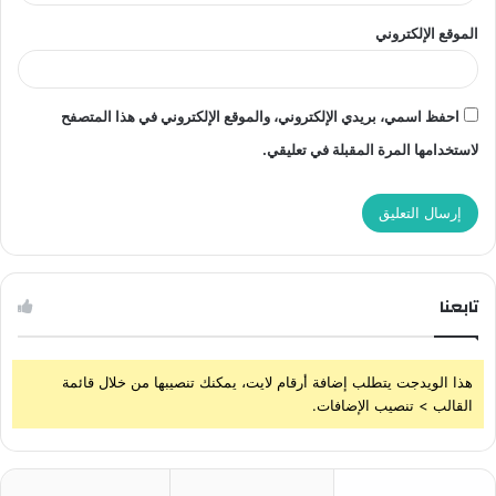
الموقع الإلكتروني
احفظ اسمي، بريدي الإلكتروني، والموقع الإلكتروني في هذا المتصفح
لاستخدامها المرة المقبلة في تعليقي.
تابعنا
هذا الويدجت يتطلب إضافة أرقام لايت، يمكنك تنصيبها من خلال قائمة
القالب > تنصيب الإضافات.