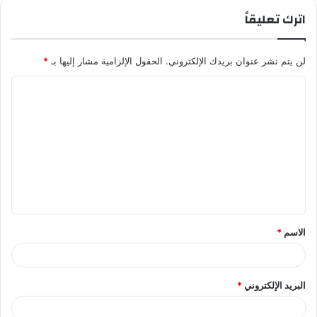
اترك تعليقاً
لن يتم نشر عنوان بريدك الإلكتروني.
الحقول الإلزامية مشار إليها بـ
*
ا
ل
ت
ع
ل
ي
ق
الاسم
*
*
البريد الإلكتروني
*