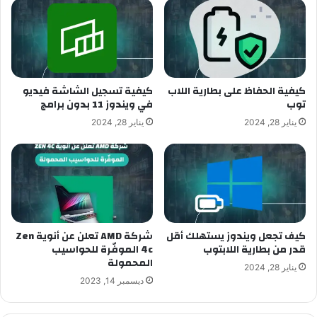
كيفية الحفاظ على بطارية اللاب
كيفية تسجيل الشاشة فيديو
توب
في ويندوز 11 بدون برامج
يناير 28, 2024
يناير 28, 2024
كيف تجعل ويندوز يستهلك أقل
شركة AMD تعلن عن أنوية Zen
قدر من بطارية اللابتوب
4c الموفّرة للحواسيب
المحمولة
يناير 28, 2024
ديسمبر 14, 2023