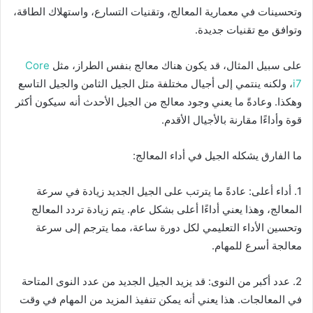
وتحسينات في معمارية المعالج، وتقنيات التسارع، واستهلاك الطاقة،
وتوافق مع تقنيات جديدة.
على سبيل المثال، قد يكون هناك معالج بنفس الطراز، مثل
Core
i7
، ولكنه ينتمي إلى أجيال مختلفة مثل الجيل الثامن والجيل التاسع
وهكذا. وعادةً ما يعني وجود معالج من الجيل الأحدث أنه سيكون أكثر
قوة وأداءًا مقارنة بالأجيال الأقدم.
ما الفارق يشكله الجيل في أداء المعالج:
1. أداء أعلى: عادةً ما يترتب على الجيل الجديد زيادة في سرعة
المعالج، وهذا يعني أداءًا أعلى بشكل عام. يتم زيادة تردد المعالج
وتحسين الأداء التعليمي لكل دورة ساعة، مما يترجم إلى سرعة
معالجة أسرع للمهام.
2. عدد أكبر من النوى: قد يزيد الجيل الجديد من عدد النوى المتاحة
في المعالجات. هذا يعني أنه يمكن تنفيذ المزيد من المهام في وقت