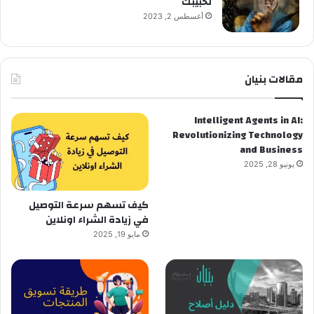
لحبيبك
أغسطس 2, 2023
مقالات بنيان
Intelligent Agents in AI:
Revolutionizing Technology
and Business
يونيو 28, 2025
كيف تسهم سرعة التوصيل
في زيادة الشراء اونلاين
مايو 19, 2025