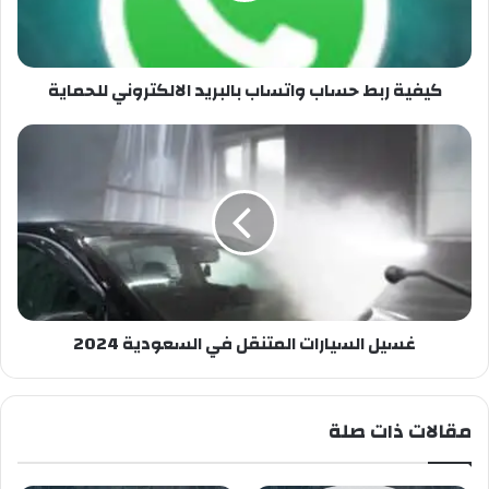
كيفية ربط حساب واتساب بالبريد الالكتروني للحماية
غسيل السيارات المتنقل في السعودية 2024
مقالات ذات صلة