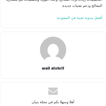
المعالج ودعم تقنيات جديدة.
أفضل مدونة تقنية
في السعودية
wail alshrif
أهلا وسهلا بكم في مجلة بنيان