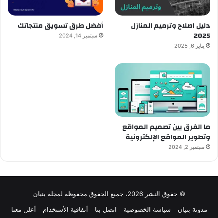
دليل اصلاح وترميم المنازل
أفضل طرق تسويق منتجاتك
2025
سبتمبر 14, 2024
يناير 6, 2025
ما الفرق بين تصميم المواقع
وتطوير المواقع الإلكترونية
سبتمبر 2, 2024
© حقوق النشر 2026، جميع الحقوق محفوظة لمجلة بنيان
مدونة بنيان
سياسة الخصوصية
اتصل بنا
أتفاقية الأستخدام
أعلن معنا