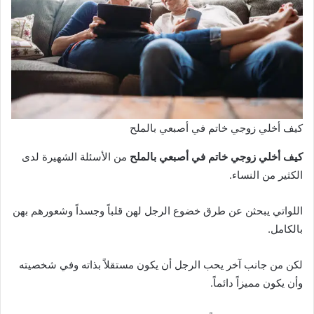
كيف أخلي زوجي خاتم في أصبعي بالملح
كيف أخلي زوجي خاتم في أصبعي بالملح
من الأسئلة الشهيرة لدى
الكثير من النساء.
اللواتي يبحثن عن طرق خضوع الرجل لهن قلباً وجسداً وشعورهم بهن
بالكامل.
لكن من جانب آخر يحب الرجل أن يكون مستقلاً بذاته وفي شخصيته
وأن يكون مميزاً دائماً.