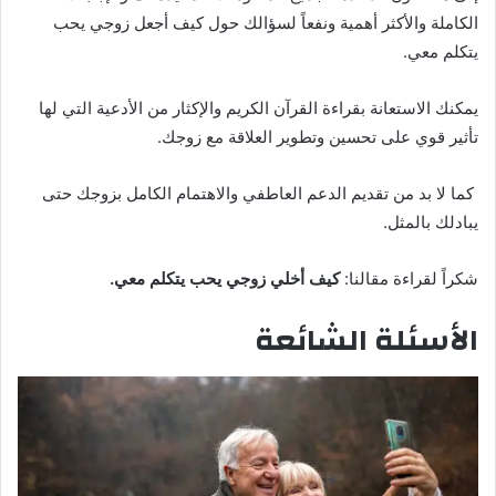
الكاملة والأكثر أهمية ونفعاً لسؤالك حول كيف أجعل زوجي يحب
يتكلم معي.
يمكنك الاستعانة بقراءة القرآن الكريم والإكثار من الأدعية التي لها
تأثير قوي على تحسين وتطوير العلاقة مع زوجك.
كما لا بد من تقديم الدعم العاطفي والاهتمام الكامل بزوجك حتى
يبادلك بالمثل.
شكراً لقراءة مقالنا:
كيف أخلي زوجي يحب يتكلم معي.
الأسئلة الشائعة