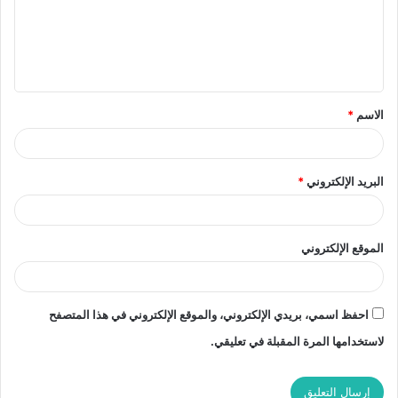
ع
ل
ي
ق
الاسم
*
*
البريد الإلكتروني
*
الموقع الإلكتروني
احفظ اسمي، بريدي الإلكتروني، والموقع الإلكتروني في هذا المتصفح
لاستخدامها المرة المقبلة في تعليقي.