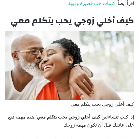
اقرأ أيضاً:
كلمات حب قصيرة وقوية
كيف أخلي زوجي يحب يتكلم معي
كيف أخلي زوجي يحب يتكلم معي
إذا كنتِ تتساءلين
كيف أخلي زوجي يحب يتكلم معي
؛ هذه مهمة تقع
على عاتقك قبلَ أن تكون مهمة زوجك.