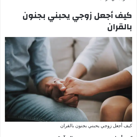
كيف أجعل زوجي يحبني بجنون
بالقران
كيف أجعل زوجي يحبني بجنون بالقران