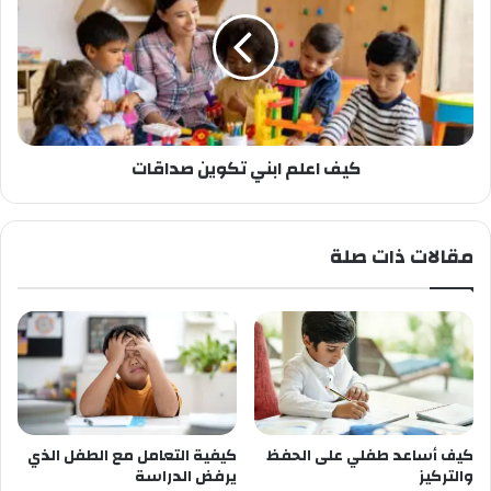
كيف اعلم ابني تكوين صداقات
مقالات ذات صلة
كيف أساعد طفلي على الحفظ
كيفية التعامل مع الطفل الذي
والتركيز
يرفض الدراسة