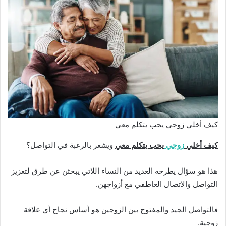
كيف أخلي زوجي يحب يتكلم معي
كيف أخلي
زوجي
يحب يتكلم معي
ويشعر بالرغبة في التواصل؟
هذا هو سؤال يطرحه العديد من النساء اللاتي يبحثن عن طرق لتعزيز
التواصل والاتصال العاطفي مع أزواجهن.
فالتواصل الجيد والمفتوح بين الزوجين هو أساس نجاح أي علاقة
زوجية.