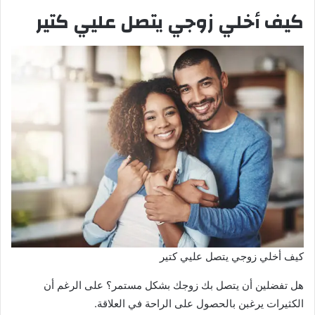
كيف أخلي زوجي يتصل عليي كتير
كيف أخلي زوجي يتصل عليي كتير
هل تفضلين أن يتصل بك زوجك بشكل مستمر؟ على الرغم أن
الكثيرات يرغبن بالحصول على الراحة في العلاقة.