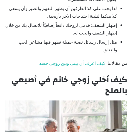
لذا يجب على كلا الطرفين أن يظهر التفهم والصبر وأن يسعى
كلا منكما لتلبية احتياجات الآخر بأريحية.
إظهار الشغف: قدمي لزوجك دافعاً إضافيًاً للاتصال بك من خلال
إظهار الشغف والحب له.
مثل إرسال رسائل نصية جميلة تظهر فيها مشاعر الحب
والتعلق.
من مقالاتنا:
كيف اعرف أن بيني وبين زوجي حسد
كيف أخلي زوجي خاتم في أصبعي
بالملح