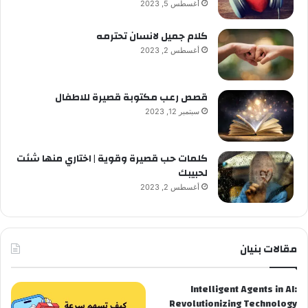
أغسطس 5, 2023
كلام جميل لانسان تحترمه
أغسطس 2, 2023
قصص رعب مكتوبة قصيرة للاطفال
سبتمبر 12, 2023
كلمات حب قصيرة وقوية | اختاري منها شئت
لحبيبك
أغسطس 2, 2023
مقالات بنيان
Intelligent Agents in AI:
Revolutionizing Technology