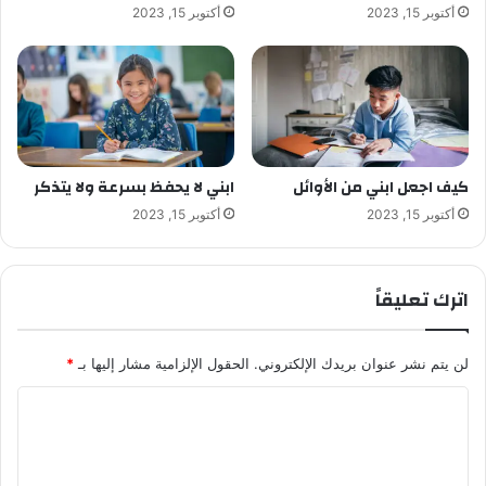
أكتوبر 15, 2023
أكتوبر 15, 2023
كيف اجعل ابني من الأوائل
ابني لا يحفظ بسرعة ولا يتذكر
أكتوبر 15, 2023
أكتوبر 15, 2023
اترك تعليقاً
لن يتم نشر عنوان بريدك الإلكتروني.
الحقول الإلزامية مشار إليها بـ
*
ا
ل
ت