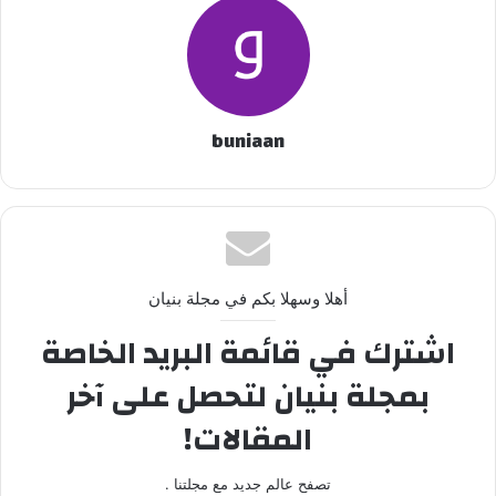
buniaan
أهلا وسهلا بكم في مجلة بنيان
اشترك في قائمة البريد الخاصة
بمجلة بنيان لتحصل على آخر
المقالات!
تصفح عالم جديد مع مجلتنا .