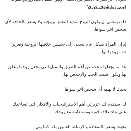
فيني ومايشوف غيري
“.
ذلك بمعنى أن يكون الزوج شديد التعلق بزوجته ولا يشعر بالحاجة لأي
شخص آخر سواها.
إذ إن المرأة بشكل عام تسعى إلى تحسين علاقتها الزوجية وتعزيز
حب زوجها لها.
هذا ما يجعلها تبحث عن أهم الطرق والسبل التي تجعل زوجها يتعلق
بها ويكون شديد الحب والإخلاص لها.
بحيث لا يهمه أي شخص آخر سواها.
لذا سنقدم لك عزيزتي أهم الاستراتيجيات والأفكار التي تساعدك
على بناء علاقة قوية ومستدامة مع زوجك.
بحيث يشعر بالسعادة والارتباط العميق بك، كما يلي: