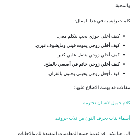
والمحبة.
كلمات رئيسية في هذا المقال:
كيف أخلي جوزي يحب يتكلم معي.
كيف أخلي زوجي يموت فيني ومايشوف غيري
.
كيف أخلي زوجي يتصل عليي كتير.
كيف أخلي زوجي خاتم في أصبعي بالملح
.
كيف أجعل زوجي يحبني بجنون بالقران.
مقالات قد يهمك الاطلاع عليها:
كلام جميل لانسان تحترمه
.
أسماء بنات بحرف النون من ثلاث حروف
.
إلى هنا نكون قد قدمنا جميع المعلومات المفيدة لك والإجابات