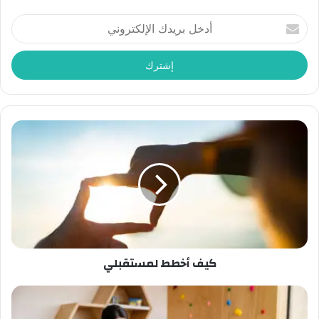
أدخل
بريدك
الإلكتروني
كيف أخطط لمستقبلي