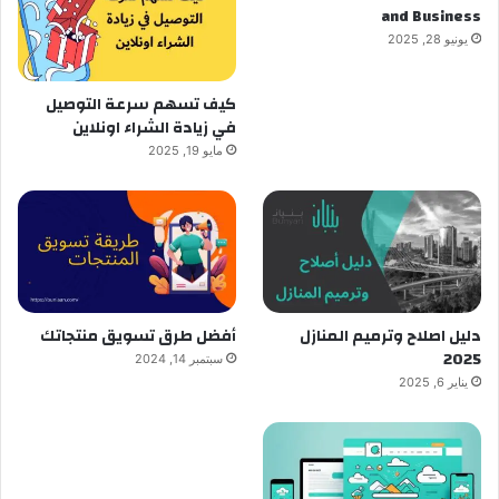
and Business
يونيو 28, 2025
كيف تسهم سرعة التوصيل
في زيادة الشراء اونلاين
مايو 19, 2025
دليل اصلاح وترميم المنازل
أفضل طرق تسويق منتجاتك
2025
سبتمبر 14, 2024
يناير 6, 2025