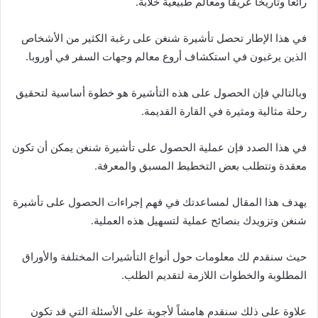
رائعاً وتاريخاً عريقاً ومعالم طبيعية خلابة.
في هذا الإطار تحصل تأشيرة شنغن على رغبة الكثير من الأشخاص
الذين يرغبون في استكشاف أروع معالم وجهات السفر في أوروبا.
وبالتالي فإن الحصول على هذه التأشيرة هو خطوة أساسية لتحقيق
رحلة مثالية ومثيرة في القارة القديمة.
في هذا الصدد فإن عملية الحصول على تأشيرة شنغن يمكن أن تكون
معقدة وتتطلب بعض التخطيط المسبق والمعرفة.
يهدف هذا المقال لمساعدتك في فهم إجراءات الحصول على تأشيرة
شنغن وتزويدك بنصائح عملية لتسهيل هذه العملية.
حيث سنقدم لك معلومات حول أنواع التأشيرات المختلفة والأوراق
المطلوبة والخطوات اللازمة لتقديم الطلب.
علاوة على ذلك سنقدم هامشاً لأجوبة على الأسئلة التي قد تكون