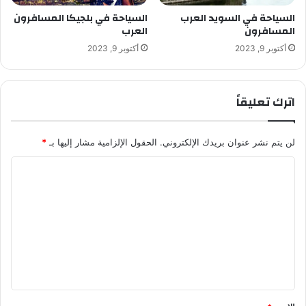
السياحة في السويد العرب
السياحة في بلجيكا المسافرون
المسافرون
العرب
أكتوبر 9, 2023
أكتوبر 9, 2023
اترك تعليقاً
لن يتم نشر عنوان بريدك الإلكتروني.
الحقول الإلزامية مشار إليها بـ
*
ا
ل
ت
ع
ل
ي
ق