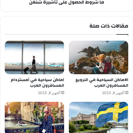
ما شروط الحصول على تأشيرة شنغن
مقالات ذات صلة
الاماكن السياحية في النرويج
اماكن سياحية في أمستردام
المسافرون العرب
المسافرون العرب
أكتوبر 9, 2023
أكتوبر 9, 2023