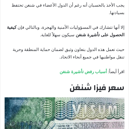
يجب الأخذ بالحسبان أنه رغم أن الدول الأعضاء في شنغن تحتفظ
بسيادتها.
إلا أنها تتشارك في المسؤوليات الأمنية والهجرة، وبالتالي فإن
كيفية
الحصول على تأشيرة شنغن
سيكون سهلاً للغاية.
حيث تعمل هذه الدول بتعاون وثيق لضمان حماية المنطقة وحرية
تنقل مواطنيها في جميع أنحاء الاتحاد.
اقرأ أيضاً:
أسباب رفض تأشيرة شنغن
سعر فيزا شنغن