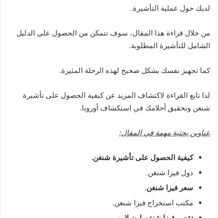
لديك حول عملية التأشيرة.
من خلال قراءة هذا المقال، سوف تتمكن من الحصول على الدليل
الشامل للتأشيرة المطلوبة.
كما تجهيز نفسك بشكل صحيح لهذه الرحلة المثيرة.
لذا تابع القراءة لاكتشاف المزيد عن كيفية الحصول على تأشيرة
شنغن وتحقيق أحلامك في استكشاف أوروبا.
عناوين بحثية مهمة في المقال:
كيفية الحصول على تأشيرة شنغن.
دول فيزا شنغن.
سعر فيزا شنغن.
مكتب استخراج فيزا شنغن.
تقديم فيزا شنغن اون لاين.