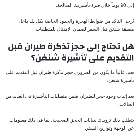
إلى 90 يوماً خلال فترة تأشيرتك الصالحة.
يُرجى التأكد من ضوابط الهجرة والحدود الخاصة بكل بلد داخل
منطقة شنغن قبل السفر لضمان الامتثال للمتطلبات.
هل تحتاج إلى حجز تذكرة طيران قبل
التقديم على تأشيرة شنغن؟
نعم، غالباً ما يكون من الضروري حجز تذكرة طيران قبل التقديم على
تأشيرة شنغن.
يعد إثبات وجود حجز للطيران ضمن متطلبات التأشيرة في العديد من
الحالات.
يتطلب ذلك تزويدك ببيانات الحجز الصحيحة، بما في ذلك معلومات
عن الوجهة وتواريخ السفر.