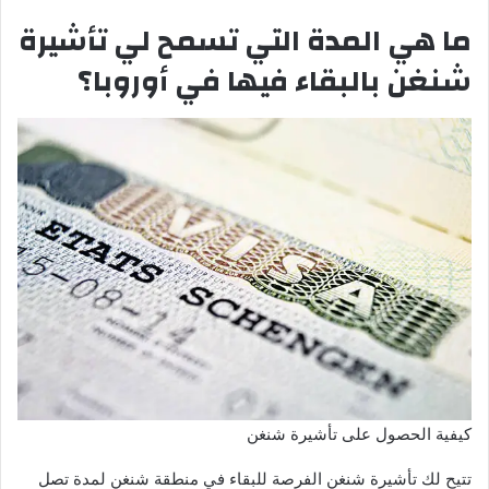
ما هي المدة التي تسمح لي تأشيرة
شنغن بالبقاء فيها في أوروبا؟
كيفية الحصول على تأشيرة شنغن
تتيح لك تأشيرة شنغن الفرصة للبقاء في منطقة شنغن لمدة تصل