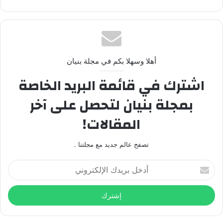
أهلا وسهلا بكم في مجلة بنيان
اشترك في قائمة البريد الخاصة
بمجلة بنيان لتحصل على آخر
المقالات!
تصفح عالم جديد مع مجلتنا .
أدخل
بريدك
الإلكتروني