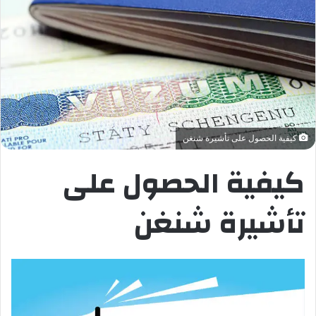
كيفية الحصول على تأشيرة شنغن
كيفية الحصول على
تأشيرة شنغن