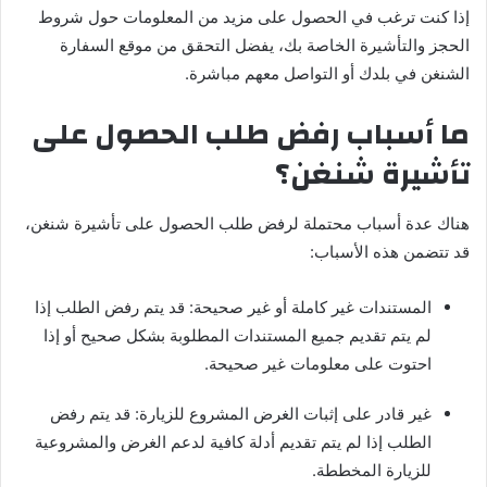
إذا كنت ترغب في الحصول على مزيد من المعلومات حول شروط
الحجز والتأشيرة الخاصة بك، يفضل التحقق من موقع السفارة
الشنغن في بلدك أو التواصل معهم مباشرة.
ما أسباب رفض طلب الحصول على
تأشيرة شنغن؟
هناك عدة أسباب محتملة لرفض طلب الحصول على تأشيرة شنغن،
قد تتضمن هذه الأسباب:
المستندات غير كاملة أو غير صحيحة: قد يتم رفض الطلب إذا
لم يتم تقديم جميع المستندات المطلوبة بشكل صحيح أو إذا
احتوت على معلومات غير صحيحة.
غير قادر على إثبات الغرض المشروع للزيارة: قد يتم رفض
الطلب إذا لم يتم تقديم أدلة كافية لدعم الغرض والمشروعية
للزيارة المخططة.