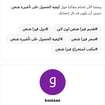
وصلنا الآن لختام مقالنا حول
كيفية الحصول على تأشيرة شنغن
،
نتمنى أن يكون قد نال إعجابك.
تقديم فيزا شنغن اون لاين
دول فيزا شنغن
سعر فيزا شنغن
كيفية الحصول على تأشيرة شنغن
مكتب استخراج فيزا شنغن
buniaan