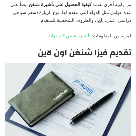
من زاوية أخرى تعتمد
كيفية الحصول على تأشيرة شنغن
أيضاً على
عدة عوامل مثل الدولة التي تتقدم لها، نوع الزيارة (سفر سياحي،
دراسي، عمل، إلخ)، والظروف الشخصية للمتقدم.
لمزيد من المعلومات:
تأشيرة شحن ٣ سنوات
تقديم فيزا شنغن اون لاين