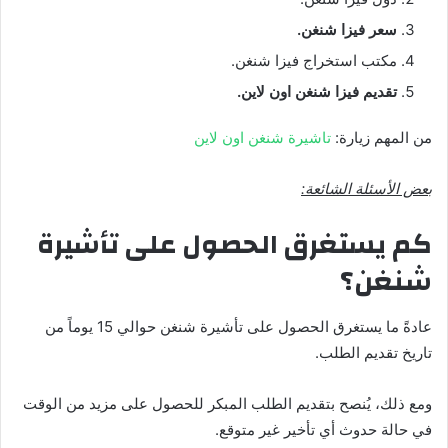
سعر فيزا شنغن.
مكتب استخراج فيزا شنغن.
تقديم فيزا شنغن اون لاين.
من المهم زيارة:
تاشيرة شنغن اون لاين
بعض الأسئلة الشائعة:
كم يستغرق الحصول على تأشيرة
شنغن؟
عادةً ما يستغرق الحصول على تأشيرة شنغن حوالي 15 يوماً من
تاريخ تقديم الطلب.
ومع ذلك، يُنصح بتقديم الطلب المبكر للحصول على مزيد من الوقت
في حالة حدوث أي تأخير غير متوقع.