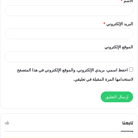
الاسم
*
*
البريد الإلكتروني
*
الموقع الإلكتروني
احفظ اسمي، بريدي الإلكتروني، والموقع الإلكتروني في هذا المتصفح
لاستخدامها المرة المقبلة في تعليقي.
تابعنا