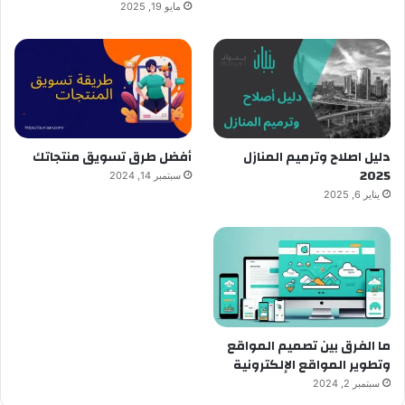
مايو 19, 2025
دليل اصلاح وترميم المنازل
أفضل طرق تسويق منتجاتك
2025
سبتمبر 14, 2024
يناير 6, 2025
ما الفرق بين تصميم المواقع
وتطوير المواقع الإلكترونية
سبتمبر 2, 2024