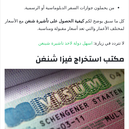
من يحملون جوازات السفر الدبلوماسية أو الرسمية.
كل ما سبق يوضح لكم
كيفية الحصول على تأشيرة شنغن
مع الأسعار
لمختلف الأعمار والتي تعد أسعار مقبولة ومناسبة.
لا تتردد في زيارة:
اسهل دولة لاخذ تاشيرة شينغن
مكتب استخراج فيزا شنغن