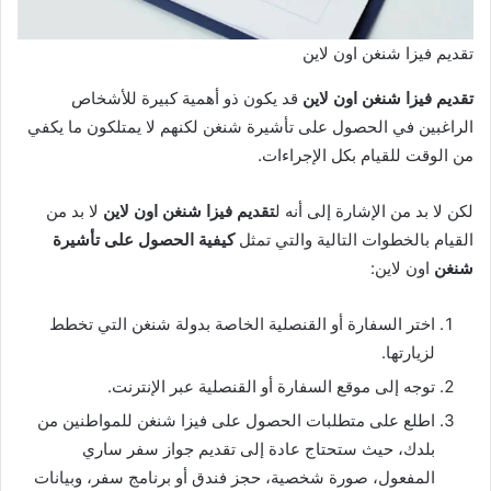
تقديم فيزا شنغن اون لاين
تقديم فيزا شنغن اون لاين
قد يكون ذو أهمية كبيرة للأشخاص
الراغبين في الحصول على تأشيرة شنغن لكنهم لا يمتلكون ما يكفي
من الوقت للقيام بكل الإجراءات.
لكن لا بد من الإشارة إلى أنه ل
تقديم فيزا شنغن اون لاين
لا بد من
القيام بالخطوات التالية والتي تمثل
كيفية الحصول على تأشيرة
شنغن
اون لاين:
اختر السفارة أو القنصلية الخاصة بدولة شنغن التي تخطط
لزيارتها.
توجه إلى موقع السفارة أو القنصلية عبر الإنترنت.
اطلع على متطلبات الحصول على فيزا شنغن للمواطنين من
بلدك، حيث ستحتاج عادة إلى تقديم جواز سفر ساري
المفعول، صورة شخصية، حجز فندق أو برنامج سفر، وبيانات