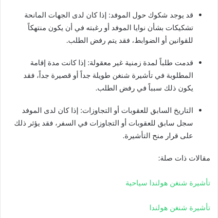
قد يوجد شكوك حول الموفد: إذا كان لدى الجهات المانحة
تشكيكات بشأن نوايا الموفد أو رغبته في أن يكون منتهكاً
للقوانين أو الضوابط، فقد يتم رفض الطلب.
قدمت طلباً لمدة زمنية غير معقولة: إذا كانت مدة إقامة
المطلوبة في تأشيرة شنغن طويلة جداً أو قصيرة جداً، فقد
يكون ذلك سبباً في رفض الطلب.
التاريخ السابق للعقوبات أو التجاوزات: إذا كان لدى الموفد
سجل سابق للعقوبات أو التجاوزات في السفر، فقد يؤثر ذلك
على قرار منح التأشيرة.
مقالات ذات صلة:
تأشيرة شنغن هولندا سياحية
تأشيرة شنغن هولندا