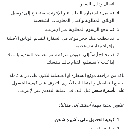
اتصال ودليل للسفر.
قم بملء استمارة الطلب عبر الإنترنت، ستحتاج إلى توصيل
الوثائق المطلوبة وإكمال المعلومات الشخصية.
قم بدفع الرسوم المطلوبة عبر الإنترنت.
قد يتطلب منك حجز موعد في السفارة لتقديم الوثائق الأصلية
وإجراء مقابلة شخصية.
قد تحتاج أيضاً إلى تفويض شركة سفر معتمدة للتقديم باسمك
إذا كنت لا تستطيع القيام بذلك بنفسك.
تأكد من مراجعة موقع السفارة أو القنصلية لتكون على دراية كاملة
بجميع التفاصيل والمتطلبات الأخرى للتعرف على
كيفية الحصول
على تأشيرة شنغن
قبل البدء في عملية التقديم عبر الإنترنت.
عناوين بحثية مهمة أصلتك إلى مقالنا:
كيفية الحصول على تأشيرة شنغن.
دول فيزا شنغن.