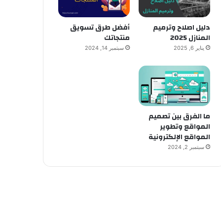
دليل اصلاح وترميم
أفضل طرق تسويق
المنازل 2025
منتجاتك
يناير 6, 2025
سبتمبر 14, 2024
ما الفرق بين تصميم
المواقع وتطوير
المواقع الإلكترونية
سبتمبر 2, 2024