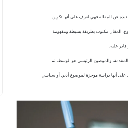
نبذة عن المقالة فهي تُعرف على أنها تكوين
وع. المقال مكتوب بطريقة بسيطة ومفهومة
ادر عليه.
 المقدمة، والموضوع الرئيسي هو الوسط، ثم
ل على أنها دراسة موجزة لموضوع أدبي أو سياسي