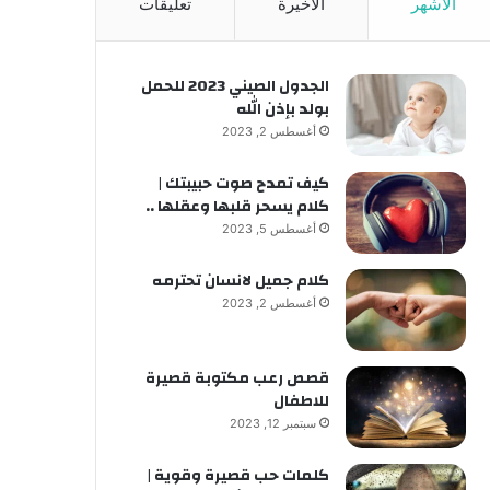
الأشهر
الأخيرة
تعليقات
الجدول الصيني 2023 للحمل
بولد بإذن الله
أغسطس 2, 2023
كيف تمدح صوت حبيبتك |
كلام يسحر قلبها وعقلها ..
أغسطس 5, 2023
كلام جميل لانسان تحترمه
أغسطس 2, 2023
قصص رعب مكتوبة قصيرة
للاطفال
سبتمبر 12, 2023
كلمات حب قصيرة وقوية |