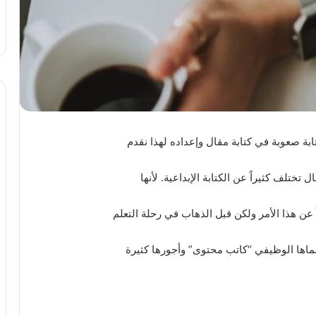
بة صعوبة في كتابة مقال وإعداده لهذا نقدم
تختلف كثيراً عن الكتابة الإبداعية. لأنها
عن هذا الأمر ولكن قبل الذهاب في رحلة التعلم
سماها الوظيفي “كاتب محتوى” وأجورها كثيرة