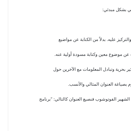
في بشكل مبدئي:
لتركيز عليه. بدلاً من الكتابة عن مواضيع
عن موضوع معين وكتابة مسودة أولية عنه.
ير بحرية وتبادل المعلومات مع الآخرين حول
 بصياغة العنوان المثالي والأنسب.
الشهير الفوتوشوب فنصيغ العنوان كالتالي: “برنامج