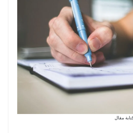
تابة مقال