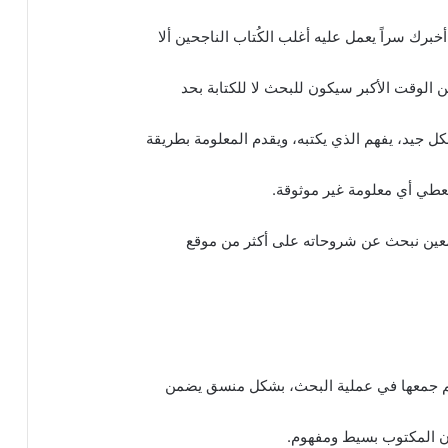
رك سراً يعمل عليه أغلب الكُتاب الناجحين ألا
 الوقت الأكبر سيكون للبحث لا للكتابة بحد
 جيد، يفهم الذي يكتبه، ويقدم المعلومة بطريقة
 يعطي أي معلومة غير موثوقة.
 معين نبحث عن شروحاته على أكثر من موقع
 تم جمعها في عملية البحث، بشكل منسق يضمن
 أن المكتوب بسيط ومفهوم.