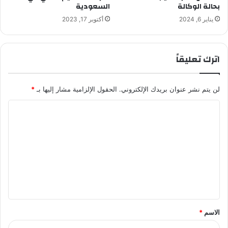
بحالة الوكالة
السعودية
يناير 6, 2024
أكتوبر 17, 2023
اترك تعليقاً
لن يتم نشر عنوان بريدك الإلكتروني.
الحقول الإلزامية مشار إليها بـ
*
ا
ل
ت
ع
ل
ي
ق
الاسم
*
*