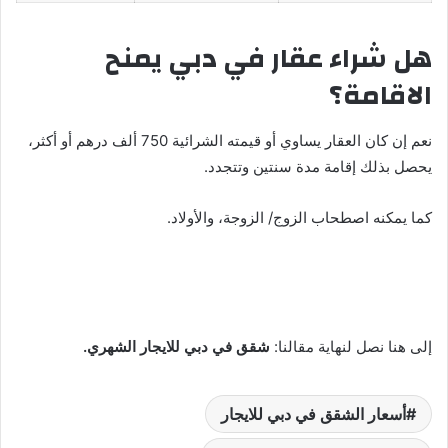
هل شراء عقار في دبي يمنح
الاقامة؟
نعم إن كان العقار يساوي أو قيمته الشرائية 750 ألف درهم أو أكثر،
يحصل بذلك إقامة مدة سنتين وتتجدد.
كما يمكنه اصطحاب الزوج/ الزوجة، والأولاد.
إلى هنا نصل لنهاية مقالنا:
شقق في دبي للايجار الشهري.
أسعار الشقق في دبي للايجار