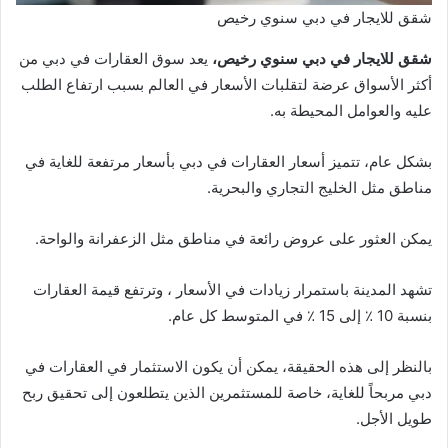
شقق للايجار في دبي سنوي رخيص
شقق للايجار في دبي سنوي رخيص،
يعد سوق العقارات في دبي من
أكثر الأسواق عرضة لتقلبات الأسعار في العالم بسبب ارتفاع الطلب
عليه والعوامل المحيطة به.
بشكل عام، تتميز أسعار العقارات في دبي بأسعار مرتفعة للغاية في
مناطق مثل الخليج التجاري والبحرية.
يمكن العثور على عروض رائعة في مناطق مثل الزعفرانة والواحة.
تشهد المدينة باستمرار زيادات في الأسعار ، وترتفع قيمة العقارات
بنسبة 10 ٪ إلى 15 ٪ في المتوسط كل عام.
بالنظر إلى هذه الحقيقة، يمكن أن يكون الاستثمار في العقارات في
دبي مربحاً للغاية، خاصة للمستثمرين الذين يتطلعون إلى تحقيق ربح
طويل الأجل.