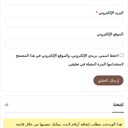
البريد الإلكتروني
*
الموقع الإلكتروني
احفظ اسمي، بريدي الإلكتروني، والموقع الإلكتروني في هذا المتصفح
لاستخدامها المرة المقبلة في تعليقي.
تابعنا
هذا الويدجت يتطلب إضافة أرقام لايت، يمكنك تنصيبها من خلال قائمة