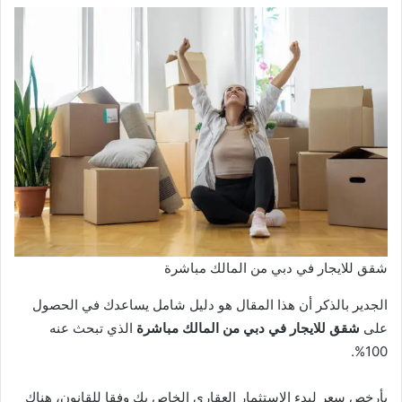
شقق للايجار في دبي من المالك مباشرة
الجدير بالذكر أن هذا المقال هو دليل شامل يساعدك في الحصول
على
شقق للايجار في دبي من المالك مباشرة
الذي تبحث عنه
100%.
بأرخص سعر لبدء الاستثمار العقاري الخاص بك وفقا للقانون، هناك