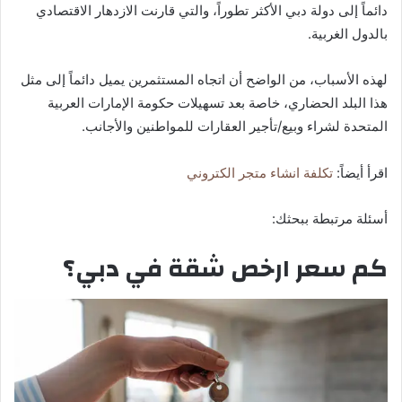
دائماً إلى دولة دبي الأكثر تطوراً، والتي قارنت الازدهار الاقتصادي
بالدول الغربية.
لهذه الأسباب، من الواضح أن اتجاه المستثمرين يميل دائماً إلى مثل
هذا البلد الحضاري، خاصة بعد تسهيلات حكومة الإمارات العربية
المتحدة لشراء وبيع/تأجير العقارات للمواطنين والأجانب.
اقرأ أيضاً:
تكلفة انشاء متجر الكتروني
أسئلة مرتبطة ببحثك:
كم سعر ارخص شقة في دبي؟