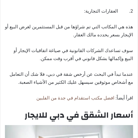
2. العقارات التجارية:
هذه هي المكاتب التي تم شراؤها من قبل المستثمرين لغرض البيع أو
الإيجار بسعر يحدده مالك العقار.
سوف تساعدك الشركات القانونية في صياغة اتفاقيات الإيجار أو
البيع وإكمالها بشكل قانوني في أقرب وقت ممكن.
عندما تبدأ في البحث عن أرخص شقة في دبي، فلا شك أن التعامل
مع أشخاص موثوقين سيسهل عليك الكثير من الأشياء الصعبة.
اقرأ أيضاً:
افضل مكتب استقدام في جدة من الفلبين
أسعار الشقق في دبي للايجار