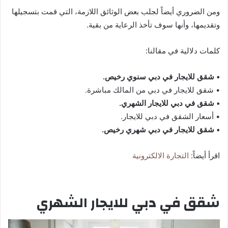
ومن الضروري أيضاً لجلب بعض الوثائق اللازمة، التي قمت بتسجيلها
وتقديمها، وأنها سوف تأخذ الرعاية من بقية.
كلمات دلالية في مقالنا:
• شقق للايجار في دبي سنوي رخيص.
• شقق للايجار في دبي من المالك مباشرة.
• شقق في دبي للايجار الشهري.
• أسعار الشقق في دبي للايجار.
• شقق للايجار في دبي شهري رخيص.
اقرأ أيضاً:
التجارة الالكترونية
شقق في دبي للايجار الشهري