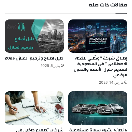
مقالات ذات صلة
إطلاق شركة “وكّلني للذكاء
دليل اصلاح وترميم المنازل 2025
الاصطناعي” في السعودية
يناير 6, 2025
لتقديم حلول الأتمتة والتحول
الرقمي
مارس 14, 2026
6 نصائح لشراء سيارة مستعملة
شركات تصميم داخلي في