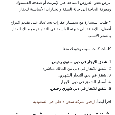
عرض بعض العروض المتاحة عبر الإنترنت أو صفحة الفيسبوك
ومعرفة الحاجة إلى حالة الشقة والخيارات الأساسية للعقار.
* طلب استشارة مع سمسار عقارات يساعدك على تقديم اقتراح
أفضل، بالإضافة إلى خبرته الواسعة في التفاوض مع مالك العقار
بالسعر الأنسب.
كلمات كانت سبب وجودك معنا:
1. شقق للايجار في دبي سنوي رخيص.
2. شقق للايجار في دبي من المالك مباشرة.
3. شقق في دبي للايجار الشهري.
4. أسعار الشقق في دبي للايجار.
5. شقق للايجار في دبي شهري رخيص.
اقرأ أيضاً:
ارخص شركة شحن داخلي في السعودية