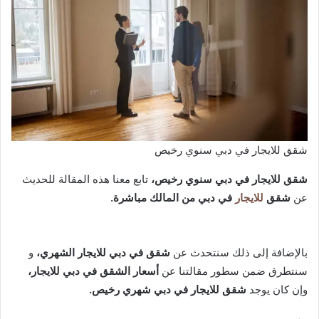
شقق للايجار في دبي سنوي رخيص
شقق للايجار في دبي سنوي رخيص،
تابع معنا هذه المقالة للحديث
عن
شقق
للايجار
في دبي من المالك مباشرة.
بالإضافة إلى ذلك سنتحدث عن
شقق في دبي للايجار الشهري،
و
سنتطرق ضمن سطور مقالتنا عن
أسعار الشقق في دبي للايجار،
وإن كان يوجد
شقق للايجار في دبي شهري رخيص.