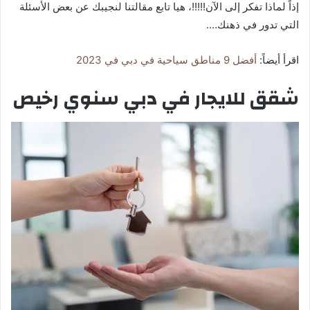
إذاً لماذا تفكر إلى الآن!!!!!، هيا تابع مقالتنا لنجيبك عن بعض الأسئلة
التي تدور في ذهنك….
اقرأ أيضاً:
أفضل 9 مناطق سياحية في دبي في 2023
شقق للايجار في دبي سنوي رخيص