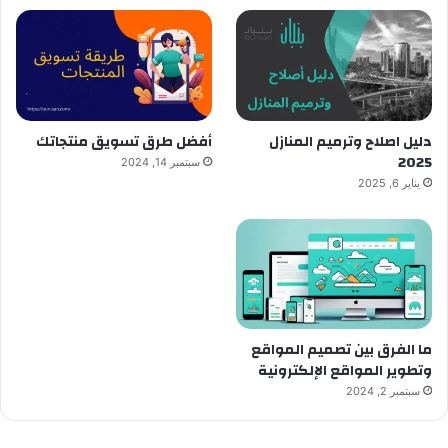
دليل اصلاح وترميم المنازل
أفضل طرق تسويق منتجاتك
2025
سبتمبر 14, 2024
يناير 6, 2025
ما الفرق بين تصميم المواقع
وتطوير المواقع الإلكترونية
سبتمبر 2, 2024