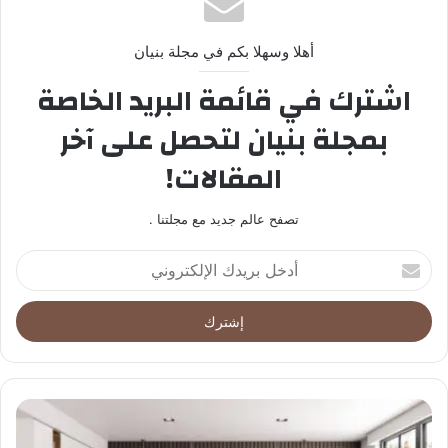
أهلا وسهلا بكم في مجلة بنيان
اشترك في قائمة البريد الخاصة
بمجلة بنيان لتحصل على آخر
المقالات!
تصفح عالم جديد مع مجلتنا .
أدخل
بريدك
الإلكتروني