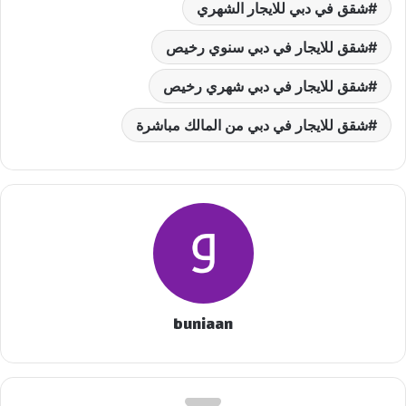
شقق في دبي للايجار الشهري
شقق للايجار في دبي سنوي رخيص
شقق للايجار في دبي شهري رخيص
شقق للايجار في دبي من المالك مباشرة
buniaan