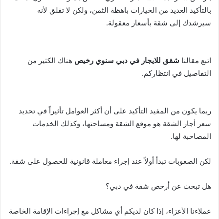
بالتأكيد العديد من الخيارات باهظة الثمن، ولكن لا تقلق لأنه
سيرشدك إلى شقة بأسعار معقولة.
اتبع مقالنا
شقق للايجار في دبي سنوي رخيص
هناك الكثير من
التفاصيل في انتظاركم.
ربما يكون من المفيد التأكيد على أن أكثر العوامل تأثيراً في تحديد
سعر أجار الشقة هو موقع الشقة ومساحتها، وكذلك الخدمات
المصاحبة لها.
لكن الصعوبات تبدأ أولاً عند إجراء معاملة قانونية للحصول على شقة.
هل تبحث عن أرخص شقة في دبي؟
عملاءنا الأعزاء، إذا كان لديكم أي مشاكل مع إجراءات الإقامة الخاصة