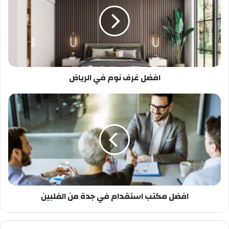
افضل غرف نوم في الرياض
افضل مكتب استقدام في جدة من الفلبين