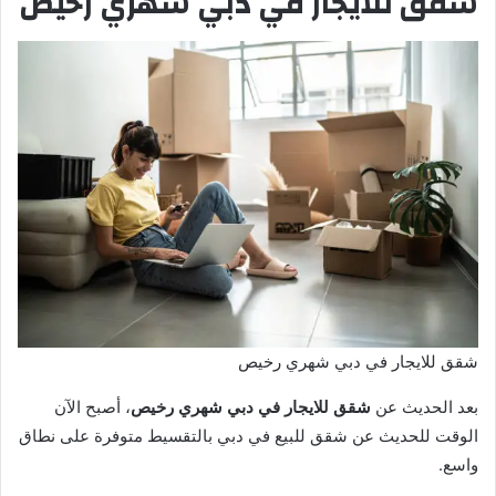
شقق للايجار في دبي شهري رخيص
شقق للايجار في دبي شهري رخيص
بعد الحديث عن
شقق للايجار في دبي شهري رخيص
، أصبح الآن
الوقت للحديث عن شقق للبيع في دبي بالتقسيط متوفرة على نطاق
واسع.