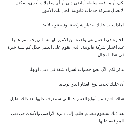
بكم، أو موافقة سلطة أراضي دبي أو أي معاملات أخرى، يمكنك
الاتصال بشركة خدمات قانونية، لحل تلك الأمور.
لماذا يجب عليك اختيار شركة قانونية قوية لأنه:
الخبرة في العمل هي واحدة من الأمور الهامة التي يجب مراعاتها
عند اختيار شركة قانونية، الذي يقوم على العمل خلال كم سنة خبرة
في هذا المجال.
نذكر لكم الآن بضع خطوات لشراء شقة في دبي، أولها:
أن عليك تحديد نوع العقار الذي تريده.
هناك العديد من أنواع العقارات التي سنتعرف عليها بعد ذلك بقليل.
بعد ذلك ستقوم بتقديم طلب إلى دائرة الأراضي والأملاك في دبي
للموافقة عليها.