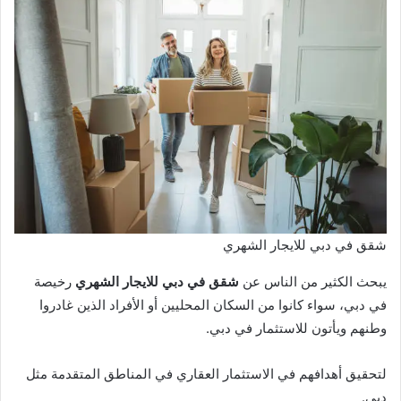
شقق في دبي للايجار الشهري
يبحث الكثير من الناس عن
شقق في دبي للايجار الشهري
رخيصة
في دبي، سواء كانوا من السكان المحليين أو الأفراد الذين غادروا
وطنهم ويأتون للاستثمار في دبي.
لتحقيق أهدافهم في الاستثمار العقاري في المناطق المتقدمة مثل
دبي.