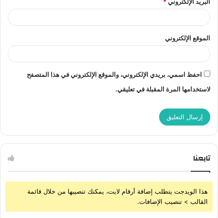
البريد الإلكتروني
*
الموقع الإلكتروني
احفظ اسمي، بريدي الإلكتروني، والموقع الإلكتروني في هذا المتصفح
لاستخدامها المرة المقبلة في تعليقي.
تابعنا
هذا الويدجت يتطلب إضافة أرقام لايت، يمكنك تنصيبها من خلال قائمة
القالب > تنصيب الإضافات.