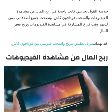
خلاصة القول تجربتي كانت ناجحة في ربح المال من مشاهدة
الفيديوهات والسحب فودافون كاش. ونصحت جميع أصدقائي ممن
لديهم وقت فراغ للمشاركة في مشاهدة الفيديوهات وربح بعض
المال.
قد يهمك:
تنزيل تطبيق مربح واسحب فلوسي من فودافون كاش
.
ربح المال من مشاهدة الفيديوهات