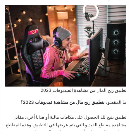
تطبيق ربح المال من مشاهدة الفيديوهات 2023
ما المقصود
بتطبيق
ربح مال من مشاهدة فيديوهات 2023؟
تطبيق يتيح لك الحصول على مكافآت مالية أو هدايا أخرى مقابل
مشاهدة مقاطع الفيديو التي يتم عرضها في التطبيق. وهذه المقاطع