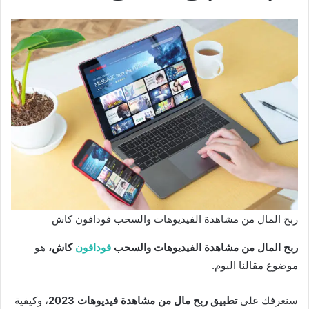
ربح المال من مشاهدة الفيديوهات والسحب فودافون كاش
ربح المال من مشاهدة الفيديوهات والسحب
فودافون
كاش،
هو
موضوع مقالنا اليوم.
سنعرفك على
تطبيق ربح مال من مشاهدة فيديوهات 2023
، وكيفية