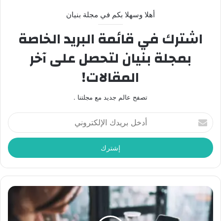
أهلا وسهلا بكم في مجلة بنيان
اشترك في قائمة البريد الخاصة
بمجلة بنيان لتحصل على آخر
المقالات!
تصفح عالم جديد مع مجلتنا .
أدخل
بريدك
الإلكتروني