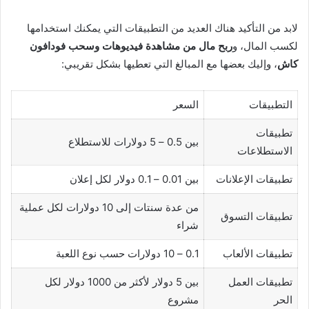
لابد من التأكيد هناك العديد من التطبيقات التي يمكنك استخدامها
لكسب المال، و
ربح مال من مشاهدة فيديوهات وسحب فودافون
كاش
، وإليك بعضها مع المبالغ التي تعطيها بشكل تقريبي:
التطبيقات
السعر
تطبيقات
بين 0.5 – 5 دولارات للاستطلاع
الاستطلاعات
تطبيقات الإعلانات
بين 0.01 – 0.1 دولار لكل إعلان
من عدة سنتات إلى 10 دولارات لكل عملية
تطبيقات التسوق
شراء
تطبيقات الألعاب
0.1 – 10 دولارات حسب نوع اللعبة
تطبيقات العمل
بين 5 دولار لأكثر من 1000 دولار لكل
الحر
مشروع