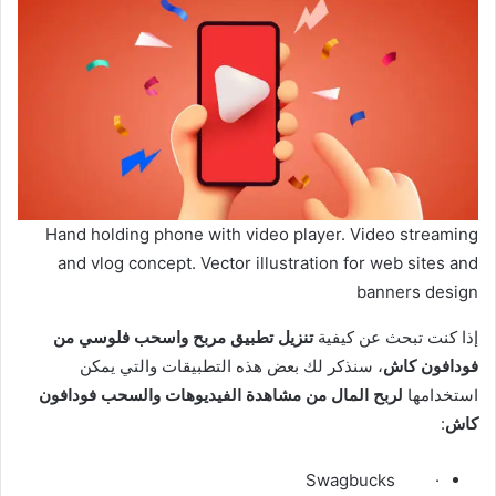
Hand holding phone with video player. Video streaming
and vlog concept. Vector illustration for web sites and
banners design
إذا كنت تبحث عن كيفية
تنزيل تطبيق مربح واسحب فلوسي من
فودافون كاش
، سنذكر لك بعض هذه التطبيقات والتي يمكن
استخدامها
لربح المال من مشاهدة الفيديوهات والسحب فودافون
كاش
:
· Swagbucks