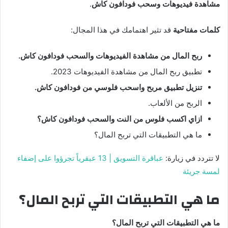
مشاهدة فيديوهات وسحب فودافون كاش
.
كلمات مفتاحية
قد تثير اهتمامك في هذا المجال:
ربح المال من مشاهدة الفيديوهات والسحب فودافون كاش.
تطبيق ربح المال من مشاهدة الفيديوهات 2023.
ت
نزيل تطبيق مربح واسحب فلوسي من فودافون كاش.
الربح من الألعاب.
ازاي اكسب فلوس من النت والسحب فودافون كاش؟
ما هي التطبيقات التي تربح المال؟
لا تتردد في زيارة:
عباقرة التسويق | 13 عبقرياً تجرؤوا على إضفاء
لمسة جريئة
ما هي التطبيقات التي تربح المال؟
ما هي التطبيقات التي تربح المال؟