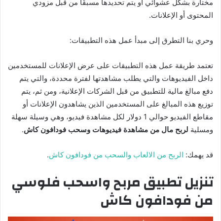
مختارة بشكل عشوائي أو يتم تحديدها مسبقًا من قبل مزودي
المحتوى أو الإعلانات.
وحري بنا التطرق إلى مبدأ عمل هذه التطبيقات:
تعتمد طريقة عمل هذه التطبيقات على عرض الإعلانات للمستخدمين
داخل الفيديوهات والتي يطلب مشاهدتها لفترة محددة، والتي يتم
دفع مبالغ مالية للتطبيق من قبل الشركات الإعلانية، ومن ثم، يتم
توزيع هذه المبالغ على المستخدمين الذين يشاهدون الإعلانات أو
مقاطع الفيديو حوالي 1 دولار لكل مشاهدة فيديو، وهي وسيلة سهلة
ومسلية
لربح مال من مشاهدة فيديوهات وسحب فودافون كاش
.
قد يهمك:
الربح من الالعاب والسحب من فودافون كاش
.
تنزيل تطبيق مربح واسحب فلوسي
من فودافون كاش