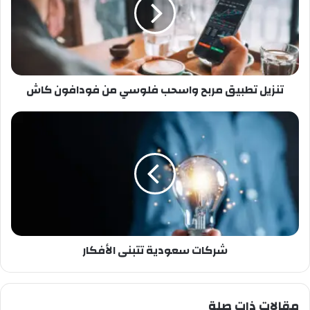
تنزيل تطبيق مربح واسحب فلوسي من فودافون كاش
شركات سعودية تتبنى الأفكار
مقالات ذات صلة