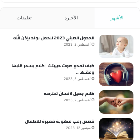
الأشهر
الأخيرة
تعليقات
الجدول الصيني 2023 للحمل بولد بإذن الله
أغسطس 2, 2023
كيف تمدح صوت حبيبتك | كلام يسحر قلبها
وعقلها ..
أغسطس 5, 2023
كلام جميل لانسان تحترمه
أغسطس 2, 2023
قصص رعب مكتوبة قصيرة للاطفال
سبتمبر 12, 2023