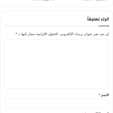
اترك تعليقاً
لن يتم نشر عنوان بريدك الإلكتروني.
الحقول الإلزامية مشار إليها بـ
*
ا
ل
ت
ع
ل
ي
ق
الاسم
*
*