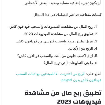
أن يكون تجربة إضافية مسلية ومفيدة لبعض الأشخاص.
كلمات مفتاحية
قد تثير اهتمامك في هذا المجال:
ربح المال من مشاهدة الفيديوهات والسحب فودافون كاش.
تطبيق ربح المال من مشاهدة الفيديوهات
2023
.
تنزيل تطبيق مربح واسحب فلوسي من فودافون كاش.
الربح من الألعاب.
ازاي اكسب فلوس من النت والسحب فودافون كاش؟
ما هي التطبيقات التي تربح المال؟
اطلع على:
الربح من الانترنت ٧٠ للمبتدئين مع اثبات السحب
فودافون كاش بدون paypal
تطبيق ربح مال من مشاهدة
فيديوهات 2023