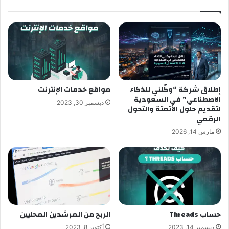
إطلاق شركة “وكّلني للذكاء
مواقع خدمات الإنترنت
الاصطناعي” في السعودية
ديسمبر 30, 2023
لتقديم حلول الأتمتة والتحول
الرقمي
مارس 14, 2026
حساب Threads
الربح من المرشدين المحليين
ديسمبر 14, 2023
أكتوبر 8, 2023