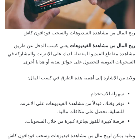
ربح المال من مشاهدة الفيديوهات والسحب فودافون كاش
ربح المال من مشاهدة الفيديوهات
يعني كسب الدخل عن طريق
مشاهدة مقاطع الفيديو المفضلة لديك على الإنترنت والمشاركة في
السحوبات اليومية للحصول على جوائز نقدية أو هدايا أخرى.
ولابد من الإشارة إلى أهمية هذه الطرق في كسب المال:
سهولة الاستخدام.
توفر وقتك، فبدلاً من مشاهدة الفيديوهات على الانترنت
للتسلية، تحصل على مكافآت مالية.
فرصة كبيرة للفوز بجائزة كبيرة من خلال السحوبات.
وعليه يمكن لربح مال من مشاهدة فيديوهات وسحب فودافون كاش