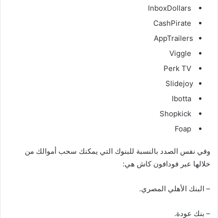
InboxDollars
CashPirate
AppTrailers
Viggle
Perk TV
Slidejoy
Ibotta
Shopkick
Foap
وفي نفس الصدد بالنسبة للبنوك التي يمكنك سحب أموالك من
خلالها عبر فودافون كاش هي:
– البنك الأهلي المصري.
– بنك عودة.