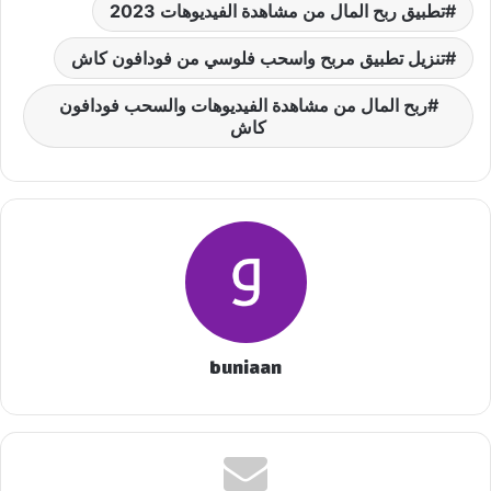
تطبيق ربح المال من مشاهدة الفيديوهات 2023
تنزيل تطبيق مربح واسحب فلوسي من فودافون كاش
ربح المال من مشاهدة الفيديوهات والسحب فودافون
كاش
buniaan