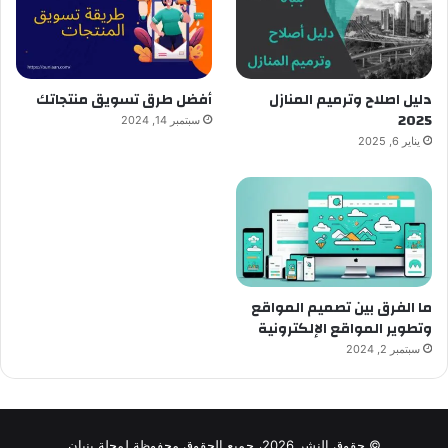
دليل اصلاح وترميم المنازل
أفضل طرق تسويق منتجاتك
2025
سبتمبر 14, 2024
يناير 6, 2025
ما الفرق بين تصميم المواقع
وتطوير المواقع الإلكترونية
سبتمبر 2, 2024
© حقوق النشر 2026، جميع الحقوق محفوظة لمجلة بنيان