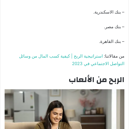
– بنك الاسكندرية.
– بنك مصر.
– بنك القاهرة.
من مقالاتنا:
استراتيجية الربح | كيفية كسب المال من وسائل
التواصل الاجتماعي في 2023
الربح من الألعاب