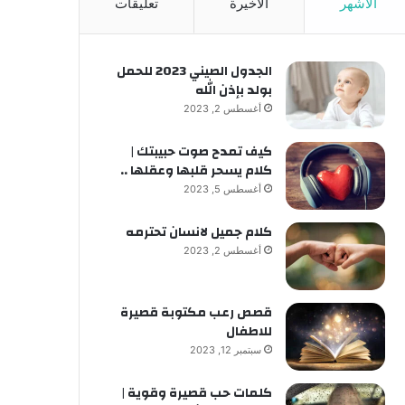
الأشهر
الأخيرة
تعليقات
الجدول الصيني 2023 للحمل
بولد بإذن الله
أغسطس 2, 2023
كيف تمدح صوت حبيبتك |
كلام يسحر قلبها وعقلها ..
أغسطس 5, 2023
كلام جميل لانسان تحترمه
أغسطس 2, 2023
قصص رعب مكتوبة قصيرة
للاطفال
سبتمبر 12, 2023
كلمات حب قصيرة وقوية |