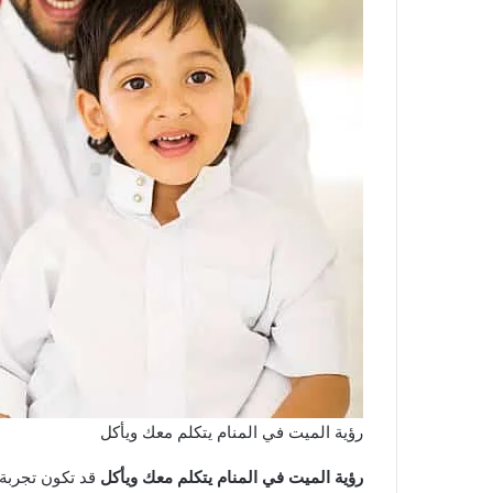
رؤية الميت في المنام يتكلم معك ويأكل
رؤية الميت في المنام يتكلم معك ويأكل
قد تكون تجربة 