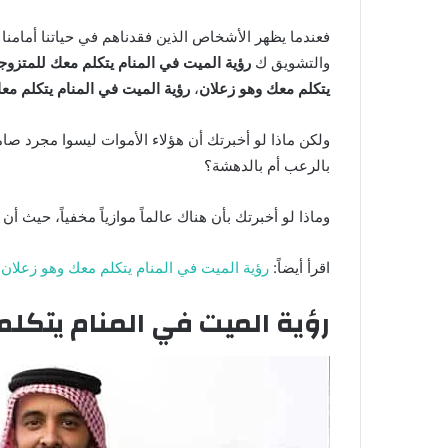
فعندما يظهر الأشخاص الذين فقدناهم في حياتنا أمامنا
والتشويق ك
رؤية الميت في المنام يتكلم معك للمتزوجة
يتكلم معك وهو زعلان
،
رؤية الميت في المنام يتكلم م
ولكن ماذا لو أخبرتك أن هؤلاء الأموات ليسوا مجرد صا
بالرعب أم بالدهشة؟
وماذا لو أخبرتك بأن هناك عالماً موازياً مخفياً، حيث أن
اقرأ أيضاً:
رؤية الميت في المنام يتكلم معك وهو زعلان
رؤية الميت في المنام يتكل