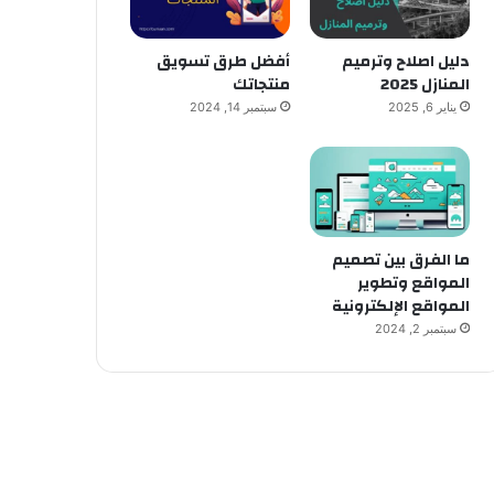
دليل اصلاح وترميم
أفضل طرق تسويق
المنازل 2025
منتجاتك
يناير 6, 2025
سبتمبر 14, 2024
ما الفرق بين تصميم
المواقع وتطوير
المواقع الإلكترونية
سبتمبر 2, 2024