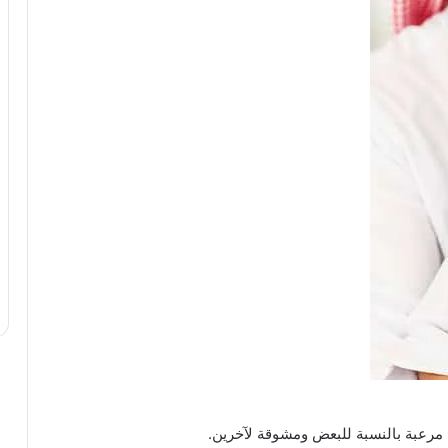
مرعبة بالنسبة للبعض ومشوقة لآخرين.