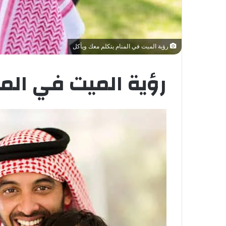
رؤية الميت في المنام يتكلم معك ويأكل
رؤية الميت في الم