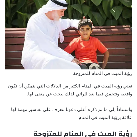
رؤية الميت في المنام للمتزوجة
تعني رؤية الميت في المنام الكثير من الدلالات التي يتمكن أن تكون
واقعية وتتحقق فيما بعد للرائي لذلك يبحث عن معنى لها.
واستناداً إلى ما تم ذكره أعلى دعونا نتعرف على تفاسير مهمة لها
علاقة برؤية الميت في المنام.
رؤية الميت في المنام للمتزوجة