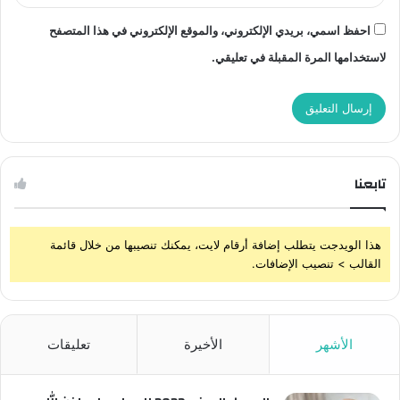
احفظ اسمي، بريدي الإلكتروني، والموقع الإلكتروني في هذا المتصفح
لاستخدامها المرة المقبلة في تعليقي.
تابعنا
هذا الويدجت يتطلب إضافة أرقام لايت، يمكنك تنصيبها من خلال قائمة
القالب > تنصيب الإضافات.
الأشهر
الأخيرة
تعليقات