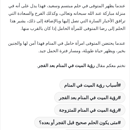
عندما يظهر المتوفى في حلم مبتسم وسعيد، فهذا يدل على أنه في
منزلة مباركة عند الله سبحانه وتعالى، وكذلك الفرح والسعادة التي
ترافق الأخبار السارة التي تصل إليها وبالإضافة إلى ذلك، يشير هذا
الحلم إلى رضا المتوفى للمرأة الحامل إذا كان بالقرب منها.
عندما يحتضن المتوفى امرأة حامل في المنام فهذا آمن لها والجنين
بخير، ويظهر حياة طويلة، ومسار فترة الحمل جيد.
نختم معكم مقال
رؤية الميت في المنام بعد الفجر
.
أسباب رؤية الميت في المنام
رؤية الميت في المنام بعد الفجر
رؤية الميت في المنام للمتزوجة
متى يكون الحلم صحيح قبل الفجر أو بعده؟