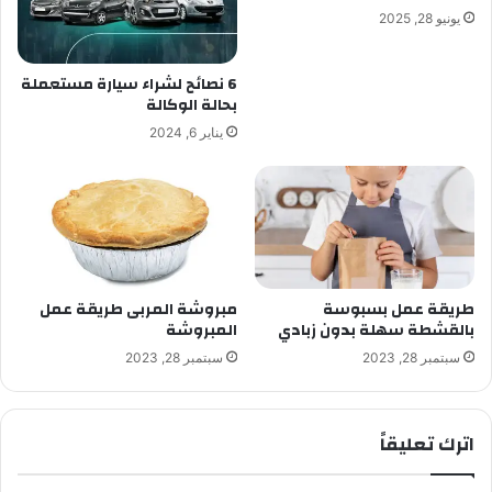
يونيو 28, 2025
6 نصائح لشراء سيارة مستعملة
بحالة الوكالة
يناير 6, 2024
طريقة عمل بسبوسة
مبروشة المربى طريقة عمل
بالقشطة سهلة بدون زبادي
المبروشة
سبتمبر 28, 2023
سبتمبر 28, 2023
اترك تعليقاً