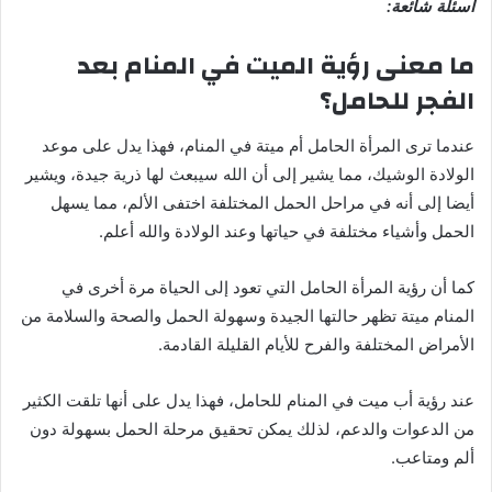
أسئلة شائعة:
ما معنى رؤية الميت في المنام بعد
الفجر للحامل؟
عندما ترى المرأة الحامل أم ميتة في المنام، فهذا يدل على موعد
الولادة الوشيك، مما يشير إلى أن الله سيبعث لها ذرية جيدة، ويشير
أيضا إلى أنه في مراحل الحمل المختلفة اختفى الألم، مما يسهل
الحمل وأشياء مختلفة في حياتها وعند الولادة والله أعلم.
كما أن رؤية المرأة الحامل التي تعود إلى الحياة مرة أخرى في
المنام ميتة تظهر حالتها الجيدة وسهولة الحمل والصحة والسلامة من
الأمراض المختلفة والفرح للأيام القليلة القادمة.
عند رؤية أب ميت في المنام للحامل، فهذا يدل على أنها تلقت الكثير
من الدعوات والدعم، لذلك يمكن تحقيق مرحلة الحمل بسهولة دون
ألم ومتاعب.