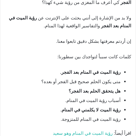
الفجر
كي أعرف ما المغزى من رؤية شيء كهذا؟
ولا بد من الإشارة إلى أنني بحثت على الإنترنت عن
رؤية الميت في
المنام بعد الفجر
والتفاسير الواقعية لهذا المنام.
إن أردتم معرفتها بشكل دقيق تابعوا معنا.
كلمات كانت سبباً لتواجدك بين سطورنا:
رؤية الميت في المنام بعد الفجر.
متى يكون الحلم صحيح قبل الفجر أو بعده؟
هل يتحقق الحلم بعد الفجر؟
أسباب رؤية الميت في المنام.
رؤية الميت لا يكلمني في المنام.
رؤية الميت في المنام للمتزوجة.
اقرأ أيضاً:
رؤية الميت في المنام وهو سعيد