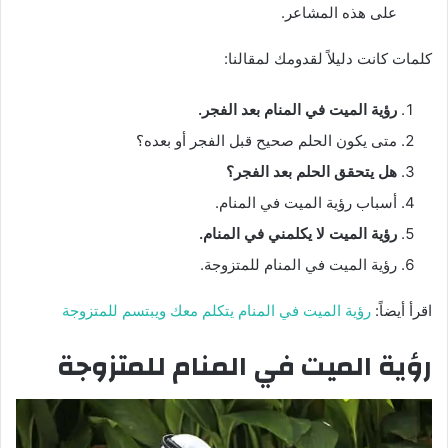
على هذه المشاعر.
كلمات كانت دليلاً لقدومك لمقالنا:
رؤية الميت في المنام بعد الفجر.
متى يكون الحلم صحيح قبل الفجر أو بعده؟
هل يتحقق الحلم بعد الفجر؟
أسباب رؤية الميت في المنام.
رؤية الميت لا يكلمني في المنام.
رؤية الميت في المنام للمتزوجة.
اقرأ أيضاً:
رؤية الميت في المنام يتكلم معك ويبتسم للمتزوجة
رؤية الميت في المنام للمتزوجة