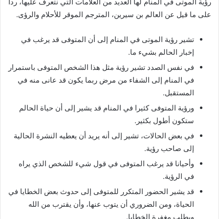
رؤية الموتى في المنام لها العديد من العلامات التي نتعرف عليها، ردا
على ما قيل عن العالم بن سيرين، المترجم الموقر للأحلام والرؤى.
تشير رؤية الموتى في المنام إلى أن المتوفى قد يرغب في
إخبار الحالم بشيء ما.
في نفس الصدد تشير رؤية مثل هذا الشخص المتوفى باستمرار
في المنام إلى الشفاء من مرض ربما يكون قد عانى منه في
المستقبل.
ورؤية المتوفى كثيرا في المنام قد يشير إلى أن حياة الحالم
ستكون أطول بكثير.
في بعض الحالات، تشير إلى أنه يريد أن يعطيه النشرة الحالية
إلى صاحب رؤية.
وأحيانا قد يرغب المتوفى في قول شيء للشخص الذي يراه
في الرؤية.
قد يشير الحضور المتكرر للمتوفى إلى حدوث بعض الخطايا في
الحياة، ومن الضروري أن يتوب عنها، وأن يقترب من الله
ويطلب مغفرة الخطايا.