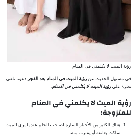
رؤية الميت لا يكلمني في المنام
في مستهل الحديث عن
رؤية الميت في المنام بعد الفجر
دعونا نلقي
نظرة على
رؤية الميت لا يكلمني في المنام
.
رؤية الميت لا يكلمني في المنام
للمتزوجة:
هناك الكثير من الأخبار السارة لصاحب الحلم عندما يرى الميت
ساكت يعانقه أو يقترب منه.