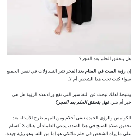
هل يتحقق الحلم بعد الفجر؟
إن
رؤية الميت في المنام بعد الفجر
تثير التساؤلات في نفس الجميع
سواء كنت تحب هذا الشخص أم لا.
ونتيجةً لذلك تبحث عن التفاسير التي تقع وراء هذه الرؤية هل هي
خير أم شر،
فهل يتحقق الحلم بعد الفجر؟
الكوابيس والرؤى الجيدة تبقى أحلام ومن المهم طرح الأسئلة بعد
تحقيق صلاة الصبح في هذا الصدد، يدعي العلماء أن هناك 3 أقسام
على ما يراه الشخص في حلم ملائكي هو إما من الله، وهو رؤية جيدة،