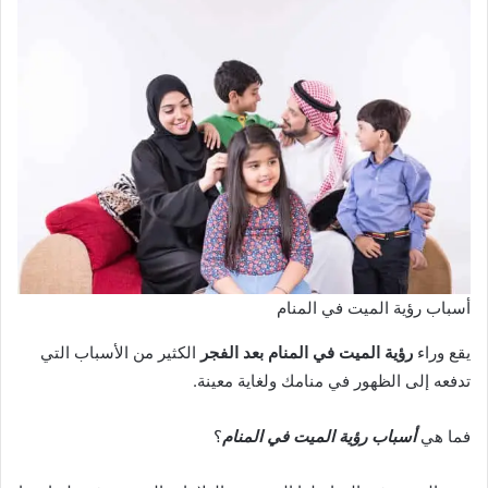
أسباب رؤية الميت في المنام
يقع وراء
رؤية الميت في المنام بعد الفجر
الكثير من الأسباب التي
تدفعه إلى الظهور في منامك ولغاية معينة.
فما هي
أسباب رؤية الميت في المنام
؟