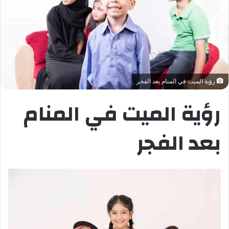
رؤية الميت في المنام بعد الفجر
رؤية الميت في المنام
بعد الفجر