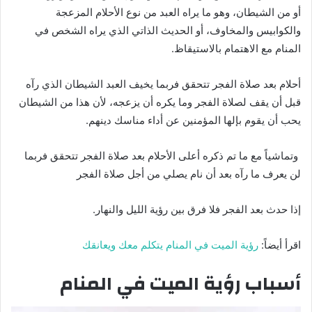
أو من الشيطان، وهو ما يراه العبد من نوع الأحلام المزعجة
والكوابيس والمخاوف، أو الحديث الذاتي الذي يراه الشخص في
المنام مع الاهتمام بالاستيقاظ.
أحلام بعد صلاة الفجر تتحقق فربما يخيف العبد الشيطان الذي رآه
قبل أن يقف لصلاة الفجر وما يكره أن يزعجه، لأن هذا من الشيطان
يحب أن يقوم بإلها المؤمنين عن أداء مناسك دينهم.
وتماشياً مع ما تم ذكره أعلى الأحلام بعد صلاة الفجر تتحقق فربما
لن يعرف ما رآه بعد أن نام يصلي من أجل صلاة الفجر
إذا حدث بعد الفجر فلا فرق بين رؤية الليل والنهار.
اقرأ أيضاً:
رؤية الميت في المنام يتكلم معك ويعانقك
أسباب رؤية الميت في المنام