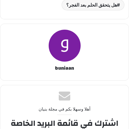
هل يتحقق الحلم بعد الفجر؟
buniaan
أهلا وسهلا بكم في مجلة بنيان
اشترك في قائمة البريد الخاصة