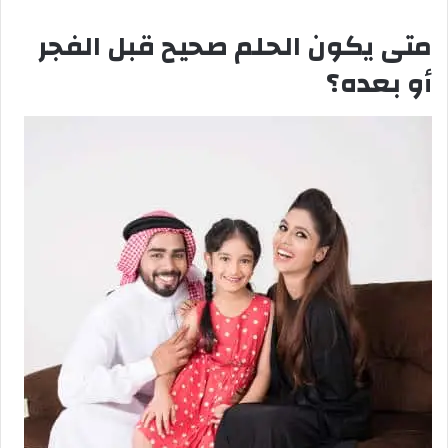
متى يكون الحلم صحيح قبل الفجر
أو بعده؟