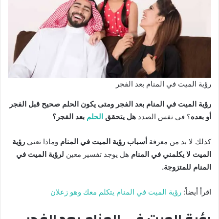
رؤية الميت في المنام بعد الفجر
رؤية الميت في المنام بعد الفجر
ومتى يكون الحلم صحيح قبل الفجر
أو بعده
؟ في نفس الصدد
هل يتحقق
الحلم
بعد الفجر؟
كذلك لا بد من معرفة
أسباب رؤية الميت في المنام
وماذا تعني
رؤية
الميت لا يكلمني في المنام
هل يوجد تفسير معين
لرؤية الميت في
المنام للمتزوجة.
اقرأ أيضاً:
رؤية الميت في المنام يتكلم معك وهو زعلان