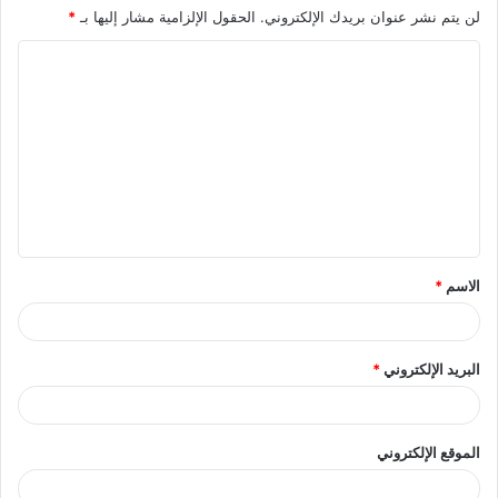
لن يتم نشر عنوان بريدك الإلكتروني.
الحقول الإلزامية مشار إليها بـ
*
ا
ل
ت
ع
ل
ي
ق
الاسم
*
*
البريد الإلكتروني
*
الموقع الإلكتروني