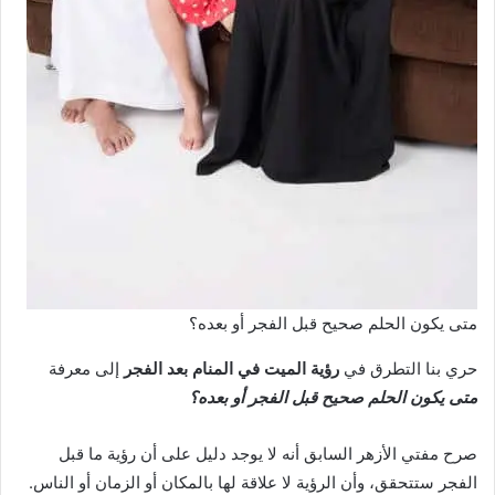
متى يكون الحلم صحيح قبل الفجر أو بعده؟
حري بنا التطرق في
رؤية الميت في المنام بعد الفجر
إلى معرفة
متى يكون الحلم صحيح قبل الفجر أو بعده؟
صرح مفتي الأزهر السابق أنه لا يوجد دليل على أن رؤية ما قبل
الفجر ستتحقق، وأن الرؤية لا علاقة لها بالمكان أو الزمان أو الناس.