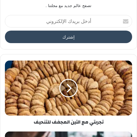
تصفح عالم جديد مع مجلتنا .
أدخل
بريدك
الإلكتروني
تجربتي مع التين المجفف للتنحيف