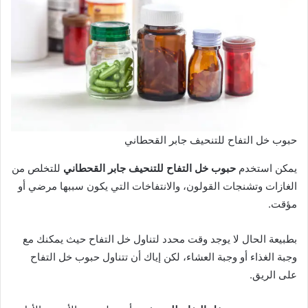
حبوب خل التفاح للتنحيف جابر القحطاني
يمكن استخدم
حبوب خل التفاح للتنحيف جابر القحطاني
للتخلص من
الغازات وتشنجات القولون، والانتفاخات التي يكون سببها مرضي أو
مؤقت.
بطبيعة الحال لا يوجد وقت محدد لتناول خل التفاح حيث يمكنك مع
وجبة الغذاء أو وجبة العشاء، لكن إياك أن تتناول حبوب خل التفاح
على الريق.