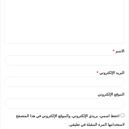
ل
ت
ع
ل
ي
ق
الاسم
*
*
البريد الإلكتروني
*
الموقع الإلكتروني
احفظ اسمي، بريدي الإلكتروني، والموقع الإلكتروني في هذا المتصفح
لاستخدامها المرة المقبلة في تعليقي.