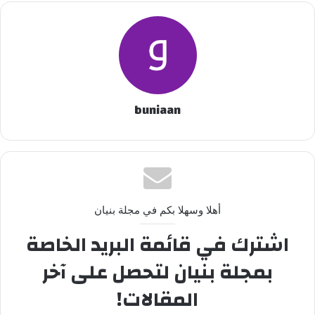
buniaan
أهلا وسهلا بكم في مجلة بنيان
اشترك في قائمة البريد الخاصة
بمجلة بنيان لتحصل على آخر
المقالات!