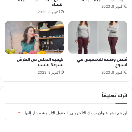
النساء
أكتوبر 8, 2023
أكتوبر 8, 2023
أفضل وصفة للتخسيس في
كيفية التخلص من الكرش
أسبوع
بسرعة للنساء
أكتوبر 8, 2023
أكتوبر 8, 2023
اترك تعليقاً
لن يتم نشر عنوان بريدك الإلكتروني.
الحقول الإلزامية مشار إليها بـ
*
ا