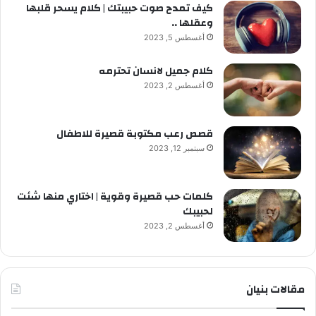
كيف تمدح صوت حبيبتك | كلام يسحر قلبها
وعقلها ..
أغسطس 5, 2023
كلام جميل لانسان تحترمه
أغسطس 2, 2023
قصص رعب مكتوبة قصيرة للاطفال
سبتمبر 12, 2023
كلمات حب قصيرة وقوية | اختاري منها شئت
لحبيبك
أغسطس 2, 2023
مقالات بنيان