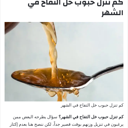
كم تنزل حبوب خل التفاح في
الشهر
كم تنزل حبوب خل التفاح في الشهر
كم تنزل حبوب خل التفاح في الشهر؟
سؤال يطرحه البعض ممن
يرغبون في تنزيل وزنهم بوقت قصير جداً، لكن ننصح هنا بعدم إكثار