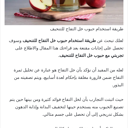
طريقة استخدام حبوب خل التفاح للتنحيف
لعلك تبحث عن
طريقة استخدام حبوب خل التفاح للتنحيف
وسوف
تحصل على إجابات مقنعة بعد قراءتك هذا المقال والاطلاع على
تجربتي مع حبوب خل التفاح للتنحيف.
لعله من المفيد أن نؤكد بأن خل التفاح هو عبارة عن تخليل ثمرة
التفاح ضمن قارورة مغلقة بإحكام لعدة أسابيع، ويتم تصفيته من
البذور.
حيث اثبتت التجارب بأن لخل التفاح فوائد كثيرة ومن بينها حين يتم
تصنيع الحبوب منه يستخدم حينها لتخفيف البدانة وإذابة الدهون
بشكل تدريجي إلى أن تحصل على جسم مثالي.