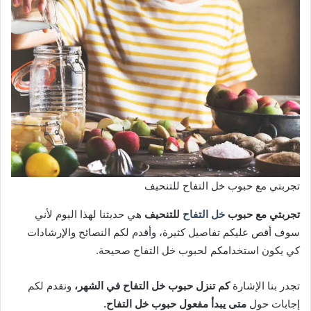
تجربتي مع حبوب خل التفاح للتنحيف
تجربتي مع حبوب
خل التفاح
للتنحيف
هي حديثنا لهذا اليوم لأني
سوف أقص عليكم تفاصيل كثيرة، وأقدم لكم النصائح والإرشادات
كي يكون استخدامكم لحبوب خل التفاح صحيحة.
تجدر بنا الإشارة
كم تنزل حبوب خل التفاح في الشهر،
ونقدم لكم
إجابات حول
متى يبدأ مفعول حبوب خل التفاح.