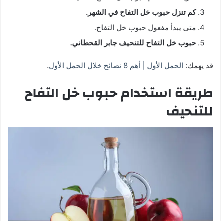
كم تنزل حبوب خل التفاح في الشهر.
متى يبدأ مفعول حبوب خل التفاح.
حبوب خل التفاح للتنحيف جابر القحطاني.
قد يهمك:
الحمل الأول | أهم 8 نصائح خلال الحمل الأول
.
طريقة استخدام حبوب خل التفاح
للتنحيف