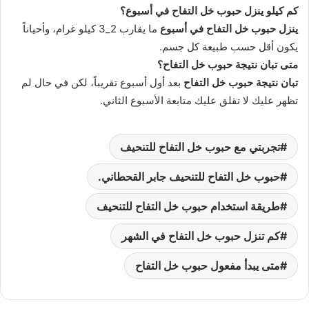
كم كيلو ينزل حبوب خل التفاح في أسبوع؟
ينزل حبوب خل التفاح في أسبوع
ما يقارب 2_3 كيلو غرام، وأحياناً
يكون أقل حسب طبيعة كل جسم.
متى تبان نتيجة حبوب خل التفاح؟
تبان نتيجة حبوب خل التفاح
بعد أول أسبوع تقريباً، لكن في حال لم
تظهر عليك لا تقلق عليك متابعة الأسبوع الثاني.
تجربتي مع حبوب خل التفاح للتنحيف
حبوب خل التفاح للتنحيف جابر القحطاني.
طريقة استخدام حبوب خل التفاح للتنحيف
كم تنزل حبوب خل التفاح في الشهر
متى يبدأ مفعول حبوب خل التفاح