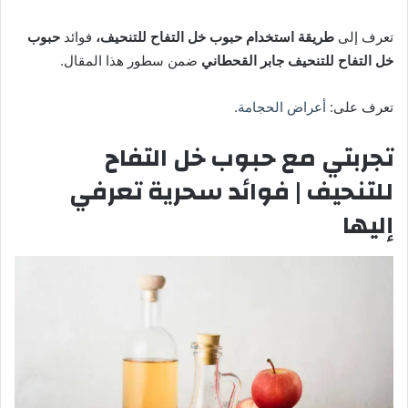
تعرف إلى
طريقة استخدام حبوب خل التفاح للتنحيف،
فوائد
حبوب
خل التفاح للتنحيف جابر القحطاني
ضمن سطور هذا المقال.
تعرف على:
أعراض الحجامة
.
تجربتي مع حبوب خل التفاح
للتنحيف | فوائد سحرية تعرفي
إليها