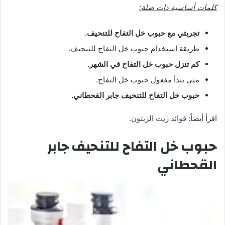
كلمات أساسية ذات صلة:
تجربتي مع حبوب خل التفاح للتنحيف.
طريقة استخدام حبوب خل التفاح للتنحيف.
كم تنزل حبوب خل التفاح في الشهر.
متى يبدأ مفعول حبوب خل التفاح.
حبوب خل التفاح للتنحيف جابر القحطاني.
اقرأ أيضاً:
فوائد زيت الزيتون
.
حبوب خل التفاح للتنحيف جابر
القحطاني