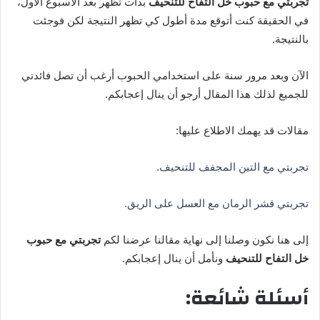
تجربتي مع حبوب خل التفاح للتنحيف
بدأت تظهر بعد الأسبوع الأول،
في الحقيقة كنت أتوقع مدة أطول كي تظهر النتيجة لكن فوجئت
بالنتيجة.
الآن وبعد مرور سنة على استخدامي الحبوب أرغب أن تصل فائدتي
للجميع لذلك هذا المقال أرجو أن ينال إعجابكم.
مقالات قد يهمك الاطلاع عليها:
تجربتي مع التين المجفف للتنحيف
.
تجربتي قشر الرمان مع العسل على الريق.
إلى هنا نكون وصلنا إلى نهاية مقالنا عرضنا لكم
تجربتي مع حبوب
خل التفاح للتنحيف
ونأمل أن ينال إعجابكم.
أسئلة شائعة: