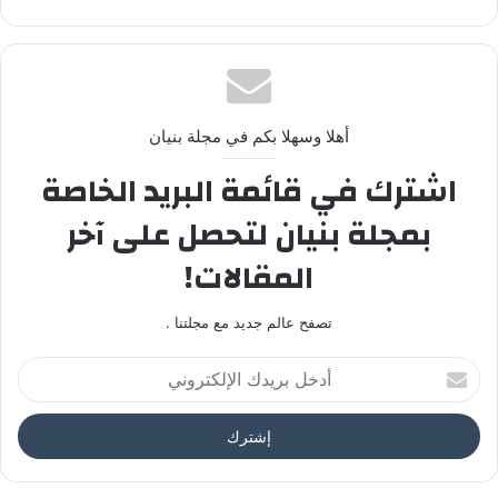
أهلا وسهلا بكم في مجلة بنيان
اشترك في قائمة البريد الخاصة
بمجلة بنيان لتحصل على آخر
المقالات!
تصفح عالم جديد مع مجلتنا .
أدخل
بريدك
الإلكتروني