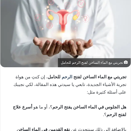
تجربتي مع الماء الساخن لفتح الرحم للحامل
تجربتي مع الماء الساخن لفتح
الرحم
للحامل
، إن كنتِ من هواة
تجربة الأشياء الجديدة، تابعي يا سيدتي هذه المقالة، لكي نجيبك
على أسئلة كثيرة مثل:
هل الجلوس في الماء الساخن يفتح الرحم
؟، أو ما هو
أسرع علاج
لفتح الرحم
؟.
بالإضافة إلى ذلك سنتحدث عن
نقع القدمين في الماء الساخن