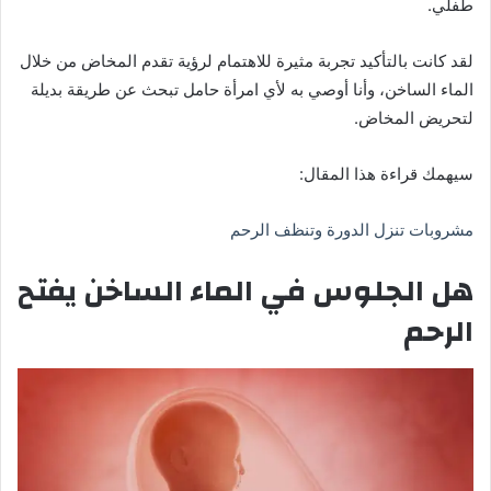
طفلي.
لقد كانت بالتأكيد تجربة مثيرة للاهتمام لرؤية تقدم المخاض من خلال
الماء الساخن، وأنا أوصي به لأي امرأة حامل تبحث عن طريقة بديلة
لتحريض المخاض.
سيهمك قراءة هذا المقال:
مشروبات تنزل الدورة وتنظف الرحم
هل الجلوس في الماء الساخن يفتح
الرحم