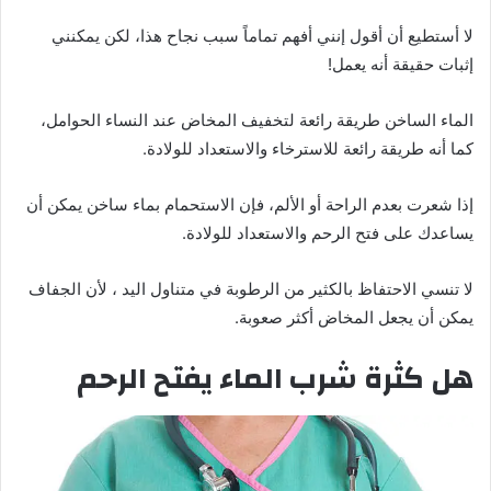
لا أستطيع أن أقول إنني أفهم تماماً سبب نجاح هذا، لكن يمكنني
إثبات حقيقة أنه يعمل!
الماء الساخن طريقة رائعة لتخفيف المخاض عند النساء الحوامل،
كما أنه طريقة رائعة للاسترخاء والاستعداد للولادة.
إذا شعرت بعدم الراحة أو الألم، فإن الاستحمام بماء ساخن يمكن أن
يساعدك على فتح الرحم والاستعداد للولادة.
لا تنسي الاحتفاظ بالكثير من الرطوبة في متناول اليد ، لأن الجفاف
يمكن أن يجعل المخاض أكثر صعوبة.
هل كثرة شرب الماء يفتح الرحم