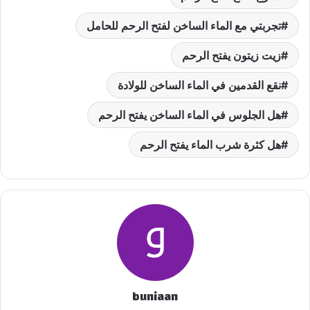
تجربتي مع الماء الساخن لفتح الرحم للحامل
زيت زيتون يفتح الرحم
نقع القدمين في الماء الساخن للولادة
هل الجلوس في الماء الساخن يفتح الرحم
هل كثرة شرب الماء يفتح الرحم
buniaan