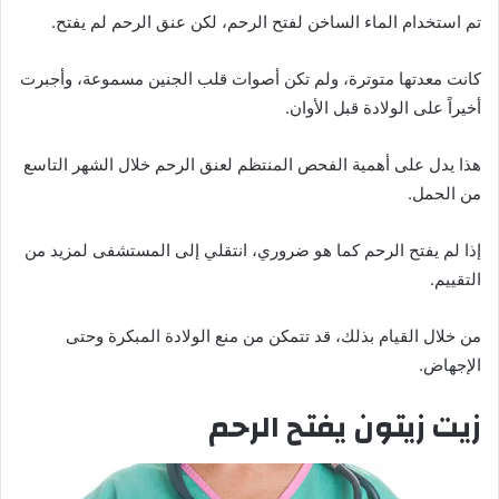
تم استخدام الماء الساخن لفتح الرحم، لكن عنق الرحم لم يفتح.
كانت معدتها متوترة، ولم تكن أصوات قلب الجنين مسموعة، وأجبرت
أخيراً على الولادة قبل الأوان.
هذا يدل على أهمية الفحص المنتظم لعنق الرحم خلال الشهر التاسع
من الحمل.
إذا لم يفتح الرحم كما هو ضروري، انتقلي إلى المستشفى لمزيد من
التقييم.
من خلال القيام بذلك، قد تتمكن من منع الولادة المبكرة وحتى
الإجهاض.
زيت زيتون يفتح الرحم