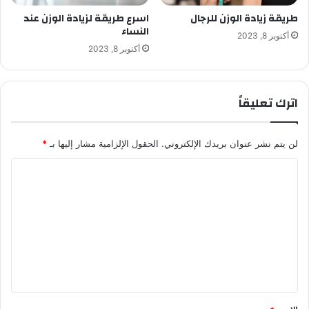
طريقة زيادة الوزن للرجال
اسرع طريقة لزيادة الوزن عند
النساء
أكتوبر 8, 2023
أكتوبر 8, 2023
اترك تعليقاً
لن يتم نشر عنوان بريدك الإلكتروني.
الحقول الإلزامية مشار إليها بـ
*
ا
ل
ت
ع
ل
ي
ق