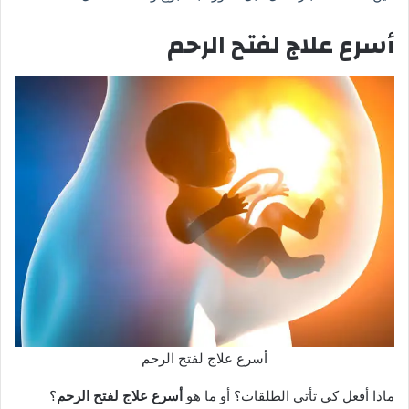
أسرع علاج لفتح الرحم
أسرع علاج لفتح الرحم
ماذا أفعل كي تأتي الطلقات؟ أو ما هو
أسرع علاج لفتح الرحم
؟