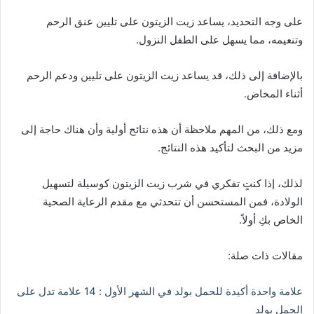
على وجه التحديد، يساعد زيت الزيتون على تليين عنق الرحم
وتنعيمه، مما يسهل على الطفل النزول.
بالإضافة إلى ذلك، قد يساعد زيت الزيتون على تليين ودعم الرحم
أثناء المخاض.
ومع ذلك، من المهم ملاحظة أن هذه نتائج أولية وأن هناك حاجة إلى
مزيد من البحث لتأكيد هذه النتائج.
لذلك، إذا كنتٍ تفكري في شرب زيت الزيتون كوسيلة لتسهيل
الولادة، فمن المستحسن أن تتحدثي مع مقدم الرعاية الصحية
الخاص بكِ أولاً.
مقالات ذات صلة:
علامة واحدة أكيدة للحمل بولد في الشهر الأول : 14 علامة تدل على
الحمل بولد