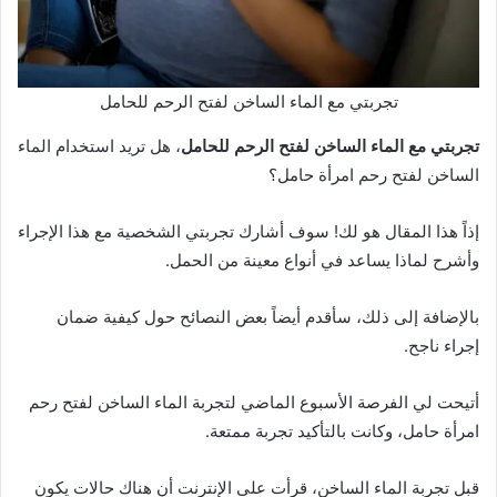
تجربتي مع الماء الساخن لفتح الرحم للحامل
تجربتي مع الماء الساخن لفتح الرحم للحامل
، هل تريد استخدام الماء
الساخن لفتح رحم امرأة حامل؟
إذاً هذا المقال هو لك! سوف أشارك تجربتي الشخصية مع هذا الإجراء
وأشرح لماذا يساعد في أنواع معينة من الحمل.
بالإضافة إلى ذلك، سأقدم أيضاً بعض النصائح حول كيفية ضمان
إجراء ناجح.
أتيحت لي الفرصة الأسبوع الماضي لتجربة الماء الساخن لفتح رحم
امرأة حامل، وكانت بالتأكيد تجربة ممتعة.
قبل تجربة الماء الساخن، قرأت على الإنترنت أن هناك حالات يكون