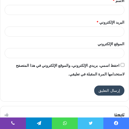
الاسم
*
*
البريد الإلكتروني
*
الموقع الإلكتروني
احفظ اسمي، بريدي الإلكتروني، والموقع الإلكتروني في هذا المتصفح
لاستخدامها المرة المقبلة في تعليقي.
تابعنا
يسبوك
تويتر
واتساب
تيلقرام
ڤايبر