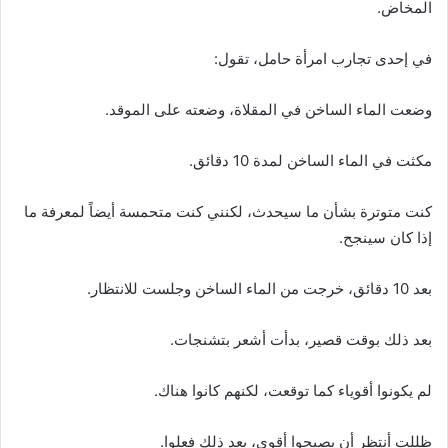
المخاض.
في إحدى تجارب امرأة حامل، تقول:
وضعت الماء الساخن في المقلاة، وضعته على الموقد.
مكثت في الماء الساخن لمدة 10 دقائق.
كنت متوترة بشأن ما سيحدث، لكنني كنت متحمسة أيضاً لمعرفة ما
إذا كان سينجح.
بعد 10 دقائق، خرجت من الماء الساخن وجلست للانتظار.
بعد ذلك بوقت قصير، بدأت أشعر بتشنجات.
لم يكونوا أقوياء كما توقعت، لكنهم كانوا هناك.
ظللت أنتظر أن يصبحوا أقوى، بعد ذلك فعلوا.