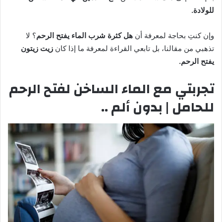
للولادة.
وإن كنتِ بحاجة لمعرفة أن
هل كثرة شرب الماء يفتح الرحم
؟ لا
تذهبي من مقالنا، بل تابعي القراءة لمعرفة ما إذا كان
زيت زيتون
يفتح الرحم.
تجربتي مع الماء الساخن لفتح الرحم
للحامل | بدون ألم ..