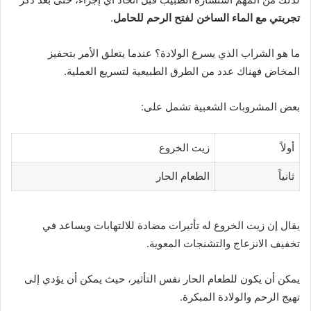
تجربتي مع الماء الساخن لفتح الرحم للحامل
.
ما هو الشراب الذي يسرع الولادة؟ عندما يتعلق الأمر بتحفيز
المخاض فهناك عدد من الطرق الطبيعية لتسريع العملية.
بعض المشروبات الشعبية تشمل على:
أولاً
زيت الخروع
ثانياً
الطعام الحار
يقال إن زيت الخروع له تأثيرات مضادة للالتهابات ويساعد في
تخفيف الانزعاج والتشنجات المعوية.
يمكن أن يكون للطعام الحار نفس التأثير، حيث يمكن أن يؤدي إلى
تهيج الرحم والولادة المبكرة.