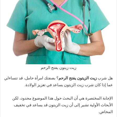
زيت زيتون يفتح الرحم
هل شرب
زيت الزيتون يفتح الرحم
؟ بصفتك امرأة حامل، قد تتساءلي
عما إذا كان شرب زيت الزيتون يساعد في تعزيز الولادة.
الإجابة المختصرة هي أن البحث حول هذا الموضوع محدود، لكن
الأبحاث الأولية تشير إلى أن زيت الزيتون قد يساعد في تخفيف
المخاض.