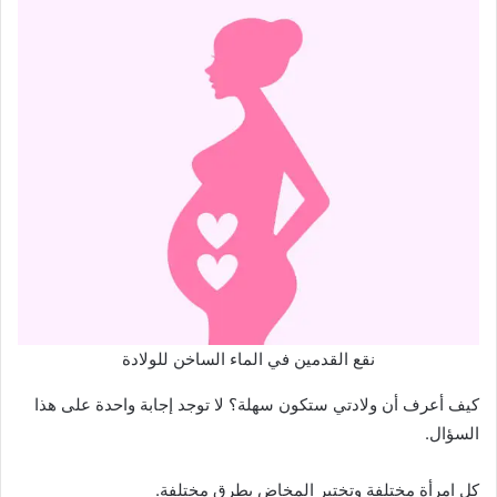
نقع القدمين في الماء الساخن للولادة
كيف أعرف أن ولادتي ستكون سهلة؟ لا توجد إجابة واحدة على هذا
السؤال.
كل امرأة مختلفة وتختبر المخاض بطرق مختلفة.