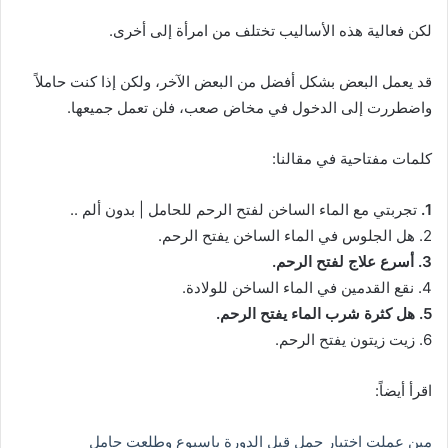
لكن فعالية هذه الأساليب تختلف من امرأة إلى أخرى.
قد يعمل البعض بشكل أفضل من البعض الآخر، ولكن إذا كنت حاملاً
واضطررت إلى الدخول في مخاض صعب، فلن تعمل جميعها.
كلمات مفتاحية في مقالنا:
1.
تجربتي مع الماء الساخن لفتح الرحم للحامل | بدون ألم ..
2. هل الجلوس في الماء الساخن يفتح الرحم.
3. أسرع علاج لفتح الرحم.
4. نقع القدمين في الماء الساخن للولادة.
5. هل كثرة شرب الماء يفتح الرحم.
6. زيت زيتون يفتح الرحم.
اقرأ أيضاً:
مين عملت اختبار حمل قبل الدورة باسبوع وطلعت حامل