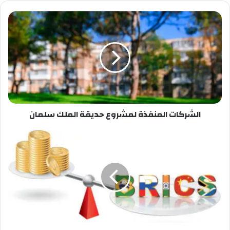
الشركات المنفذة لمشروع حديقة الملك سلمان