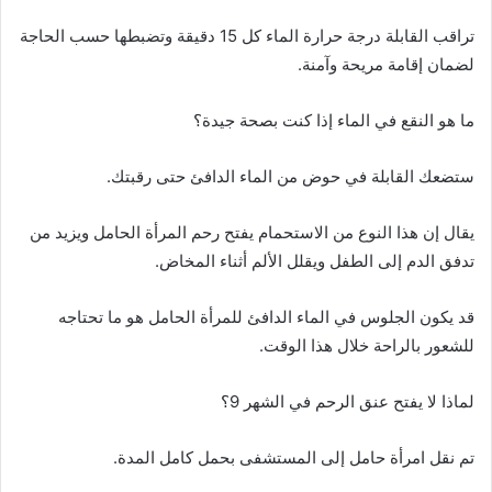
تراقب القابلة درجة حرارة الماء كل 15 دقيقة وتضبطها حسب الحاجة
لضمان إقامة مريحة وآمنة.
ما هو النقع في الماء إذا كنت بصحة جيدة؟
ستضعك القابلة في حوض من الماء الدافئ حتى رقبتك.
يقال إن هذا النوع من الاستحمام يفتح رحم المرأة الحامل ويزيد من
تدفق الدم إلى الطفل ويقلل الألم أثناء المخاض.
قد يكون الجلوس في الماء الدافئ للمرأة الحامل هو ما تحتاجه
للشعور بالراحة خلال هذا الوقت.
لماذا لا يفتح عنق الرحم في الشهر 9؟
تم نقل امرأة حامل إلى المستشفى بحمل كامل المدة.