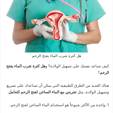
هل كثرة شرب الماء يفتح الرحم
كيف تساعد نفسك على تسهيل الولادة؟ و
هل كثرة شرب الماء يفتح
الرحم
؟
هناك العديد من الطرق الطبيعية التي يمكن أن تساعدك على تسريع
وتسهيل الولادة، مثل
تجربتي مع الماء الساخن لفتح الرحم للحامل.
1. واحدة من الأكثر شيوعاً هو استخدام الماء الساخن لفتح الرحم.