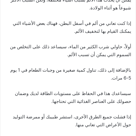
شيوعاً هو أثناء الولادة.
إذا كنت تعاني من ألم في أسفل البطن، فهناك بعض الأشياء التي
يمكنك القيام بها لتخفيف الألم.
أولاً، حاولي شرب الكثير من الماء، سيساعد ذلك على التخلص من
السموم التي يمكن أن تسبب الألم.
بالإضافة إلى ذلك، تناول كمية صغيرة من وجبات الطعام في 1 يوم
5-6 مرات.
سيساعدك هذا في الحفاظ على مستويات الطاقة لديك وضمان
حصولك على العناصر الغذائية التي تحتاجها.
إذا فشلت جميع الطرق الأخرى، استشر طبيبك أو ممرضة التوليد
حول الأعراض التي تعاني منها.