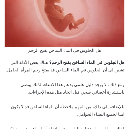
هل الجلوس في الماء الساخن يفتح الرحم
هل الجلوس في الماء الساخن يفتح الرحم؟
هناك بعض الأدلة التي
تشير إلى أن الجلوس في الماء الساخن قد يفتح رحم المرأة الحامل.
ومع ذلك، لا يوجد دليل علمي يدعم هذا الادعاء، لذلك يوصى
باستشارة أخصائي صحي قبل اتخاذ مثل هذه الإجراءات.
بالإضافة إلى ذلك، من المهم ملاحظة أن الماء الساخن قد لا يكون
آمنا لجميع النساء الحوامل.
لذلك من المهم استشارة الطبيب قبل اتخاذ أي إجراء، حتى بعد ذكر