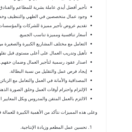
تأجير أفضل أيدي عاملة بشرية للمطاعم والفنادق
وجود عمال متخصصين في الطهي والتنظيف وخدمة
تقديم عروض تأجير مميزة للشركات والمؤسسات
أسعار تنافسية ومميزة تناسب الجميع.
التعامل مع مختلف المشاريع الكبيرة والصغيرة 
تأهيل وتدريب العمال على أعلى مستوى قبل نقله
اصدار عقود رسمية لتأجير العمال وضمان حقهم.
إيجاد فرص عمل والتقليل من نسبة البطالة.
المصداقية والأمانة في العمل والتعامل مع الزبائن.
الإلتزام واحترام أوقات العمل وخلق الصورة الذهن
الالتزم بالعمل المتقن والمدروس وبكل المعايير ا
وعلى هذه المميزات نتأكد من الأهمية الكبيرة للعمالة
تحسين عمل المطعم وزيادة الإنتاجية.