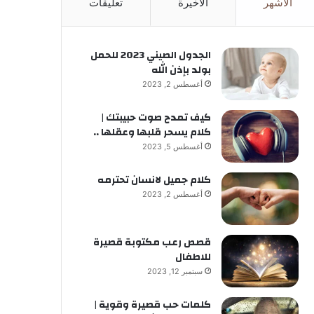
الأشهر
الأخيرة
تعليقات
الجدول الصيني 2023 للحمل
بولد بإذن الله
أغسطس 2, 2023
كيف تمدح صوت حبيبتك |
كلام يسحر قلبها وعقلها ..
أغسطس 5, 2023
كلام جميل لانسان تحترمه
أغسطس 2, 2023
قصص رعب مكتوبة قصيرة
للاطفال
سبتمبر 12, 2023
كلمات حب قصيرة وقوية |