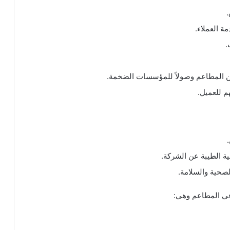
.
 العملاء.
.
من المطاعم وصولاً للمؤسسات الضخمة.
م للعميل.
ية الطيبة عن الشركة.
لصحية والسلامة.
 في المطاعم وهي: