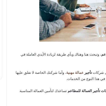
اعم
، وتبحث هنا وهناك وبأي طريقة لزيادة الأيدي العاملة في
لى شركات
تأجير
عمالة مهنية
، وأما شركتك الخاصة لا تقلق عليها
 هذا النوع من الخدمات.
ت تأجير العمالة للمطاعم
تساعدك لتأمين العمالة المناسبة