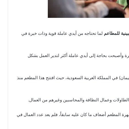
بينية للمطاعم
لما تحتاجه من أيدي عاملة قوية وذات خبرة في
رة وأصبحت بحاجة إلى أيدي عاملة أكثر لتدير العمل بشكل
ان) في المملكة العربية السعودية، حيث افتتح هذا المطعم منذ
شهرة المطعم أضعاف ما كان عليه سابقاً، فلم يعد عدد العمال في