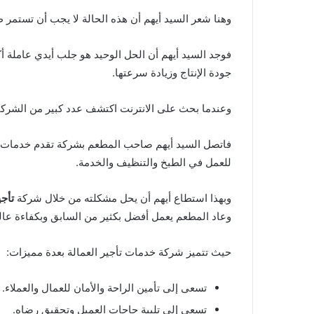
وهنا شعر السيد أيهم أن هذه الحالة لا يجب أن تستمر طوي
جودة الإنتاج وزيادة سرعتها.
وعندما بحث على الانترنت اكتشف عدد كبير من الشرك
للعمل في الطبخ والتنظيف والخدمة.
وبهذا استطاع أيهم أن يحل مشكلته من خلال شركة
تأجي
وعاد المطعم يعمل أفضل بكثير من السابق وبكفاءة عالي
حيث تتميز شركة خدمات تأجير العمالة بعدة مميزات:
تسعى إلى تأمين الراحة والأمان للعمال والعملاء.
تسعى إلى تلبية حاجات العميل وتحقيق رضاه.