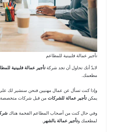
تأجير عمالة فلبينية للمطاعم
لابدّ أنك تحاول أن تجد شركة
تأجير عمالة فلبينية للمط
مطعمك.
وإذا كنت تسأل عن عمال مهنيين فنحن سنشير لك ع
يمكن
تأجير عمالة للشركات
من قبل شركات متخصصة في
وفي حال كنت من أصحاب المطاعم الفخمة هناك
شركا
لمطعمك و
تأجير عمالة بالشهر
.