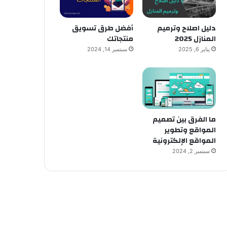
دليل اصلاح وترميم
أفضل طرق تسويق
المنازل 2025
منتجاتك
يناير 6, 2025
سبتمبر 14, 2024
ما الفرق بين تصميم
المواقع وتطوير
المواقع الإلكترونية
سبتمبر 2, 2024