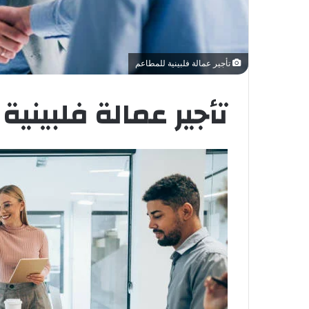
تأجير عمالة فلبينية للمطاعم
تأجير عمالة فلبينية