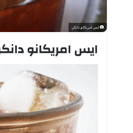
ايس امريكانو دانكن
ايس امريكانو دانك