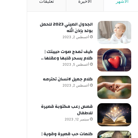
الأشهر
الأخيرة
تعليقات
الجدول الصيني 2023 للحمل
بولد بإذن الله
أغسطس 2, 2023
كيف تمدح صوت حبيبتك |
كلام يسحر قلبها وعقلها ..
أغسطس 5, 2023
كلام جميل لانسان تحترمه
أغسطس 2, 2023
قصص رعب مكتوبة قصيرة
للاطفال
سبتمبر 12, 2023
كلمات حب قصيرة وقوية |