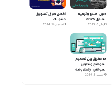
دليل اصلاح وترميم
أفضل طرق تسويق
المنازل 2025
منتجاتك
يناير 6, 2025
سبتمبر 14, 2024
ما الفرق بين تصميم
المواقع وتطوير
المواقع الإلكترونية
سبتمبر 2, 2024