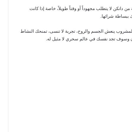
 من دانكن لا يتطلب مجهوداً أو وقتاً طويلاً، خاصة إذا كانت
ك ببساطة شرائها.
ة لمشروب ينعش الجسم والروح، تجربة لا تنسى، تمنحك النشاط
 وسوف تجد نفسك في عالم سحري لا مثيل له.