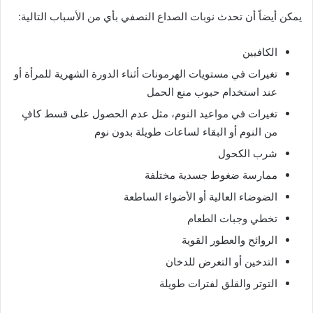
يمكن أيضاً أن تحدث نوبات الصداع النصفي بأي من الأسباب التالية:
الكافيين
تغيرات في مستويات الهرمونات أثناء الدورة الشهرية للمرأة أو
عند استخدام حبوب منع الحمل
تغيرات في مواعيد النوم، مثل عدم الحصول على قسط كافٍ
من النوم أو البقاء لساعات طويلة بدون نوم
شرب الكحول
ممارسة ضغوط جسدية مختلفة
الضوضاء العالية أو الأضواء الساطعة
تخطي وجبات الطعام
الروائح والعطور القوية
التدخين أو التعرض للدخان
التوتر والقلق لفترات طويلة