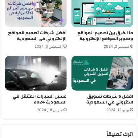
ما الفرق بين تصميم المواقع
أفضل شركات تصميم المواقع
وتطوير المواقع الإلكترونية
الإلكتروني في السعودية
سبتمبر 2, 2024
أغسطس 6, 2024
افضل 5 شركات تسويق
غسيل السيارات المتنقل في
الكتروني في السعودية
السعودية 2024
يونيو 12, 2024
مارس 18, 2024
اترك تعليقاً