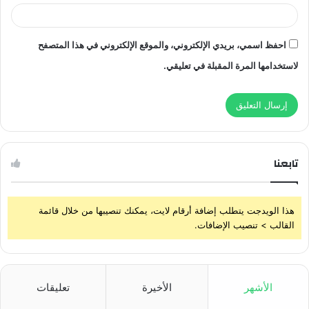
احفظ اسمي، بريدي الإلكتروني، والموقع الإلكتروني في هذا المتصفح
لاستخدامها المرة المقبلة في تعليقي.
تابعنا
هذا الويدجت يتطلب إضافة أرقام لايت، يمكنك تنصيبها من خلال قائمة
القالب > تنصيب الإضافات.
الأشهر
الأخيرة
تعليقات