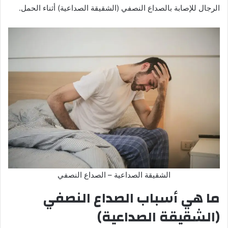
الرجال للإصابة بالصداع النصفي (الشقيقة الصداعية) أثناء الحمل.
الشقيقة الصداعية – الصداع النصفي
ما هي أسباب الصداع النصفي
(الشقيقة الصداعية)