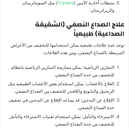
مثبطات أحادية الأمين (
Triptans
) مثل السوماتريبتان
والريزاتريبتان.
علاج الصداع النصفي (الشقيقة
الصداعية) طبيعياً
توجد عدة علاجات طبيعية يمكن استخدامها للتخفيف من الأعراض
المرتبطة بالصداع النصفي، ومن هذه العلاجات:
التمارين الرياضية: يمكن ممارسة التمارين الرياضية بانتظام
للتخفيف من حدة الصداع النصفي.
العلاج بالأعشاب: يمكن استخدام بعض الأعشاب الطبيعية مثل
الزنجبيل والبابونج واللافندر للتخفيف من الصداع النصفي.
الإقلاع عن التدخين: قد يساعد الإقلاع عن التدخين في تخفيف
حدة الصداع النصفي.
الاسترخاء والتأمل: يمكن استخدام تقنيات الاسترخاء والتأمل
للتخفيف من حدة الصداع النصفي.