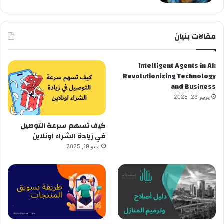
مقالات بنيان
Intelligent Agents in AI:
Revolutionizing Technology
and Business
يونيو 28, 2025
كيف تسهم سرعة التوصيل
في زيادة الشراء اونلاين
مايو 19, 2025