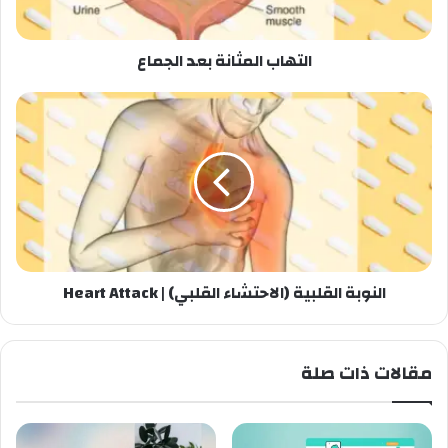
التهاب المثانة بعد الجماع
النوبة القلبية (الاحتشاء القلبي) | Heart Attack
مقالات ذات صلة