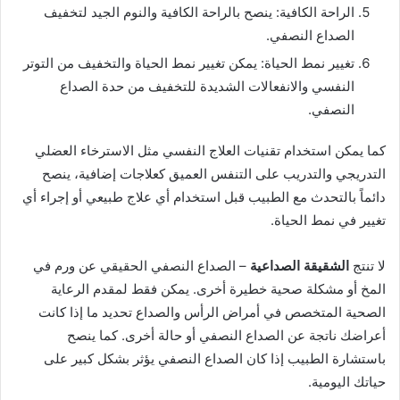
الراحة الكافية: ينصح بالراحة الكافية والنوم الجيد لتخفيف
الصداع النصفي.
تغيير نمط الحياة: يمكن تغيير نمط الحياة والتخفيف من التوتر
النفسي والانفعالات الشديدة للتخفيف من حدة الصداع
النصفي.
كما يمكن استخدام تقنيات العلاج النفسي مثل الاسترخاء العضلي
التدريجي والتدريب على التنفس العميق كعلاجات إضافية، ينصح
دائماً بالتحدث مع الطبيب قبل استخدام أي علاج طبيعي أو إجراء أي
تغيير في نمط الحياة.
لا تنتج
الشقيقة الصداعية
– الصداع النصفي الحقيقي عن ورم في
المخ أو مشكلة صحية خطيرة أخرى. يمكن فقط لمقدم الرعاية
الصحية المتخصص في أمراض الرأس والصداع تحديد ما إذا كانت
أعراضك ناتجة عن الصداع النصفي أو حالة أخرى. كما ينصح
باستشارة الطبيب إذا كان الصداع النصفي يؤثر بشكل كبير على
حياتك اليومية.