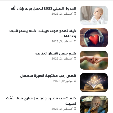
الجدول الصيني 2023 للحمل بولد بإذن الله
أغسطس 2, 2023
كيف تمدح صوت حبيبتك | كلام يسحر قلبها
وعقلها ..
أغسطس 5, 2023
كلام جميل لانسان تحترمه
أغسطس 2, 2023
قصص رعب مكتوبة قصيرة للاطفال
سبتمبر 12, 2023
كلمات حب قصيرة وقوية | اختاري منها شئت
لحبيبك
أغسطس 2, 2023