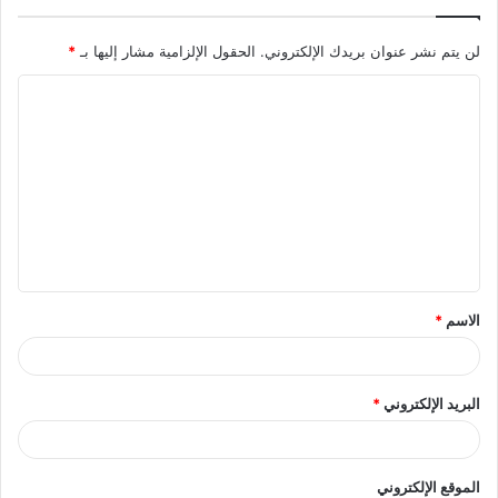
لن يتم نشر عنوان بريدك الإلكتروني.
الحقول الإلزامية مشار إليها بـ
*
ا
ل
ت
ع
ل
ي
ق
الاسم
*
*
البريد الإلكتروني
*
الموقع الإلكتروني