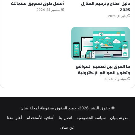
دليل اصلاح وترميم المنازل
أفضل طرق تسويق منتجاتك
2025
سبتمبر 14, 2024
يناير 6, 2025
ما الفرق بين تصميم المواقع
وتطوير المواقع الإلكترونية
سبتمبر 2, 2024
© حقوق النشر 2026، جميع الحقوق محفوظة لمجلة بنيان
مدونة بنيان
سياسة الخصوصية
اتصل بنا
أتفاقية الأستخدام
أعلن معنا
عن بنيان