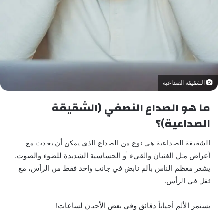
الشقيقة الصداعية
ما هو الصداع النصفي (الشقيقة
الصداعية)؟
الشقيقة الصداعية هي نوع من الصداع الذي يمكن أن يحدث مع
أعراض مثل الغثيان والقيء أو الحساسية الشديدة للضوء والصوت.
يشعر معظم الناس بألم نابض في جانب واحد فقط من الرأس، مع
ثقل في الرأس.
يستمر الألم أحياناً دقائق وفي بعض الأحيان لساعات!