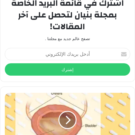
اشترك في قائمة البريد الخاصة
بمجلة بنيان لتحصل على آخر
المقالات!
تصفح عالم جديد مع مجلتنا .
أدخل
بريدك
الإلكتروني