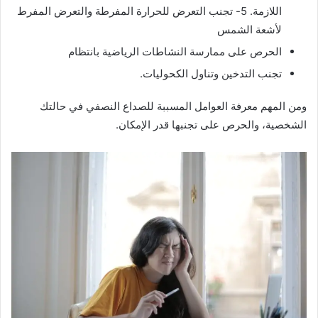
اللازمة. 5- تجنب التعرض للحرارة المفرطة والتعرض المفرط
لأشعة الشمس
الحرص على ممارسة النشاطات الرياضية بانتظام
تجنب التدخين وتناول الكحوليات.
ومن المهم معرفة العوامل المسببة للصداع النصفي في حالتك
الشخصية، والحرص على تجنبها قدر الإمكان.