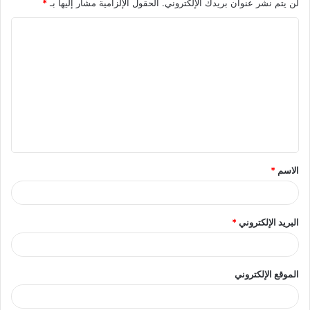
لن يتم نشر عنوان بريدك الإلكتروني.
الحقول الإلزامية مشار إليها بـ
*
ا
ل
ت
ع
ل
ي
ق
الاسم
*
*
البريد الإلكتروني
*
الموقع الإلكتروني