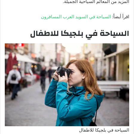
المزيد من المعالم السياحية الجميلة.
اقرأ أيضاً:
السياحة في السويد العرب المسافرون
السياحة في بلجيكا للاطفال
السياحة في بلجيكا للاطفال