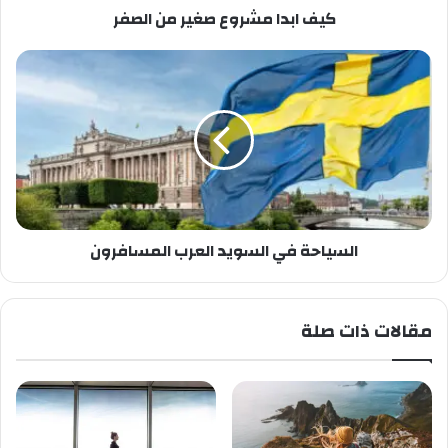
كيف ابدا مشروع صغير من الصفر
السياحة في السويد العرب المسافرون
مقالات ذات صلة