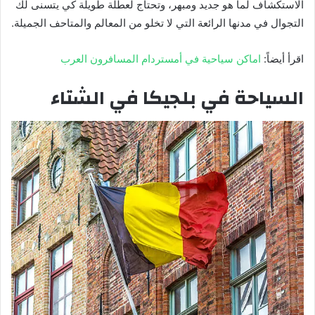
الاستكشاف لما هو جديد ومبهر، وتحتاج لعطلة طويلة كي يتسنى لك
التجوال في مدنها الرائعة التي لا تخلو من المعالم والمتاحف الجميلة.
اقرأ أيضاً:
اماكن سياحية في أمستردام المسافرون العرب
السياحة في بلجيكا في الشتاء