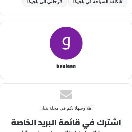
تكلفة السياحة في بلجيكا
رحلتي الى بلجيكا
buniaan
أهلا وسهلا بكم في مجلة بنيان
اشترك في قائمة البريد الخاصة