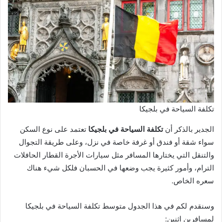
تكلفة السياحة في بلجيكا
الجدير بالذكر أن
تكلفة السياحة في بلجيكا
تعتمد على نوع السكن
سواء شقة أو فندق أو غرفة خاصة في نزل، وعلى طريقة التجوال
والتنقل التي يختارها المسافر مثل سيارات الأجرة القطار الحافلات
الترام، وأمور كثيرة يجب وضعها في الحسبان فلكل شيء هناك
سعره الخاص.
وسنقدم لكم في هذا الجدول متوسط تكلفة السياحة في بلجيكا
لمسافرين اثنين: