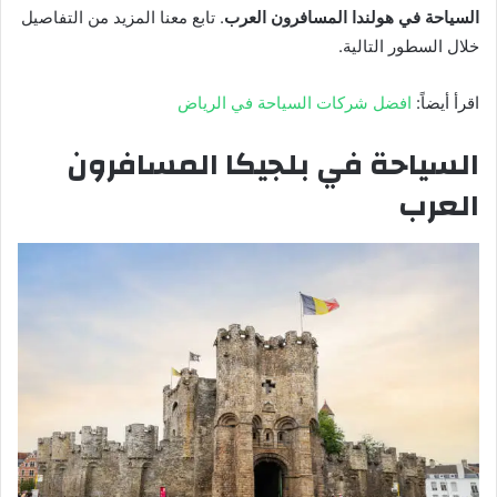
السياحة في هولندا المسافرون العرب
. تابع معنا المزيد من التفاصيل
خلال السطور التالية.
اقرأ أيضاً:
افضل شركات السياحة في الرياض
السياحة في بلجيكا المسافرون
العرب