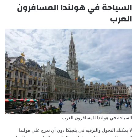
السياحة في هولندا المسافرون
العرب
السياحة في هولندا المسافرون العرب
لا يمكنك التجول والترفيه في بلجيكا دون أن تعرج على هولندا