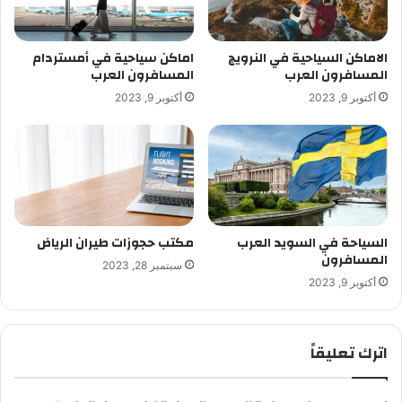
الاماكن السياحية في النرويج
اماكن سياحية في أمستردام
المسافرون العرب
المسافرون العرب
أكتوبر 9, 2023
أكتوبر 9, 2023
السياحة في السويد العرب
مكتب حجوزات طيران الرياض
المسافرون
سبتمبر 28, 2023
أكتوبر 9, 2023
اترك تعليقاً