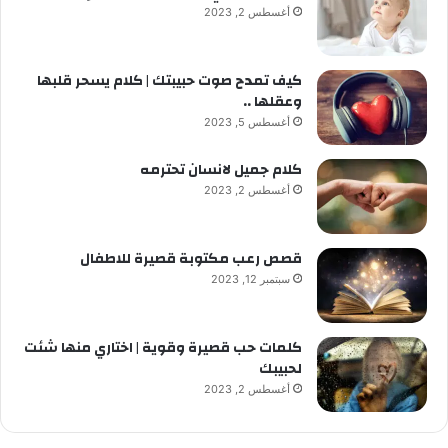
أغسطس 2, 2023
كيف تمدح صوت حبيبتك | كلام يسحر قلبها
وعقلها ..
أغسطس 5, 2023
كلام جميل لانسان تحترمه
أغسطس 2, 2023
قصص رعب مكتوبة قصيرة للاطفال
سبتمبر 12, 2023
كلمات حب قصيرة وقوية | اختاري منها شئت
لحبيبك
أغسطس 2, 2023