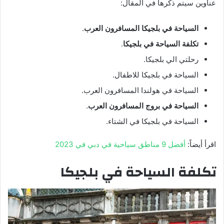
عناوين سيتم ذكرها في المقال:
السياحة في بلجيكا المسافرون العرب
.
تكلفة السياحة في بلجيكا
.
رحلتي الي بلجيكا.
السياحة في بلجيكا للاطفال.
السياحة في هولندا المسافرون العرب.
السياحة في بروج المسافرون العرب
.
السياحة في بلجيكا في الشتاء.
اقرأ أيضاً:
أفضل 9 مناطق سياحية في دبي في 2023
تكلفة السياحة في بلجيكا