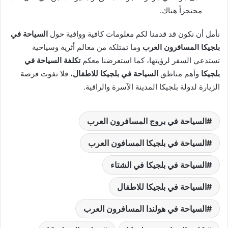
محتجزاً هناك.
نأمل أن نكون قد قدمنا لكم معلومات كافية ووافية حول
السياحة في
بلجيكا المسافرون العرب
وما تمتلكه من معالم أثرية وسياحية
تستدعي السفر لرؤيتها، كما استعرضنا معكم
تكلفة السياحة في
بلجيكا
وأهم مناطق
السياحة في بلجيكا للاطفال
، فلا تفوت فرصة
الزيارة لدولة بلجيكا المدينة الآسرة والراقية.
السياحة في بروج المسافرون العرب
السياحة في بلجيكا المسافون العرب
السياحة في بلجيكا في الشتاء
السياحة في بلجيكا للاطفال
السياحة في هولندا المسافرون العرب