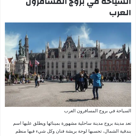
السياحة في بروج المسافرون
العرب
السياحة في بروج المسافرون العرب
تعد مدينة بروج مدينة ساحلية مشهورة بمينائها ويطلق عليها اسم
بندقية الشمال، تحسبها لوحة بريشة فنان وكل شيء فيها منظم