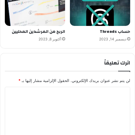
حساب Threads
الربح من المرشدين المحليين
ديسمبر 14, 2023
أكتوبر 8, 2023
اترك تعليقاً
لن يتم نشر عنوان بريدك الإلكتروني.
الحقول الإلزامية مشار إليها بـ
*
ا
ل
ت
ع
ل