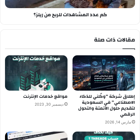
كم عدد المشاهدات للربح من ريلز؟
مقالات ذات صلة
إطلاق شركة “وكّلني للذكاء
مواقع خدمات الإنترنت
الاصطناعي” في السعودية
ديسمبر 30, 2023
لتقديم حلول الأتمتة والتحول
الرقمي
مارس 14, 2026