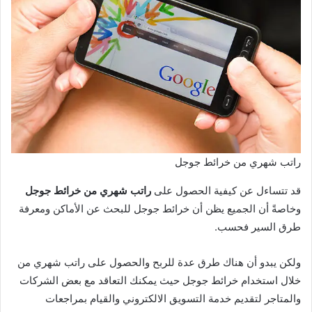
راتب شهري من خرائط جوجل
قد تتساءل عن كيفية الحصول على
راتب شهري من خرائط جوجل
وخاصةً أن الجميع يظن أن خرائط جوجل للبحث عن الأماكن ومعرفة
طرق السير فحسب.
ولكن يبدو أن هناك طرق عدة للربح والحصول على راتب شهري من
خلال استخدام خرائط جوجل حيث يمكنك التعاقد مع بعض الشركات
والمتاجر لتقديم خدمة التسويق الالكتروني والقيام بمراجعات