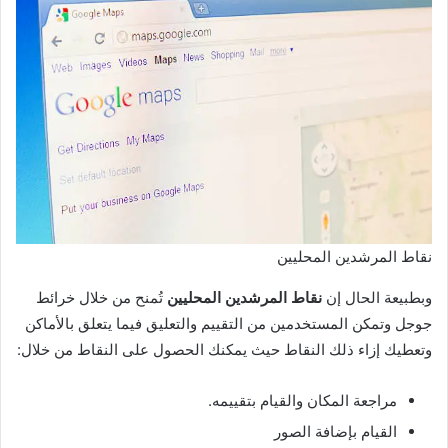
نقاط المرشدين المحليين
وبطبيعة الحال إن
نقاط المرشدين المحليين
تُمنح من خلال خرائط
جوجل وتمكن المستخدمين من التقييم والتعليق فيما يتعلق بالأماكن
وتعطيك إزاء ذلك النقاط حيث يمكنك الحصول على النقاط من خلال:
مراجعة المكان والقيام بتقييمه.
القيام بإضافة الصور