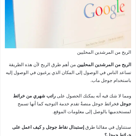
الربح من المرشدين المحليين
الربح من المرشدين المحليين
من أهم طرق الربح لأن هذه الطريقة
تساعد الناس في الوصول إلى المكان الذي يرغبون في الوصول إليه
باستخدام جوجل ماب.
ومما لا شك فيه أنه يمكنك الحصول على
راتب شهري من خرائط
جوجل
فخرائط جوجل منصةٌ تقدم خدمة التوجيه كما أنها تسمح
لمستخدميها بالوصل إلى معلومات الموقع.
سنتناول في مقالنا طرق
إستبدال نقاط جوجل
و
كيف اعمل على
خرائط جوجل؟