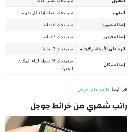
التعليق
سيمنحك عشر نقاط
التقييم
سيمنحك نقطة إزاء كل تقييم
إضافة صورة
ستمنحك 5 نقاط
إضافة فيديو
ستمنحك 7 نقاط
الرد على الأسئلة والإجابة
سيمنحك 3 نقاط
ستمنحك 15 نقطة لقاء المكان
إضافة مكان
الجديد
اقرأ أيضاً:
فائدة نقاط جوجل
راتب شهري من خرائط جوجل