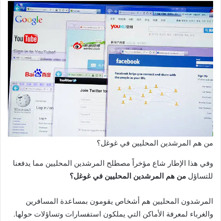
من هم المرشدين المحليين في غوغل؟
وفي هذا الإطار شاع مؤخراً مصطلح المرشدين المحليين مما يدفعنا
للتساؤل
من هم المرشدين المحليين في غوغل؟
المرشدون المحليين هم أشخاص يقومون بمساعدة المسافرين
والغرباء لمعرفة الأماكن التي يملكون استفسارات وتساؤلات حولها.