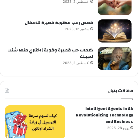
أغسطس 2, 2023
قصص رعب مكتوبة قصيرة للاطفال
سبتمبر 12, 2023
كلمات حب قصيرة وقوية | اختاري منها شئت
لحبيبك
أغسطس 2, 2023
مقالات بنيان
Intelligent Agents in AI:
Revolutionizing Technology
and Business
يونيو 28, 2025