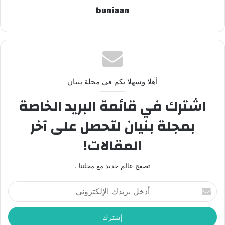
buniaan
أهلا وسهلا بكم في مجلة بنيان
اشترك في قائمة البريد الخاصة
بمجلة بنيان لتحصل على آخر
المقالات!
تصفح عالم جديد مع مجلتنا .
أدخل
بريدك
الإلكتروني