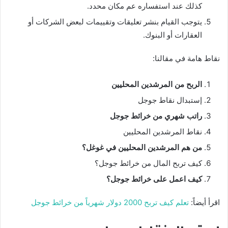
كذلك عند استفساره عم مكان محدد.
يتوجب القيام بنشر تعليقات وتقييمات لبعض الشركات أو
العقارات أو البنوك.
نقاط هامة في مقالنا:
الربح من المرشدين المحليين
إستبدال نقاط جوجل
راتب شهري من خرائط جوجل
نقاط المرشدين المحليين
من هم المرشدين المحليين في غوغل؟
كيف تربح المال من خرائط جوجل؟
كيف اعمل على خرائط جوجل؟
اقرأ أيضاً:
تعلم كيف تربح 2000 دولار شهرياً من خرائط جوجل