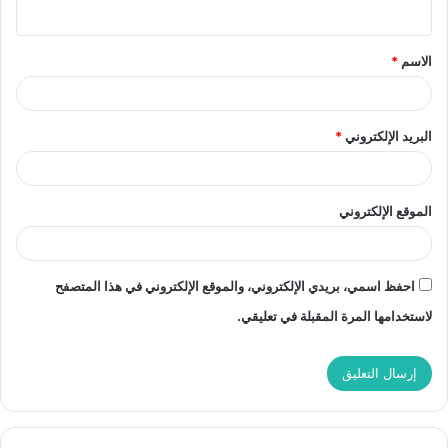
ي
ق
الاسم
*
*
البريد الإلكتروني
*
الموقع الإلكتروني
احفظ اسمي، بريدي الإلكتروني، والموقع الإلكتروني في هذا المتصفح
لاستخدامها المرة المقبلة في تعليقي.