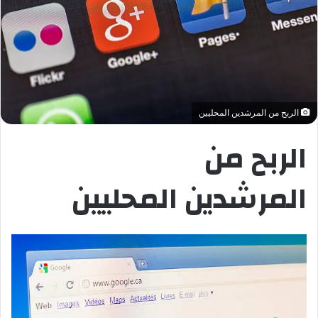
الربح من المرشدين المحليين
الربح من
المرشدين المحليين