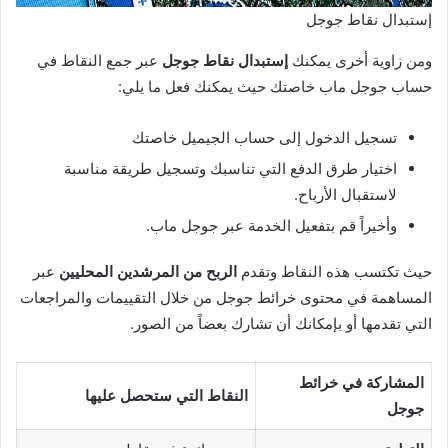
إستبدال نقاط جوجل
ومن زاوية أخرى يمكنك
إستبدال نقاط جوجل
عبر جمع النقاط في
حساب جوجل ماب خاصتك حيث يمكنك فعل ما يلي:
تسجيل الدخول إلى حساب الجيميل خاصتك
اختيار طرق الدفع التي تناسبك وتسجيل طريقة مناسبة
لاستقبال الأرباح.
وأخيراً قم بتفعيل الخدمة عبر جوجل ماب.
حيث تكتسب هذه النقاط وتقدم
الربح من المرشدين المحليين
عبر
المساهمة في محتوى خرائط جوجل من خلال التقييمات والمراجعات
التي تقدمها أو بإمكانك أن تشارك بعضاً من الصور.
المشاركة في خرائط
النقاط التي ستحصل عليها
جوجل