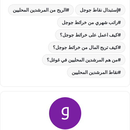
إستبدال نقاط جوجل
الربح من المرشدين المحليين
راتب شهري من خرائط جوجل
كيف اعمل على خرائط جوجل؟
كيف تربح المال من خرائط جوجل؟
من هم المرشدين المحليين في غوغل؟
نقاط المرشدين المحليين