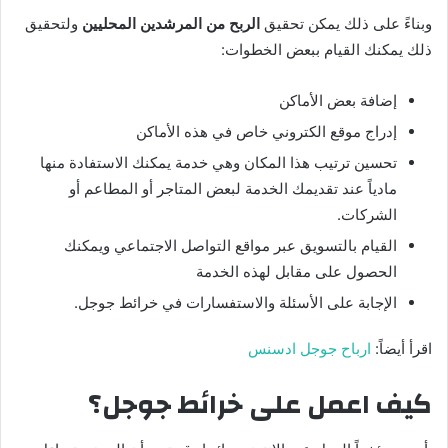
وبناءً على ذلك يمكن تحقيق
الربح من المرشدين المحليين
ولتحقيق
ذلك يمكنك القيام ببعض الخطوات:
إضافة بعض الأماكن
إدراج موقع الكتروني خاص في هذه الأماكن
تحسين ترتيب هذا المكان وهي خدمة يمكنك الاستفادة منها
مادياً عند تقديمك الخدمة لبعض المتاجر أو المطاعم أو
الشركات.
القيام بالتسويق عبر مواقع التواصل الاجتماعي ويمكنك
الحصول على مقابل لهذه الخدمة
الإجابة على الأسئلة والاستفسارات في خرائط جوجل.
اقرأ أيضاً:
ارباح جوجل ادسنس
كيف اعمل على خرائط جوجل؟