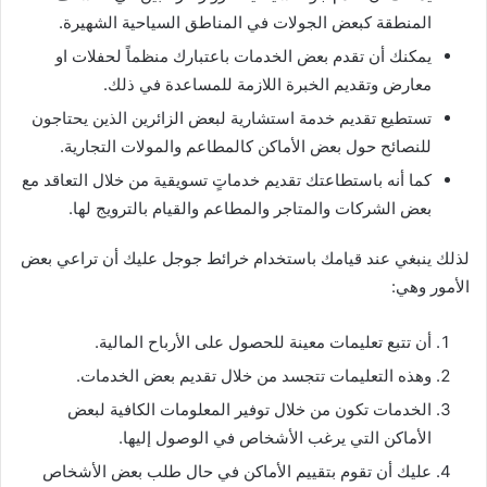
المنطقة كبعض الجولات في المناطق السياحية الشهيرة.
يمكنك أن تقدم بعض الخدمات باعتبارك منظماً لحفلات او
معارض وتقديم الخبرة اللازمة للمساعدة في ذلك.
تستطيع تقديم خدمة استشارية لبعض الزائرين الذين يحتاجون
للنصائح حول بعض الأماكن كالمطاعم والمولات التجارية.
كما أنه باستطاعتك تقديم خدماتٍ تسويقية من خلال التعاقد مع
بعض الشركات والمتاجر والمطاعم والقيام بالترويج لها.
لذلك ينبغي عند قيامك باستخدام خرائط جوجل عليك أن تراعي بعض
الأمور وهي:
أن تتبع تعليمات معينة للحصول على الأرباح المالية.
وهذه التعليمات تتجسد من خلال تقديم بعض الخدمات.
الخدمات تكون من خلال توفير المعلومات الكافية لبعض
الأماكن التي يرغب الأشخاص في الوصول إليها.
عليك أن تقوم بتقييم الأماكن في حال طلب بعض الأشخاص