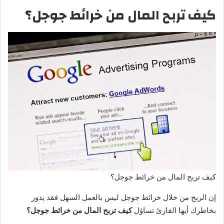
كيف تربح المال من خرائط جوجل؟
كيف تربح المال من خرائط جوجل؟
إن الربح من خلال خرائط جوجل ليس بالعمل السهل فقد يدور
بخاطرك أيها القارئ تساؤل
كيف تربح المال من خرائط جوجل؟