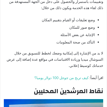
وتقييمات باستمرار والحصول على دخل من الجهة المستهدفة من
ذلك لقاء هذه الخدمة ويكون ذلك من خلال:
وضع تعليقات أو القيام بتقييم المكان
وضع صور للمكان
الإجابة عن بعض الأسئلة
التأكد من صحة المعلومات
لا بد من الإشارة إلى إمكانية وضعك لخطط للتسويق من خلال
السوشال ميديا وزيادة الاقتباسات في مواقع عدة إضافة إلى عرض
خدماتك كوسيط إعلاني.
اقرأ أيضاً:
كيف تربح من جوجل 100 دولار يوميا؟
نقاط المرشدين المحليين