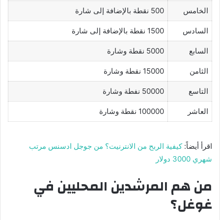
الخامس
500 نقطة بالإضافة إلى شارة
السادس
1500 نقطة بالإضافة إلى شارة
السابع
5000 نقطة وشارة
الثامن
15000 نقطة وشارة
التاسع
50000 نفطة وشارة
العاشر
100000 نقطة وشارة
اقرأ أيضاً:
كيفية الربح من الانترنيت؟ من جوجل ادسنس مرتب
شهري 3000 دولار
من هم المرشدين المحليين في
غوغل؟