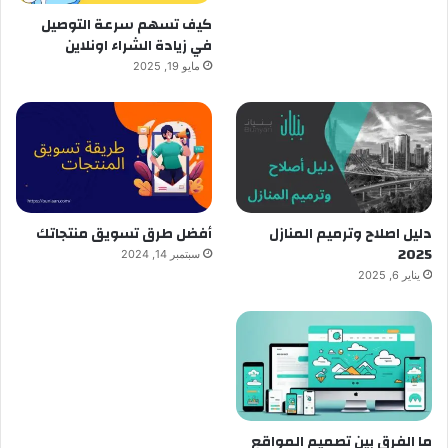
كيف تسهم سرعة التوصيل
في زيادة الشراء اونلاين
مايو 19, 2025
دليل اصلاح وترميم المنازل
أفضل طرق تسويق منتجاتك
2025
سبتمبر 14, 2024
يناير 6, 2025
ما الفرق بين تصميم المواقع