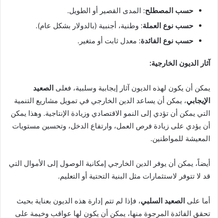
حسب المصطلح
: المدى القصير أو الطويل.
حسب نوع العملة
: وطنية، أجنبية (بالدولار بشكل عام).
حسب نوع الفائدة
: معدل ثابت أو متغير.
آثار الديون الخارجية:
يمكن أن يكون لهذه الديون آثار إيجابية وسلبية، فعلى
الصعيد
الإيجابي
، يمكن أن يساعد الدين الخارجي في تمويل مشاريع التنمية
التي يمكن أن تؤدي إلى النمو الاقتصادي وزيادة الإنتاجية. وهذا يمكن
أن يؤدي على زيادة فرص العمل، وارتفاع الدخل، وتحسين مستويات
المعيشة للمواطنين.
أيضاً، يمكن أن يوفر الدين الخارجي إمكانية الوصول إلى الأموال التي
قد لا تتوفر لاستثمارات مثل البنية التحتية أو التعليم.
أما على
الصعيد السلبي
، فإذا لم تتم إدارة هذه الديون بعناية بحيث
تحقق الفائدة المرجوة منها، يمكن أن يكون لها عواقب وخيمة على