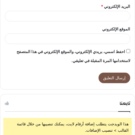
البريد الإلكتروني
*
الموقع الإلكتروني
احفظ اسمي، بريدي الإلكتروني، والموقع الإلكتروني في هذا المتصفح
لاستخدامها المرة المقبلة في تعليقي.
تابعنا
هذا الويدجت يتطلب إضافة أرقام لايت، يمكنك تنصيبها من خلال قائمة
القالب > تنصيب الإضافات.