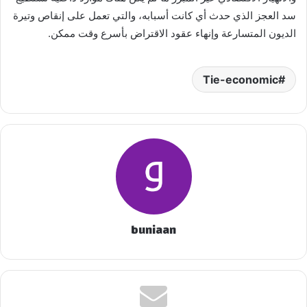
سد العجز الذي حدث أي كانت أسبابه، والتي تعمل على إنقاص وتيرة
الديون المتسارعة وإنهاء عقود الاقتراض بأسرع وقت ممكن.
Tie-economic
buniaan