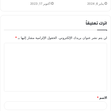
يناير 6, 2024
أكتوبر 17, 2023
اترك تعليقاً
لن يتم نشر عنوان بريدك الإلكتروني.
الحقول الإلزامية مشار إليها بـ
*
ا
ل
ت
ع
ل
ي
ق
الاسم
*
*