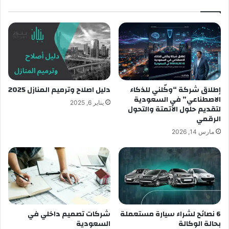
إطلاق شركة “وكّلني للذكاء
دليل اصلاح وترميم المنازل 2025
الاصطناعي” في السعودية
يناير 6, 2025
لتقديم حلول الأتمتة والتحول
الرقمي
مارس 14, 2026
6 نصائح لشراء سيارة مستعملة
شركات تصميم داخلي في
بحالة الوكالة
السعودية