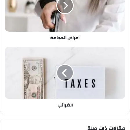
أعراض الحجامة
الضرائب
مقالات ذات صلة