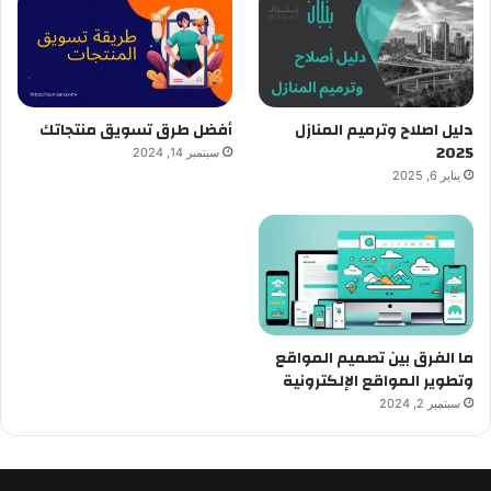
دليل اصلاح وترميم المنازل
أفضل طرق تسويق منتجاتك
2025
سبتمبر 14, 2024
يناير 6, 2025
ما الفرق بين تصميم المواقع
وتطوير المواقع الإلكترونية
سبتمبر 2, 2024