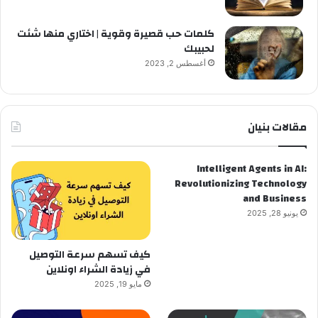
كلمات حب قصيرة وقوية | اختاري منها شئت
لحبيبك
أغسطس 2, 2023
مقالات بنيان
Intelligent Agents in AI:
Revolutionizing Technology
and Business
يونيو 28, 2025
كيف تسهم سرعة التوصيل
في زيادة الشراء اونلاين
مايو 19, 2025