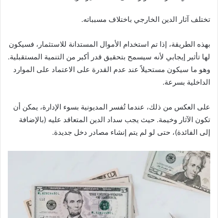
تختلف آثار الدين الخارجي باختلاف مسبباته.
بهذه الطريقة، إذا تم استخدام الأموال المستدانة للاستثمار، فسيكون
لها تأثير إيجابي لأنه سيسمح بتحقيق قدر أكبر من التنمية المستقبلية.
وهو ما سيكون مستحيلاً عند عدم القدرة على الاعتماد على الموارد
الداخلية بسرعة.
على العكس من ذلك، عندما تُفسر المديونية بسوء الإدارة، يمكن أن
تكون الآثار وخيمة. حيث يجب سداد الدين المتعاقد عليه (بالإضافة
إلى الفائدة)، حتى لو لم يتم إنشاء مصادر دخل جديدة.