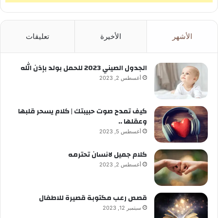
الأشهر
الأخيرة
تعليقات
الجدول الصيني 2023 للحمل بولد بإذن الله
أغسطس 2, 2023
كيف تمدح صوت حبيبتك | كلام يسحر قلبها
وعقلها ..
أغسطس 5, 2023
كلام جميل لانسان تحترمه
أغسطس 2, 2023
قصص رعب مكتوبة قصيرة للاطفال
سبتمبر 12, 2023