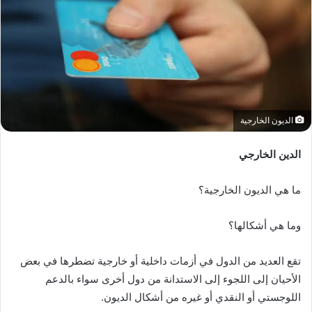
الديون الخارجية
الدين الخارجي
ما هي الديون الخارجية؟
وما هي أشكالها؟
تقع العديد من الدول في أزمات داخلية أو خارجية تضطرها في بعض
الأحيان إلى اللجوء إلى الاستدانة من دول أخرى سواء بالدعم
اللوجستي أو النقدي أو غيره من أشكال الديون.