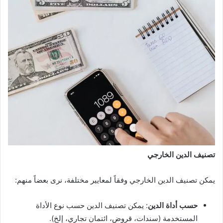
تصنيف الدين الخارجي
يمكن تصنيف الدين الخارجي وفقاً لمعايير مختلفة، نرى بعضاً منهم:
حسب أداة الدين
: يمكن تصنيف الدين حسب نوع الأداة
المستخدمة (سندات، قروض، ائتمان تجاري، إلخ).