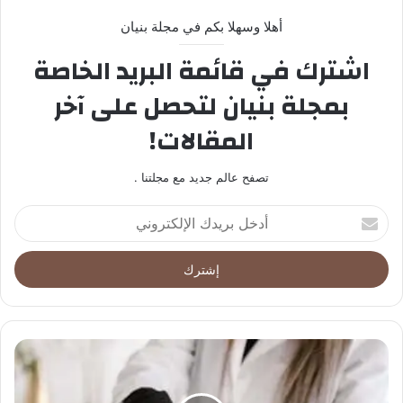
أهلا وسهلا بكم في مجلة بنيان
اشترك في قائمة البريد الخاصة
بمجلة بنيان لتحصل على آخر
المقالات!
تصفح عالم جديد مع مجلتنا .
أدخل
بريدك
الإلكتروني