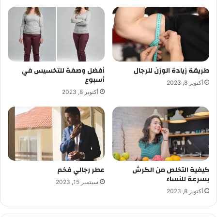
طريقة زيادة الوزن للرجال
أفضل وصفة للتخسيس في
أسبوع
أكتوبر 8, 2023
أكتوبر 8, 2023
كيفية التخلص من الكرش
عطر رجالي فخم
بسرعة للنساء
سبتمبر 15, 2023
أكتوبر 8, 2023