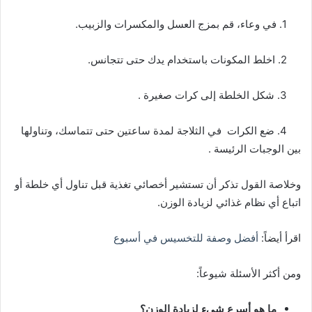
1. في وعاء، قم بمزج العسل والمكسرات والزبيب.
2. اخلط المكونات باستخدام يدك حتى تتجانس.
3. شكل الخلطة إلى كرات صغيرة .
4. ضع الكرات في الثلاجة لمدة ساعتين حتى تتماسك، وتناولها
بين الوجبات الرئيسة .
وخلاصة القول تذكر أن تستشير أخصائي تغذية قبل تناول أي خلطة أو
اتباع أي نظام غذائي لزيادة الوزن.
اقرأ أيضاً:
أفضل وصفة للتخسيس في أسبوع
ومن أكثر الأسئلة شيوعاً:
ما هو أسرع شيء لزيادة الوزن؟