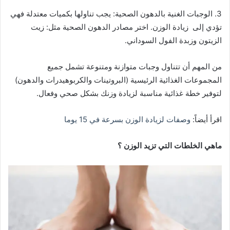
3. الوجبات الغنية بالدهون الصحية: يجب تناولها بكميات معتدلة فهي
تؤدي إلى زيادة الوزن. اختر مصادر الدهون الصحية مثل: زيت
الزيتون وزبدة الفول السوداني.
من المهم أن تتناول وجبات متوازنة ومتنوعة تشمل جميع
المجموعات الغذائية الرئيسية (البروتينات والكربوهيدرات والدهون)
لتوفير خطة غذائية مناسبة لزيادة وزنك بشكل صحي وفعال.
اقرأ أيضاً:
وصفات لزيادة الوزن بسرعة في 15 يوما
ماهي
الخلطات التي تزيد الوزن ؟