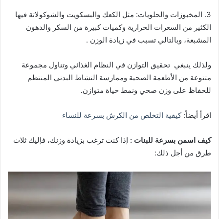
3. المخبوزات والحلويات: مثل الكعك والبسكويت والشوكولاتة فيها
الكثير من السعرات الحرارية وكميات كبيرة من السكر والدهون
المشبعة، وبالتالي تسبب في زيادة الوزن .
ولذلك ينبغي تحقيق التوازن في النظام الغذائي وتناول مجموعة
متنوعة من الأطعمة الصحية وممارسة النشاط البدني المنتظم
للحفاظ على وزن صحي ونمط حياة متوازن
.
اقرأ أيضاً:
كيفية التخلص من الكرش بسرعة للنساء
كيف اسمن بسرعة للبنات :
إذا كنت ترغب بزيادة وزنك، فإليك ثلاث
طرق من أجل ذلك: