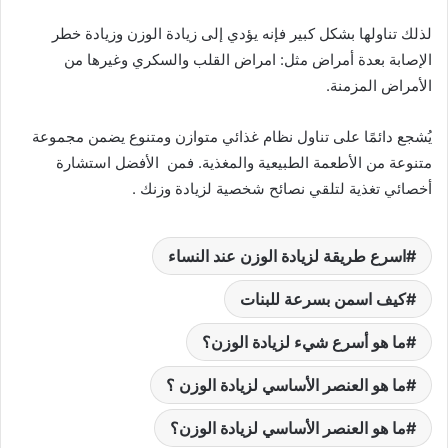
لذلك تناولها بشكل كبير فإنه يؤدي إلى زيادة الوزن وزيادة خطر
الإصابة بعدة أمراض مثل: امراض القلب والسكري وغيرها من
الأمراض المزمنة.
يُشجع دائمًا على تناول نظام غذائي متوازن ومتنوع يضمن مجموعة
متنوعة من الأطعمة الطبيعية والمغذية. فمن الأفضل استشارة
أخصائي تغذية لتلقي نصائح شخصية لزيادة وزنك .
اسرع طريقة لزيادة الوزن عند النساء
كيف اسمن بسرعة للبنات
ما هو أسرع شيء لزيادة الوزن؟
ما هو العنصر الأساسي لزيادة الوزن ؟
ما هو العنصر الأساسي لزيادة الوزن؟