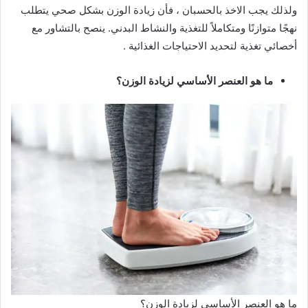
ولذلك يجب الاخذ بالحسبان ، فأن زيادة الوزن بشكل صحي يتطلب
نهجًا متوازنًا ومتكاملاً للتغذية والنشاط البدني. ينصح بالتشاور مع
أخصائي تغذية لتحديد الاحتياجات الغذائية .
ما هو العنصر الأساسي لزيادة الوزن؟
ما هو العنصر الأساسي لزيادة الوزن؟