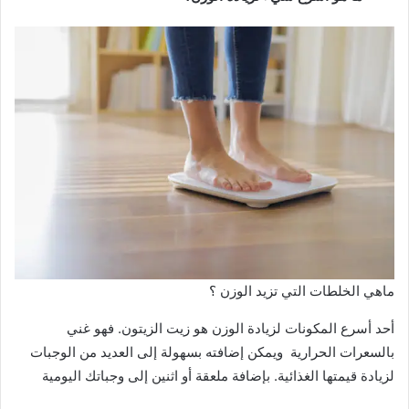
ماهي الخلطات التي تزيد الوزن ؟
أحد أسرع المكونات لزيادة الوزن هو زيت الزيتون. فهو غني
بالسعرات الحرارية ويمكن إضافته بسهولة إلى العديد من الوجبات
لزيادة قيمتها الغذائية. بإضافة ملعقة أو اثنين إلى وجباتك اليومية