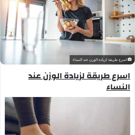
اسرع طريقة لزيادة الوزن عند النساء
اسرع طريقة لزيادة الوزن عند
النساء