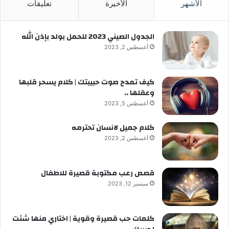
الأشهر
الأخيرة
تعليقات
الجدول الصيني 2023 للحمل بولد بإذن الله
أغسطس 2, 2023
كيف تمدح صوت حبيبتك | كلام يسحر قلبها
وعقلها ..
أغسطس 5, 2023
كلام جميل لانسان تحترمه
أغسطس 2, 2023
قصص رعب مكتوبة قصيرة للاطفال
سبتمبر 12, 2023
كلمات حب قصيرة وقوية | اختاري منها شئت