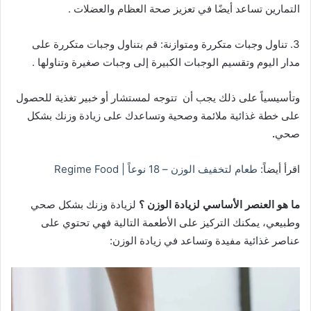
التمارين تساعد أيضًا في تعزيز صحة العظام والعضلات .
3. تناول وجبات متكررة ومتوازنة: قم بتناول وجبات متكررة على
مدار اليوم وتقسيم الوجبات الكبيرة إلى وجبات صغيرة وتناولها .
وتأسيسياً على ذلك يجب أن تتوجه لمستشار أو خبير تغذية للحصول
على خطة غذائية ملائمة وصحية وتساعدك على زيادة وزنك بشكل
صحي
.
اقرأ أيضاً:
طعام لتخفيف الوزن – 18 نوعاً | Regime Food
ما هو العنصر الأساسي لزيادة الوزن ؟
لزيادة وزنك بشكل صحي
وطبيعي، يمكنك التركيز على الأطعمة التالية فهي تحتوي على
عناصر غذائية مفيدة وتساعد في زيادة الوزن: