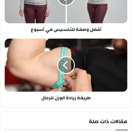
أفضل وصفة للتخسيس في أسبوع
طريقة زيادة الوزن للرجال
مقالات ذات صلة