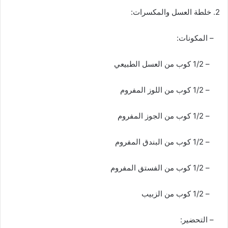
2. خلطة العسل والمكسرات:
– المكونات:
– 1/2 كوب من العسل الطبيعي
– 1/2 كوب من اللوز المفروم
– 1/2 كوب من الجوز المفروم
– 1/2 كوب من البندق المفروم
– 1/2 كوب من الفستق المفروم
– 1/2 كوب من الزبيب
– التحضير: