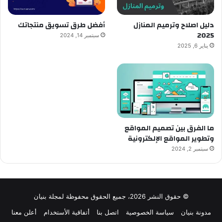
دليل اصلاح وترميم المنازل
أفضل طرق تسويق منتجاتك
2025
سبتمبر 14, 2024
يناير 6, 2025
ما الفرق بين تصميم المواقع
وتطوير المواقع الإلكترونية
سبتمبر 2, 2024
© حقوق النشر 2026، جميع الحقوق محفوظة لمجلة بنيان
مدونة بنيان
سياسة الخصوصية
اتصل بنا
أتفاقية الأستخدام
أعلن معنا