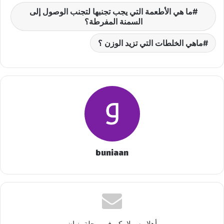
ما هي الأطعمة التي يجب تجنبها لتجنب الوصول إلى
السمنة المفرطة؟
ماهي الخلطات التي تزيد الوزن ؟
buniaan
أهلا وسهلا بكم في مجلة بنيان