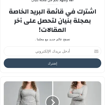
اشترك في قائمة البريد الخاصة
بمجلة بنيان لتحصل على آخر
المقالات!
تصفح عالم جديد مع مجلتنا .
أدخل
بريدك
الإلكتروني