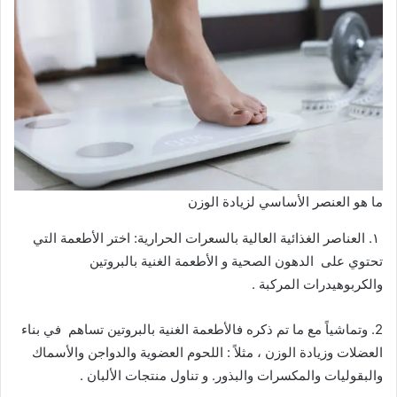
ما هو العنصر الأساسي لزيادة الوزن
١. العناصر الغذائية العالية بالسعرات الحرارية: اختر الأطعمة التي
تحتوي على الدهون الصحية و الأطعمة الغنية بالبروتين
والكربوهيدرات المركبة .
2. وتماشياً مع ما تم ذكره فالأطعمة الغنية بالبروتين تساهم في بناء
العضلات وزيادة الوزن ، مثلاً : اللحوم العضوية والدواجن والأسماك
والبقوليات والمكسرات والبذور. و تناول منتجات الألبان .