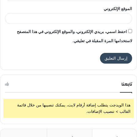
الموقع الإلكتروني
احفظ اسمي، بريدي الإلكتروني، والموقع الإلكتروني في هذا المتصفح
لاستخدامها المرة المقبلة في تعليقي.
تابعنا
هذا الويدجت يتطلب إضافة أرقام لايت، يمكنك تنصيبها من خلال قائمة
القالب > تنصيب الإضافات.