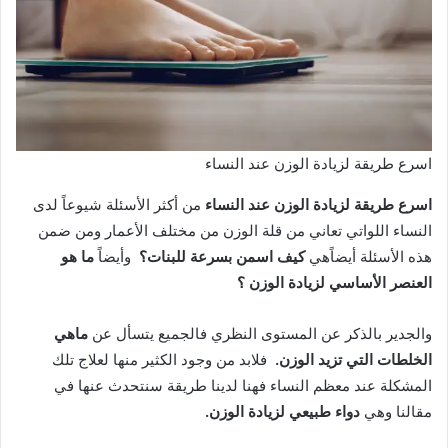
اسرع طريقة لزيادة الوزن عند النساء
اسرع طريقة لزيادة الوزن عند النساء
من أكثر الأسئلة شيوعاً لدى
النساء اللواتي تعاني من قلة الوزن من مختلف الأعمار ومن ضمن
هذه الأسئلة أيضاًهي
كيف اسمن بسرعة للبنات؟
وأيضاً
ما هو
العنصر الأساسي لزيادة الوزن ؟
والجدير بالذكر عن المستوى النظري فالجميع يتسأل عن
ماهي
الخلطات التي تزيد الوزن.
فلابد من وجود الكثير منها لعلاج تلك
المشكلة عند معظم النساء فهنا لدينا طريقة سنتحدث عنها في
مقالنا وهي
دواء طبيعي لزيادة الوزن.