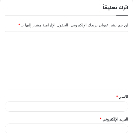
اترك تعليقاً
لن يتم نشر عنوان بريدك الإلكتروني.
الحقول الإلزامية مشار إليها بـ
*
ا
ل
ت
ع
ل
ي
ق
الاسم
*
*
البريد الإلكتروني
*