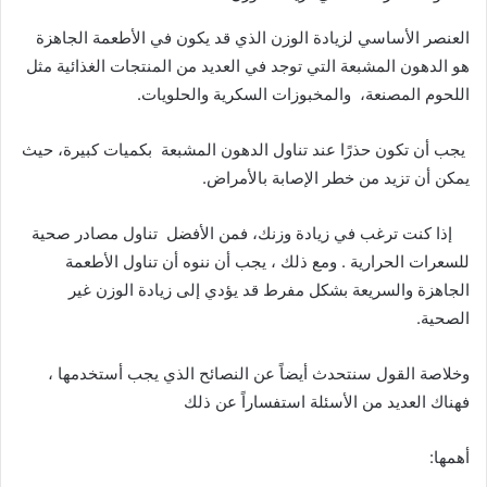
العنصر الأساسي لزيادة الوزن الذي قد يكون في الأطعمة الجاهزة
هو الدهون المشبعة التي توجد في العديد من المنتجات الغذائية مثل
اللحوم المصنعة، والمخبوزات السكرية والحلويات.
يجب أن تكون حذرًا عند تناول الدهون المشبعة بكميات كبيرة، حيث
يمكن أن تزيد من خطر الإصابة بالأمراض.
إذا كنت ترغب في زيادة وزنك، فمن الأفضل تناول مصادر صحية
للسعرات الحرارية . ومع ذلك ، يجب أن ننوه أن تناول الأطعمة
الجاهزة والسريعة بشكل مفرط قد يؤدي إلى زيادة الوزن غير
الصحية.
وخلاصة القول سنتحدث أيضاً عن النصائح الذي يجب أستخدمها ،
فهناك العديد من الأسئلة استفساراً عن ذلك
أهمها: