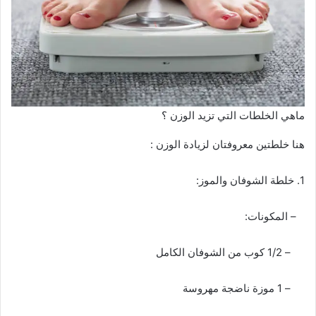
ماهي الخلطات التي تزيد الوزن ؟
هنا خلطتين معروفتان لزيادة الوزن :
1. خلطة الشوفان والموز:
– المكونات:
– 1/2 كوب من الشوفان الكامل
– 1 موزة ناضجة مهروسة