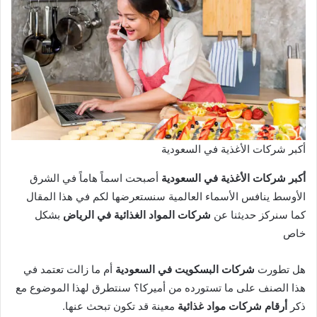
أكبر شركات الأغذية في السعودية
أكبر شركات الأغذية في السعودية
أصبحت اسماً هاماً في الشرق
الأوسط ينافس الأسماء العالمية سنستعرضها لكم في هذا المقال
كما سنركز حديثنا عن
شركات المواد الغذائية في الرياض
بشكل
خاص
هل تطورت
شركات البسكويت في السعودية
أم ما زالت تعتمد في
هذا الصنف على ما تستورده من أميركا؟ سنتطرق لهذا الموضوع مع
ذكر
أرقام شركات مواد غذائية
معينة قد تكون تبحث عنها.