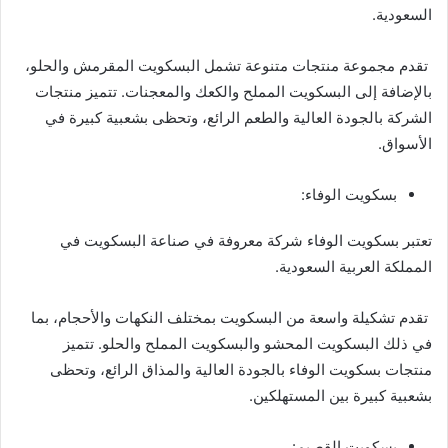
السعودية.
تقدم مجموعة منتجات متنوعة تشمل البسكويت المقرمش والحلو،
بالإضافة إلى البسكويت المملح والكعك والمعجنات. تتميز منتجات
الشركة بالجودة العالية والطعم الرائع، وتحظى بشعبية كبيرة في
الأسواق.
بسكويت الوفاء:
تعتبر بسكويت الوفاء شركة معروفة في صناعة البسكويت في
المملكة العربية السعودية.
تقدم تشكيلة واسعة من البسكويت بمختلف النكهات والأحجام، بما
في ذلك البسكويت المحشو والبسكويت المملح والحلو. تتميز
منتجات بسكويت الوفاء بالجودة العالية والمذاق الرائع، وتحظى
بشعبية كبيرة بين المستهلكين.
بسكويت القصيم: