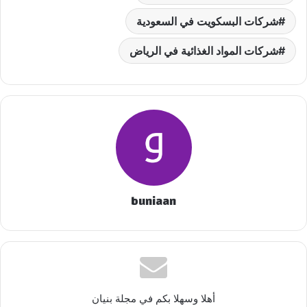
شركات البسكويت في السعودية
شركات المواد الغذائية في الرياض
buniaan
أهلا وسهلا بكم في مجلة بنيان