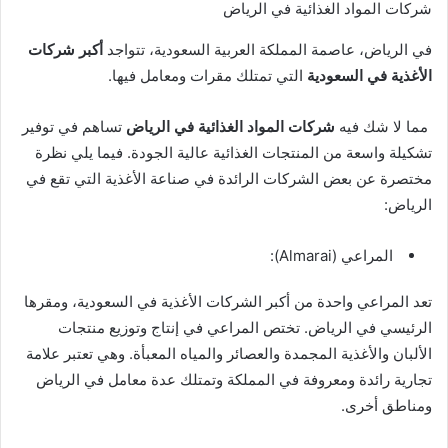
شركات المواد الغذائية في الرياض
في الرياض، عاصمة المملكة العربية السعودية، تتواجد
أكبر شركات
الأغذية في السعودية
التي تمتلك مقرات ومعامل فيها.
مما لا شك فيه
شركات المواد الغذائية في الرياض
تساهم في توفير
تشكيلة واسعة من المنتجات الغذائية عالية الجودة. فيما يلي نظرة
مختصرة عن بعض الشركات الرائدة في صناعة الأغذية التي تقع في
الرياض:
المراعي (Almarai):
تعد المراعي واحدة من أكبر الشركات الأغذية في السعودية، ومقرها
الرئيسي في الرياض. تختص المراعي في إنتاج وتوزيع منتجات
الألبان والأغذية المجمدة والعصائر والمياه المعبأة. وهي تعتبر علامة
تجارية رائدة ومعروفة في المملكة وتمتلك عدة معامل في الرياض
ومناطق أخرى.