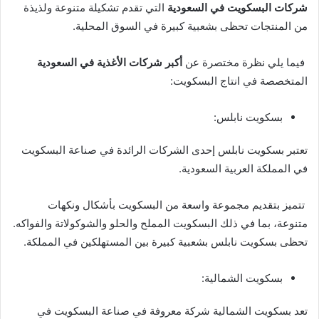
شركات البسكويت في السعودية
التي تقدم تشكيلة متنوعة ولذيذة
من المنتجات تحظى بشعبية كبيرة في السوق المحلية.
فيما يلي نظرة مختصرة عن
أكبر شركات الأغذية في السعودية
المتخصصة في انتاج البسكويت:
بسكويت نابلس:
تعتبر بسكويت نابلس إحدى الشركات الرائدة في صناعة البسكويت
في المملكة العربية السعودية.
تتميز بتقديم مجموعة واسعة من البسكويت بأشكال ونكهات
متنوعة، بما في ذلك البسكويت المملح والحلو والشوكولاتة والفواكه.
تحظى بسكويت نابلس بشعبية كبيرة بين المستهلكين في المملكة.
بسكويت الشمالية:
تعد بسكويت الشمالية شركة معروفة في صناعة البسكويت في