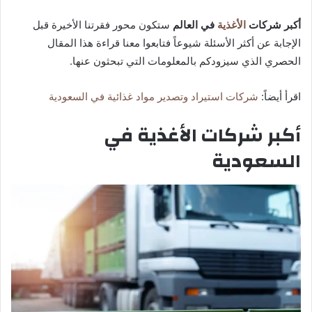
أكبر شركات
الأغذية
في العالم
ستكون محور فقرتنا الأخيرة قبل
الإجابة عن أكثر الأسئلة شيوعاً فتابعوا معنا قراءة هذا المقال
الحصري الذي سيزودكم بالمعلومات التي تبحثون عنها.
اقرأ أيضاً:
شركات استيراد وتصدير مواد غذائية في السعودية
أكبر شركات الأغذية في
السعودية