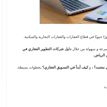
ًا حيويًا في قطاع العقارات والعقارات التجارية والسكنية.
سرعة و سهولة من خلال
دليل شركات التطوير العقاري في
الرياض.
معتمد؟ ،
و
كيف أبدأ في التسويق العقاري؟
بخطوات بسيطة
.
ة