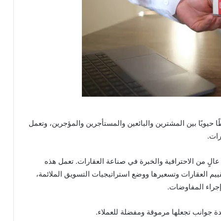
حيويًا بين المشترين والبائعين والمستأجرين والمؤجرين، وتعمل
رات.
لٍ من الاحترافية والخبرة في صناعة العقارات. تعمل هذه
ييم العقارات وتسعيرها ووضع استراتيجيات التسويق الملائمة،
إجراء المفاوضات.
دة جوانب تجعلها مرموقة ومفضلة للعملاء.