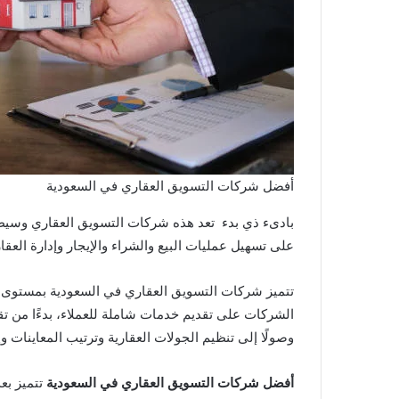
أفضل شركات التسويق العقاري في السعودية
بادىء ذي بدء تعد هذه شركات التسويق العقاري وسيطًا 
على تسهيل عمليات البيع والشراء والإيجار وإدارة العقا
تتميز شركات التسويق العقاري في السعودية بمستوى عا
الشركات على تقديم خدمات شاملة للعملاء، بدءًا من تق
وصولًا إلى تنظيم الجولات العقارية وترتيب المعاينات و
أفضل شركات التسويق العقاري في السعودية
تتميز بع