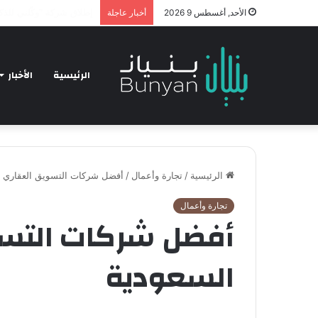
chnology and Business
الأحد, أغسطس 9 2026
أخبار عاجلة
الرئيسية
الأخبار
الرئيسية
/
تجارة وأعمال
/
أفضل شركات التسويق العقاري 
تجارة وأعمال
أفضل شركات التس
السعودية