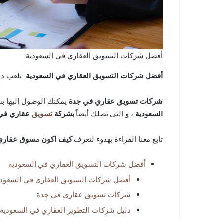
أفضل شركات التسويق العقاري في السعودية
أفضل شركات التسويق العقاري في السعودية
تلعب دور
شركات تسويق عقاري في جدة
يمكنك الوصول إليها ب
السعودية
، و التي تصلك أيضاً
بشركة
تسويق
عقاري في 
تابع معنا القراءة بهدوء لتعرف
كيف اكون مسوق عقاري 
أفضل شركات التسويق العقاري في السعودية
أفضل شركات التسويق العقاري في السعودي
شركات تسويق عقاري في جدة
دليل شركات التطوير العقاري في السعودية