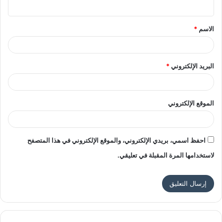
ي
ق
الاسم
*
*
البريد الإلكتروني
*
الموقع الإلكتروني
احفظ اسمي، بريدي الإلكتروني، والموقع الإلكتروني في هذا المتصفح
لاستخدامها المرة المقبلة في تعليقي.