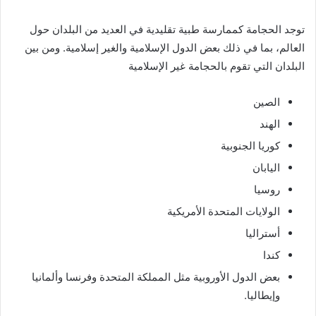
توجد الحجامة كممارسة طبية تقليدية في العديد من البلدان حول
العالم، بما في ذلك بعض الدول الإسلامية والغير إسلامية. ومن بين
البلدان التي تقوم بالحجامة غير الإسلامية
الصين
الهند
كوريا الجنوبية
اليابان
روسيا
الولايات المتحدة الأمريكية
أستراليا
كندا
بعض الدول الأوروبية مثل المملكة المتحدة وفرنسا وألمانيا
وإيطاليا.