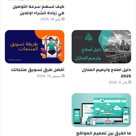
كيف تسهم سرعة التوصيل
في زيادة الشراء اونلاين
مايو 19, 2025
دليل اصلاح وترميم المنازل
أفضل طرق تسويق منتجاتك
2025
سبتمبر 14, 2024
يناير 6, 2025
ما الفرق بين تصميم المواقع