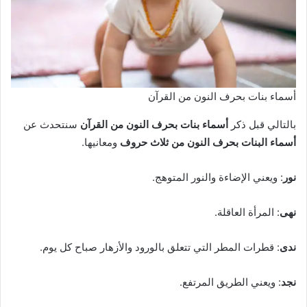
أسماء بنات بحرف النون من القرآن
بالتالي قبل ذكر
أسماء بنات بحرف النون من القرآن
سنتحدث عن
أسماء البنات بحرف النون من ثلاث حروف
ومعانيها.
نور
: ويعني الإضاءة والنور المتوهج.
نهى
: المرأة العاقلة.
ندى
: قطرات المطر التي تتعلق بالورود والأزهار صباح كل يوم.
نجد
: ويعني الطريق المرتفع.