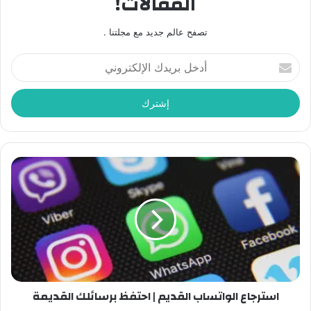
المقالات!
تصفح عالم جديد مع مجلتنا .
أدخل
بريدك
الإلكتروني
استرجاع الواتساب القديم | احتفظ برسائلك القديمة