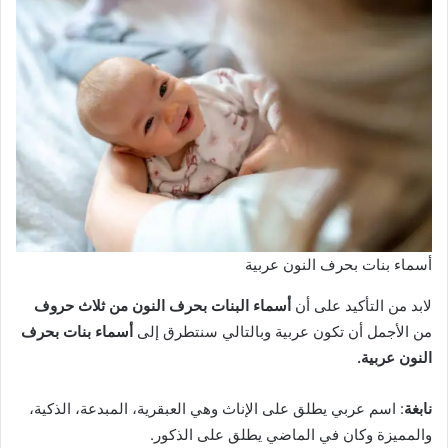
أسماء بنات بحرف النون عربية
لابد من التأكيد على أن
أسماء البنات بحرف النون من ثلاث حروف
من الأجمل أن تكون عربية وبالتالي سنتطرق إلى
أسماء بنات بحرف
النون عربية.
نابغة
: اسم عربي يطلق على الإناث وهي العبقرية، المبدعة، الذكية،
والمميزة وكان في الماضي يطلق على الذكور.