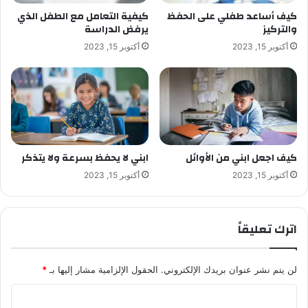
كيف أساعد طفلي على الحفظ
كيفية التعامل مع الطفل الذي
والتركيز
يرفض الدراسة
أكتوبر 15, 2023
أكتوبر 15, 2023
كيف اجعل ابني من الأوائل
ابني لا يحفظ بسرعة ولا يتذكر
أكتوبر 15, 2023
أكتوبر 15, 2023
اترك تعليقاً
لن يتم نشر عنوان بريدك الإلكتروني.
الحقول الإلزامية مشار إليها بـ
*
ا