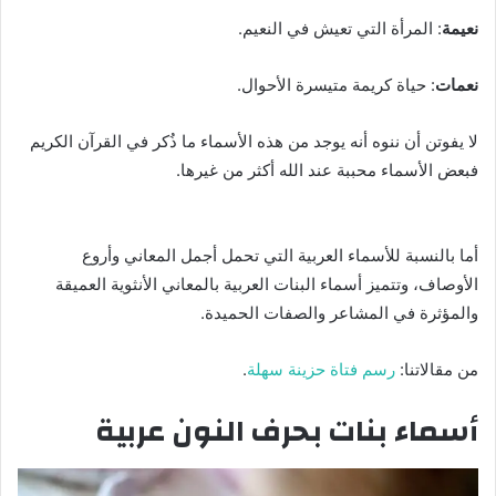
نعيمة
: المرأة التي تعيش في النعيم.
نعمات
: حياة كريمة متيسرة الأحوال.
لا يفوتن أن ننوه أنه يوجد من هذه الأسماء ما ذُكر في القرآن الكريم
فبعض الأسماء محببة عند الله أكثر من غيرها.
أما بالنسبة للأسماء العربية التي تحمل أجمل المعاني وأروع
الأوصاف، وتتميز أسماء البنات العربية بالمعاني الأنثوية العميقة
والمؤثرة في المشاعر والصفات الحميدة.
من مقالاتنا:
رسم فتاة حزينة سهلة
.
أسماء بنات بحرف النون عربية