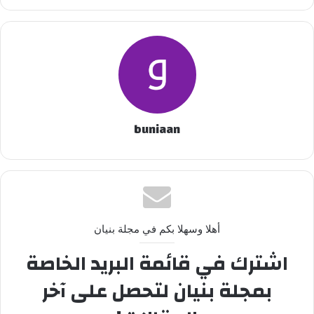
buniaan
أهلا وسهلا بكم في مجلة بنيان
اشترك في قائمة البريد الخاصة
بمجلة بنيان لتحصل على آخر