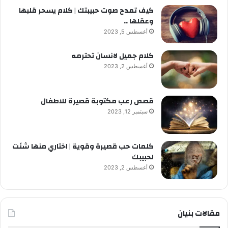
كيف تمدح صوت حبيبتك | كلام يسحر قلبها
وعقلها ..
أغسطس 5, 2023
كلام جميل لانسان تحترمه
أغسطس 2, 2023
قصص رعب مكتوبة قصيرة للاطفال
سبتمبر 12, 2023
كلمات حب قصيرة وقوية | اختاري منها شئت
لحبيبك
أغسطس 2, 2023
مقالات بنيان