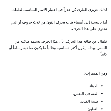
لذلك عزيزي القارئ كن حذراً في اختيار الاسم المناسب لطفلك.
أما بالنسبة
إ
لى
أسماء بنات بحرف النون من ثلاث حروف
أو التي
تحتوي على هذا الحرف.
فيُقال عن طاقة هذا الحرف: بأن هذا الحرف يستمد طاقته من
اللمس وبذلك يكون أكثر حساسية وغالباً ما يكون صاحبه رساماً أو
كاتباً.
ومن المميزات:
الدهاء.
الثقة في النفس.
طيبة القلب.
التعاون.