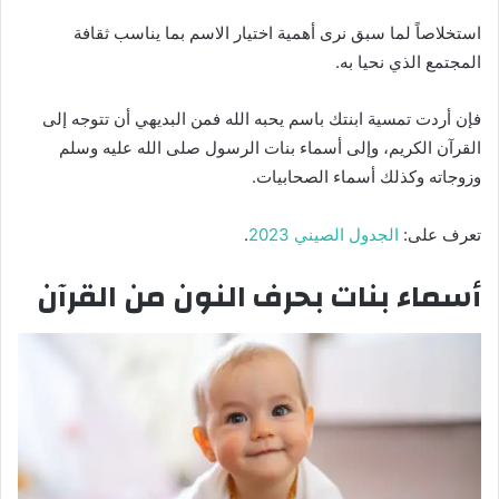
استخلاصاً لما سبق نرى أهمية اختيار الاسم بما يناسب ثقافة
المجتمع الذي نحيا به.
فإن أردت تمسية ابنتك باسم يحبه الله فمن البديهي أن تتوجه إلى
القرآن الكريم، وإلى أسماء بنات الرسول صلى الله عليه وسلم
وزوجاته وكذلك أسماء الصحابيات.
تعرف على:
الجدول الصيني 2023
.
أسماء بنات بحرف النون من القرآن