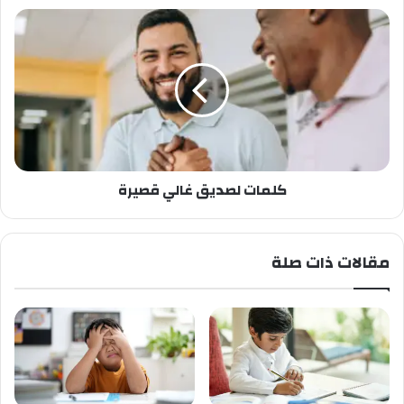
كلمات لصديق غالي قصيرة
مقالات ذات صلة