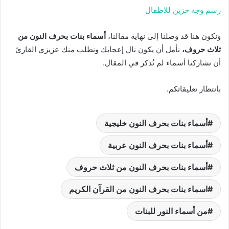
رسم وجه حزين للاطفال
ونكون هنا قد وصلنا إلى نهاية مقالنا،
أسماء بنات بحرف النون من
ثلاث حروف،
نأمل أن يكون نال إعجابك ونطلب منك عزيزي القارئ
أن تشاركنا أسماء لم تُذكر في المقال.
بانتظار تعليقاتكم.
أسماء بنات بحرف النون خليجية
أسماء بنات بحرف النون عربية
أسماء بنات بحرف النون من ثلاث حروف
اسماء بنات بحرف النون من القرآن الكريم
من أسماء النور للبنات