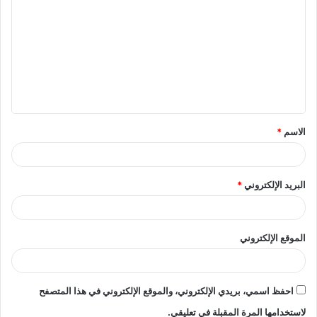
ل
ت
ع
ل
ي
ق
الاسم
*
*
البريد الإلكتروني
*
الموقع الإلكتروني
احفظ اسمي، بريدي الإلكتروني، والموقع الإلكتروني في هذا المتصفح
لاستخدامها المرة المقبلة في تعليقي.