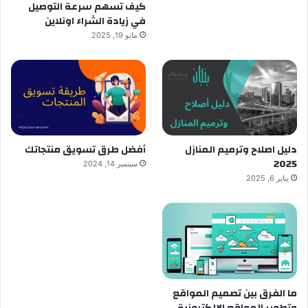
كيف تسهم سرعة التوصيل
في زيادة الشراء اونلاين
مايو 19, 2025
دليل اصلاح وترميم المنازل
أفضل طرق تسويق منتجاتك
2025
سبتمبر 14, 2024
يناير 6, 2025
ما الفرق بين تصميم المواقع
وتطوير المواقع الإلكترونية