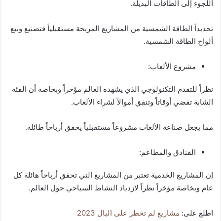
اللجوء إلى الطاقات البديلة.
تحديداً الطاقة الشمسية من المشاريع المربحة مستقبلياً فتصنيع وبيع
ألواح الطاقة الشمسية.
مشروع الألعاب:
نظراً للتقدم التكنولوجي الذي يشهده العالم مؤخراً وبخاصة أن الفئة
الشابة تقضي أوقاتاً وتنفق أموالاً لشراء الألعاب.
مما يجعل صناعة الألعاب مشروعاً مستقبلياً يحقق أرباحاً طائلة.
الفنادق والمطاعم:
إن المشاريع الخدمية تعتبر من المشاريع التي تحقق أرباحاً هائلة كل
عام وبخاصة مؤخراً نظراً لازدياد النشاط السياحي حول العالم.
اطلع على:
مشاريع لم تخطر على البال 2023