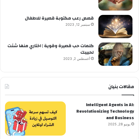
قصص رعب مكتوبة قصيرة للاطفال
سبتمبر 12, 2023
كلمات حب قصيرة وقوية | اختاري منها شئت
لحبيبك
أغسطس 2, 2023
مقالات بنيان
Intelligent Agents in AI:
Revolutionizing Technology
and Business
يونيو 28, 2025