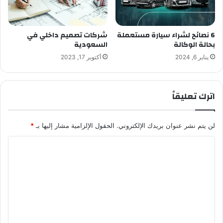
6 نصائح لشراء سيارة مستعملة
شركات تصميم داخلي في
بحالة الوكالة
السعودية
يناير 6, 2024
أكتوبر 17, 2023
اترك تعليقاً
لن يتم نشر عنوان بريدك الإلكتروني.
الحقول الإلزامية مشار إليها بـ
*
ا
ل
ت
ع
ل
ي