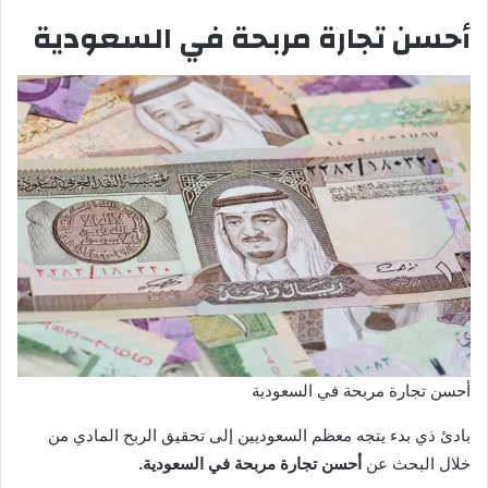
أحسن تجارة مربحة في السعودية
أحسن تجارة مربحة في السعودية
بادئ ذي بدء يتجه معظم السعوديين إلى تحقيق الربح المادي من
خلال البحث عن
أحسن تجارة مربحة في السعودية.