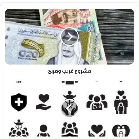
مشروع غريب ومربح