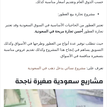
حسب الذوق العام وتقديم أسعار مناسبة كذلك.
مشروع تجارة بيع العطور:
تعتبر العطور من الحاجيات الأساسية في السوق السعودية وقد تعتبر
تجارة العطور
أحسن تجارة مربحة في السعودية.
حيث تتطلب توفير عدة أنواع من العطور وطرحها في الأسواق وكذلك
التسويق يساهم في إنجاح هذا المشروع وكذلك تقديم عروض مناسبة
بتسعيرة منافسة في الأسواق.
تعرف على:
مشروع نسائي يدخل ذهب في السعودية
مشاريع سعودية صغيرة ناجحة