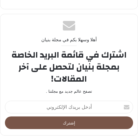
أهلا وسهلا بكم في مجلة بنيان
اشترك في قائمة البريد الخاصة
بمجلة بنيان لتحصل على آخر
المقالات!
تصفح عالم جديد مع مجلتنا .
أدخل
بريدك
الإلكتروني