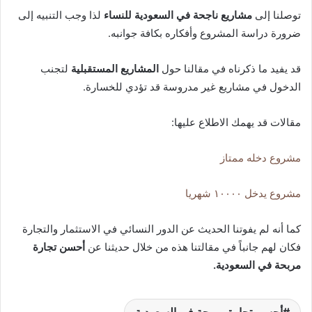
توصلنا إلى
مشاريع ناجحة في السعودية للنساء
لذا وجب التنبيه إلى
ضرورة دراسة المشروع وأفكاره بكافة جوانبه.
قد يفيد ما ذكرناه في مقالنا حول
المشاريع المستقبلية
لتجنب
الدخول في مشاريع غير مدروسة قد تؤدي للخسارة.
مقالات قد يهمك الاطلاع عليها:
مشروع دخله ممتاز
مشروع يدخل ١٠٠٠٠ شهريا
كما أنه لم يفوتنا الحديث عن الدور النسائي في الاستثمار والتجارة
فكان لهم جانباً في مقالتنا هذه من خلال حديثنا عن
أحسن تجارة
مربحة في السعودية.