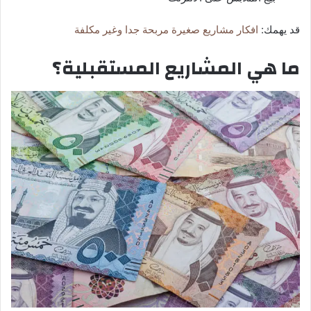
قد يهمك:
افكار مشاريع صغيرة مربحة جدا وغير مكلفة
ما هي المشاريع المستقبلية؟