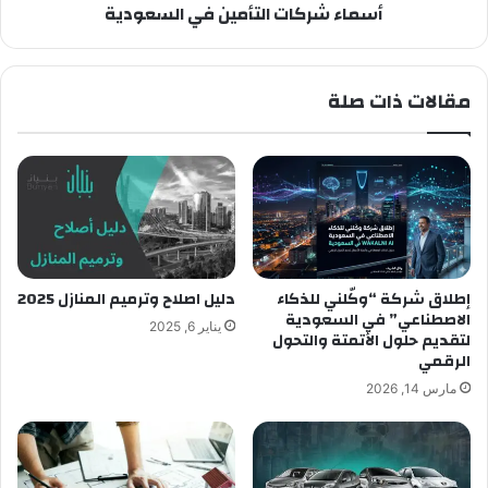
أسماء شركات التأمين في السعودية
مقالات ذات صلة
إطلاق شركة “وكّلني للذكاء
دليل اصلاح وترميم المنازل 2025
الاصطناعي” في السعودية
يناير 6, 2025
لتقديم حلول الأتمتة والتحول
الرقمي
مارس 14, 2026