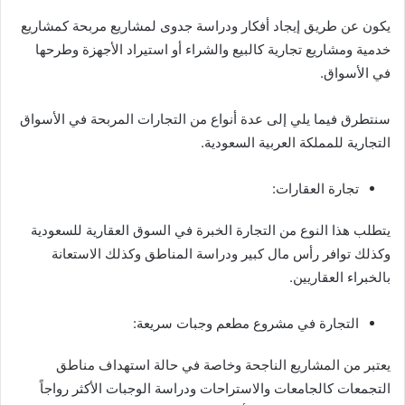
يكون عن طريق إيجاد أفكار ودراسة جدوى لمشاريع مربحة كمشاريع
خدمية ومشاريع تجارية كالبيع والشراء أو استيراد الأجهزة وطرحها
في الأسواق.
سنتطرق فيما يلي إلى عدة أنواع من التجارات المربحة في الأسواق
التجارية للمملكة العربية السعودية.
تجارة العقارات:
يتطلب هذا النوع من التجارة الخبرة في السوق العقارية للسعودية
وكذلك توافر رأس مال كبير ودراسة المناطق وكذلك الاستعانة
بالخبراء العقاريين.
التجارة في مشروع مطعم وجبات سريعة:
يعتبر من المشاريع الناجحة وخاصة في حالة استهداف مناطق
التجمعات كالجامعات والاستراحات ودراسة الوجبات الأكثر رواجاً