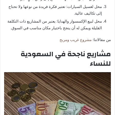
محل لغسيل السيارات: تعتبر فكرة فريدة من نوعها ولا تحتاج
إلى تكاليف عالية.
محل لبيع الإكسسوار والهدايا: يعتبر من المشاريع ذات التكلفة
القليلة ويمكن له أن ينجح باختيار مكان مناسب في السوق.
من مقالاتنا:
مشروع غريب ومربح
مشاريع ناجحة في السعودية
للنساء