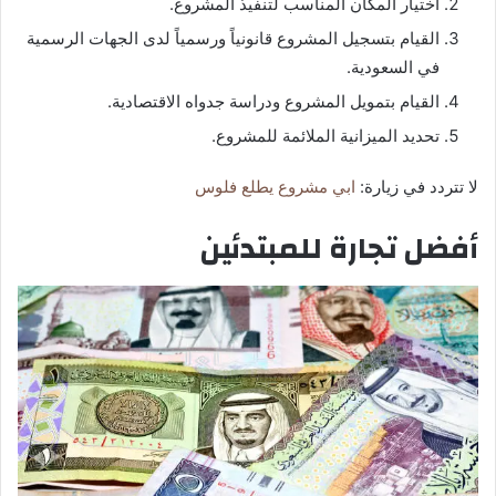
اختيار المكان المناسب لتنفيذ المشروع.
القيام بتسجيل المشروع قانونياً ورسمياً لدى الجهات الرسمية
في السعودية.
القيام بتمويل المشروع ودراسة جدواه الاقتصادية.
تحديد الميزانية الملائمة للمشروع.
لا تتردد في زيارة:
ابي مشروع يطلع فلوس
أفضل تجارة للمبتدئين