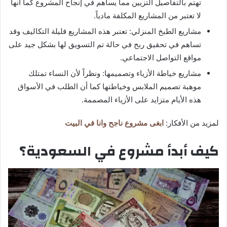
تهتم بالتفاصيل التزيين مما يساهم في إنجاح المشروع كما أنها
لا تعتبر من المشاريع المكلفة مادياً.
مشاريع الطبخ المنزلي: تعتبر هذه المشاريع قليلة التكاليف وقد
تساهم في تحقيق ربح في حالة تم التسويق لها بشكل جيد على
مواقع التواصل الاجتماعي.
مشاريع خياطة الأزياء وتصميمها: ونظراً لأن النساء تمتلك
موهبة تصميم الملابس وخياطتها كما أن الطلب في الأسواق
هذه الأيام متزايد على الأزياء المصممة.
لمزيد من الأفكار:
ابغى مشروع ناجح وانا في البيت
كيف أبدأ مشروع في السعودية؟