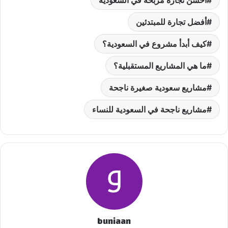
أحسن تجارة مربحة في السعودية
أفضل تجارة للمبتدئين
كيف أبدأ مشروع في السعودية؟
ما هي المشاريع المستقبلية؟
مشاريع سعودية صغيرة ناجحة
مشاريع ناجحة في السعودية للنساء
buniaan