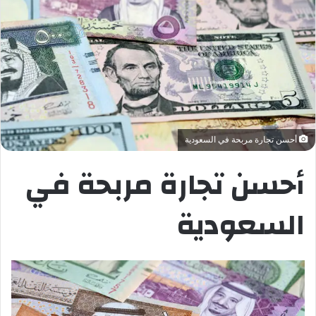
أحسن تجارة مربحة في السعودية
أحسن تجارة مربحة في
السعودية