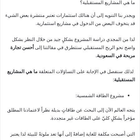
ما هي المشاريع المستقبلية؟
ويجدر بنا التنويه إلى أن هنالك استثمارات تعتبر منتشرة بعض الشيء
قد يتخوف البعض من الدخول في مشاريع استثمارية.
لذا من المجدي دراسة المشروع بشكلٍ جيد من خلال النظر بشكل
واضح نحو الربح المستقبلي سنتطرق في مقالتنا إلى
أحسن تجارة
مربحة في السعودية.
لذلك سنفصل في الإجابة على التساؤلات المتعلقة
ما هي المشاريع
المستقبلية
:
مشروع الطاقة الشمسية:
يتجه العالم الآن إلى البحث عن طاقاتٍ بديلة نظراً لاعتمادنا المطلق
مؤخراً بشكلٍ كليّ على الطاقات غير متجددة.
التي أصبحت مكلفة للغاية إضافةً إلى أنها تعد ملوثةً للبيئة لذا يعتبر