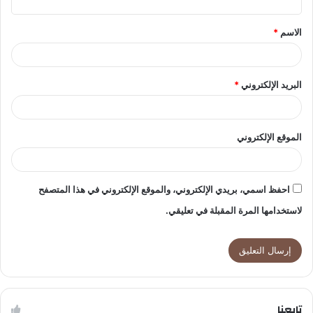
ق
الاسم
*
*
البريد الإلكتروني
*
الموقع الإلكتروني
احفظ اسمي، بريدي الإلكتروني، والموقع الإلكتروني في هذا المتصفح
لاستخدامها المرة المقبلة في تعليقي.
تابعنا