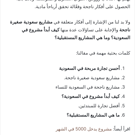
الحصول على أفكار ناجحة وفعّالة تحقق أرباحاً مادية.
ولا بد لنا من الإشارة إلى أفكار متعلقة في
مشاريع سعودية صغيرة
ناجحة
والإجابة على تساؤلات عدة منها
كيف أبدأ مشروع في
السعودية؟ وما هي المشاريع المستقبلية؟
كلمات بحثية مهمة في مقالنا:
أحسن تجارة مربحة في السعودية
مشاريع سعودية صغيرة ناجحة.
مشاريع ناجحة في السعودية للنساء
كيف أبدأ مشروع في السعودية؟
أفضل تجارة للمبتدئين.
ما هي المشاريع المستقبلية؟
اقرأ أيضاً:
مشروع يدخل 5000 في الشهر