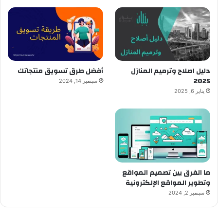
دليل اصلاح وترميم المنازل
أفضل طرق تسويق منتجاتك
2025
سبتمبر 14, 2024
يناير 6, 2025
ما الفرق بين تصميم المواقع
وتطوير المواقع الإلكترونية
سبتمبر 2, 2024