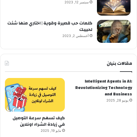
سبتمبر 12, 2023
كلمات حب قصيرة وقوية | اختاري منها شئت
لحبيبك
أغسطس 2, 2023
مقالات بنيان
Intelligent Agents in AI:
Revolutionizing Technology
and Business
يونيو 28, 2025
كيف تسهم سرعة التوصيل
في زيادة الشراء اونلاين
مايو 19, 2025