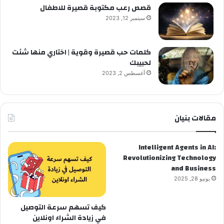
قصص رعب مكتوبة قصيرة للاطفال
سبتمبر 12, 2023
كلمات حب قصيرة وقوية | اختاري منها شئت
لحبيبك
أغسطس 2, 2023
مقالات بنيان
Intelligent Agents in AI:
Revolutionizing Technology
and Business
يونيو 28, 2025
كيف تسهم سرعة التوصيل
في زيادة الشراء اونلاين