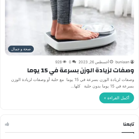
صحة و جمال
buniaan
أغسطس 26, 2023
0
928
وصفات لزيادة الوزن بسرعة في 15 يوما
وصفات لزيادة الوزن بسرعة في 15 يوما مع حلبة أو وصفات لزيادة الوزن
بسرعة في 15 يوما بدون حلبة كلها…
أكمل القراءة »
تابعنا