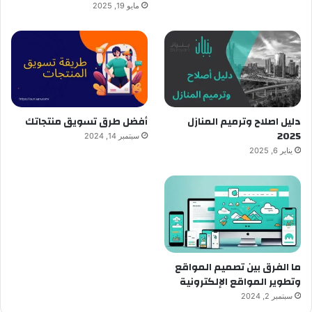
مايو 19, 2025
دليل اصلاح وترميم المنازل
أفضل طرق تسويق منتجاتك
2025
سبتمبر 14, 2024
يناير 6, 2025
ما الفرق بين تصميم المواقع
وتطوير المواقع الإلكترونية
سبتمبر 2, 2024