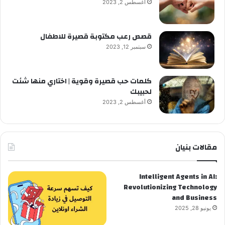
أغسطس 2, 2023
قصص رعب مكتوبة قصيرة للاطفال
سبتمبر 12, 2023
كلمات حب قصيرة وقوية | اختاري منها شئت
لحبيبك
أغسطس 2, 2023
مقالات بنيان
Intelligent Agents in AI:
Revolutionizing Technology
and Business
يونيو 28, 2025