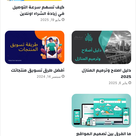
كيف تسهم سرعة التوصيل
في زيادة الشراء اونلاين
مايو 19, 2025
دليل اصلاح وترميم المنازل
أفضل طرق تسويق منتجاتك
2025
سبتمبر 14, 2024
يناير 6, 2025
ما الفرق بين تصميم المواقع