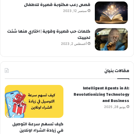
قصص رعب مكتوبة قصيرة للاطفال
سبتمبر 12, 2023
كلمات حب قصيرة وقوية | اختاري منها شئت
لحبيبك
أغسطس 2, 2023
مقالات بنيان
Intelligent Agents in AI:
Revolutionizing Technology
and Business
يونيو 28, 2025
كيف تسهم سرعة التوصيل
في زيادة الشراء اونلاين