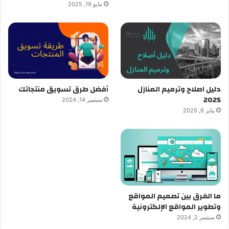
مايو 19, 2025
دليل اصلاح وترميم المنازل
أفضل طرق تسويق منتجاتك
2025
سبتمبر 14, 2024
يناير 6, 2025
ما الفرق بين تصميم المواقع
وتطوير المواقع الإلكترونية
سبتمبر 2, 2024