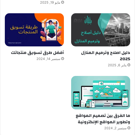
مايو 19, 2025
دليل اصلاح وترميم المنازل
أفضل طرق تسويق منتجاتك
2025
سبتمبر 14, 2024
يناير 6, 2025
ما الفرق بين تصميم المواقع
وتطوير المواقع الإلكترونية
سبتمبر 2, 2024