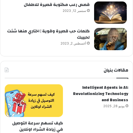
قصص رعب مكتوبة قصيرة للاطفال
سبتمبر 12, 2023
كلمات حب قصيرة وقوية | اختاري منها شئت
لحبيبك
أغسطس 2, 2023
مقالات بنيان
Intelligent Agents in AI:
Revolutionizing Technology
and Business
يونيو 28, 2025
كيف تسهم سرعة التوصيل
في زيادة الشراء اونلاين