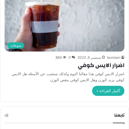
منوعات
buniaan
سبتمبر 6, 2023
0
884
اضرار الايس كوفي
اضرار الايس كوفي هذا مقالنا اليوم وكذلك سنجيب عن الأسئلة هل الايس
كوفي يزيد الوزن وهل الايس كوفي ينقص الوزن
أكمل القراءة »
تابعنا