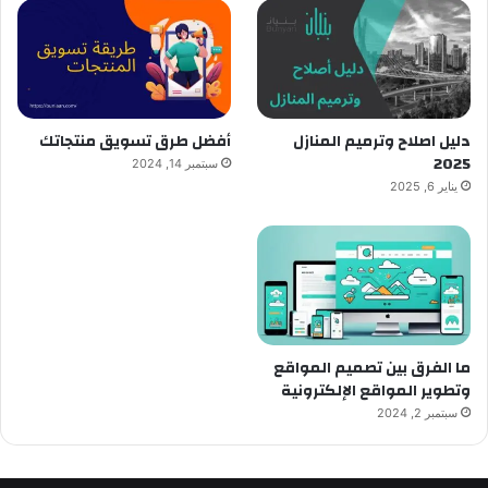
دليل اصلاح وترميم المنازل
أفضل طرق تسويق منتجاتك
2025
سبتمبر 14, 2024
يناير 6, 2025
ما الفرق بين تصميم المواقع
وتطوير المواقع الإلكترونية
سبتمبر 2, 2024