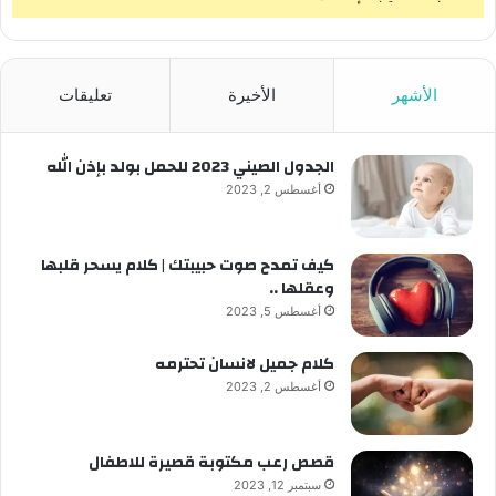
الأشهر
الأخيرة
تعليقات
الجدول الصيني 2023 للحمل بولد بإذن الله
أغسطس 2, 2023
كيف تمدح صوت حبيبتك | كلام يسحر قلبها
وعقلها ..
أغسطس 5, 2023
كلام جميل لانسان تحترمه
أغسطس 2, 2023
قصص رعب مكتوبة قصيرة للاطفال
سبتمبر 12, 2023