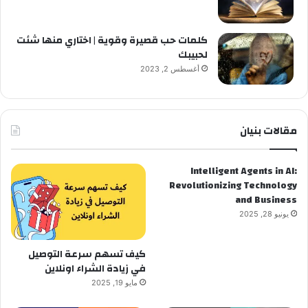
كلمات حب قصيرة وقوية | اختاري منها شئت
لحبيبك
أغسطس 2, 2023
مقالات بنيان
Intelligent Agents in AI:
Revolutionizing Technology
and Business
يونيو 28, 2025
كيف تسهم سرعة التوصيل
في زيادة الشراء اونلاين
مايو 19, 2025