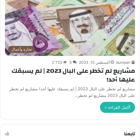
تجارة وأعمال
buniaan
أغسطس 10, 2023
0
2٬723
مشاريع لم تخطر على البال 2023 | لم يسبقك
عليها أحد!
مشاريع لم تخطر على البال 2023 | لم يسبقك عليها أحد! مشاريع لم تخطر
على البال 2023 مشاريع لم تخطر…
أكمل القراءة »
تابعنا