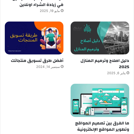
في زيادة الشراء اونلاين
مايو 19, 2025
دليل اصلاح وترميم المنازل
أفضل طرق تسويق منتجاتك
2025
سبتمبر 14, 2024
يناير 6, 2025
ما الفرق بين تصميم المواقع
وتطوير المواقع الإلكترونية