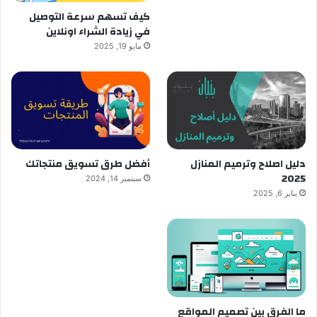
كيف تسهم سرعة التوصيل
في زيادة الشراء اونلاين
مايو 19, 2025
دليل اصلاح وترميم المنازل
أفضل طرق تسويق منتجاتك
2025
سبتمبر 14, 2024
يناير 6, 2025
ما الفرق بين تصميم المواقع