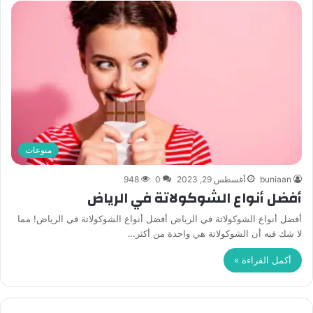
منوعات
buniaan
أغسطس 29, 2023
0
948
أفضل أنواع الشوكولاتة في الرياض
أفضل أنواع الشوكولاتة في الرياض أفضل أنواع الشوكولاتة في الرياض! مما
لا شك فيه أن الشوكولاتة هي واحدة من أكثر…
أكمل القراءة »