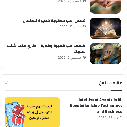
أغسطس 2, 2023
قصص رعب مكتوبة قصيرة للاطفال
سبتمبر 12, 2023
كلمات حب قصيرة وقوية | اختاري منها شئت
لحبيبك
أغسطس 2, 2023
مقالات بنيان
Intelligent Agents in AI:
Revolutionizing Technology
and Business
يونيو 28, 2025