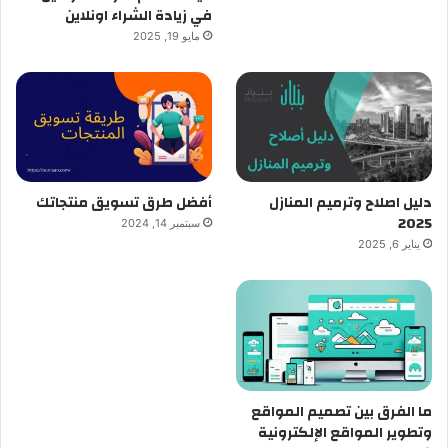
في زيادة الشراء اونلاين
مايو 19, 2025
دليل اصلاح وترميم المنازل
أفضل طرق تسويق منتجاتك
2025
سبتمبر 14, 2024
يناير 6, 2025
ما الفرق بين تصميم المواقع
وتطوير المواقع الإلكترونية