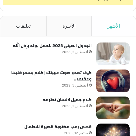
الأشهر
الأخيرة
تعليقات
الجدول الصيني 2023 للحمل بولد بإذن الله
أغسطس 2, 2023
كيف تمدح صوت حبيبتك | كلام يسحر قلبها
وعقلها ..
أغسطس 5, 2023
كلام جميل لانسان تحترمه
أغسطس 2, 2023
قصص رعب مكتوبة قصيرة للاطفال
سبتمبر 12, 2023