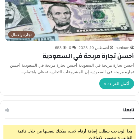
تجارة وأعمال
buniaan
أغسطس 10, 2023
0
653
أحسن تجارة مربحة في السعودية
أحسن تجارة مربحة في السعودية أحسن تجارة مربحة في السعودية أحسن
تجارة مربحة في السعودية إن المشروعات التجارية تحظى باهتمام…
أكمل القراءة »
تابعنا
هذا الويدجت يتطلب إضافة أرقام لايت، يمكنك تنصيبها من خلال قائمة
القالب > تنصيب الإضافات.