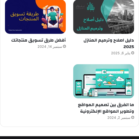
دليل اصلاح وترميم المنازل
أفضل طرق تسويق منتجاتك
2025
سبتمبر 14, 2024
يناير 6, 2025
ما الفرق بين تصميم المواقع
وتطوير المواقع الإلكترونية
سبتمبر 2, 2024