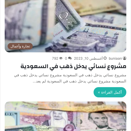
تجارة وأعمال
buniaan
أغسطس 10, 2023
0
792
مشروع نسائي يدخل ذهب في السعودية
مشروع نسائي يدخل ذهب في السعودية مشروع نسائي يدخل ذهب في
السعودية مشروع نسائي يدخل ذهب في السعودية لم يعد…
أكمل القراءة »