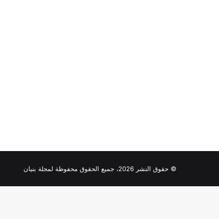
© حقوق النشر 2026، جميع الحقوق محفوظة لمجلة بنيان