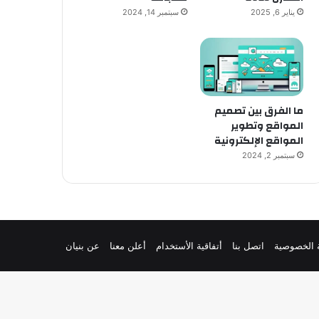
يناير 6, 2025
سبتمبر 14, 2024
ما الفرق بين تصميم
المواقع وتطوير
المواقع الإلكترونية
سبتمبر 2, 2024
 الخصوصية
اتصل بنا
أتفاقية الأستخدام
أعلن معنا
عن بنيان