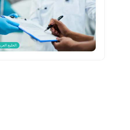
الخليج العرب