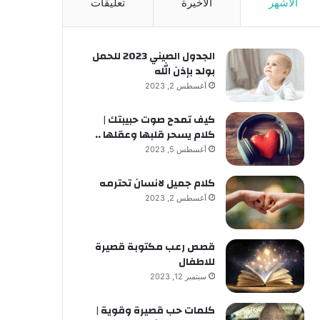
الأشهر
الأخيرة
تعليقات
الجدول الصيني 2023 للحمل
بولد بإذن الله
أغسطس 2, 2023
كيف تمدح صوت حبيبتك |
كلام يسحر قلبها وعقلها ..
أغسطس 5, 2023
كلام جميل لانسان تحترمه
أغسطس 2, 2023
قصص رعب مكتوبة قصيرة
للاطفال
سبتمبر 12, 2023
كلمات حب قصيرة وقوية |