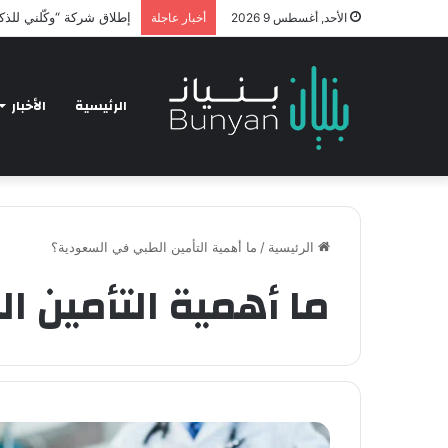
إطلاق شركة “وكّلني للذك
الأحد, أغسطس 9 2026
أخبار عاجلة
الرئيسية
الأخبار
الرئيسية
/
ما أهمية التأمين الطبي في السعودية؟
ما أهمية التأمين 