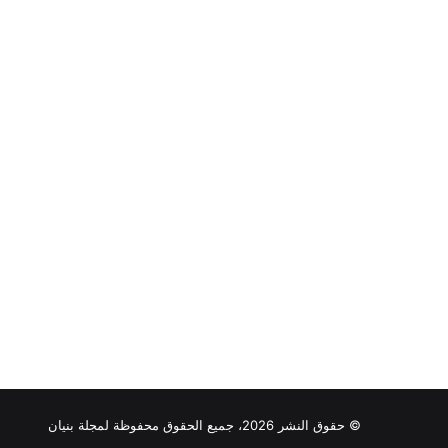
© حقوق النشر 2026، جميع الحقوق محفوظة لمجلة بنيان