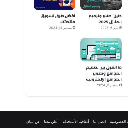
دليل اصلاح وترميم
أفضل طرق تسويق
المنازل 2025
منتجاتك
يناير 6, 2025
سبتمبر 14, 2024
ما الفرق بين تصميم
المواقع وتطوير
المواقع الإلكترونية
سبتمبر 2, 2024
 الخصوصية
اتصل بنا
أتفاقية الأستخدام
أعلن معنا
عن بنيان