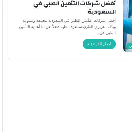
أفضل شركات التأمين الطبي في
السعودية
أفضل شركات التأمين الطبي في السعودية مختلفة ومتنوعة
وبذلك عزيزي القارئ سنتعرف عليه فضلاً عن ما أهمية التأمين
الطبي في…
أكمل القراءة »
ي