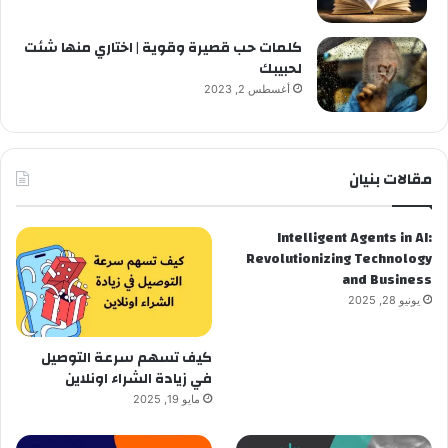
كلمات حب قصيرة وقوية | اختاري منها شئت
لحبيبك
أغسطس 2, 2023
مقالات بنيان
Intelligent Agents in AI:
Revolutionizing Technology
and Business
يونيو 28, 2025
كيف تسهم سرعة التوصيل
في زيادة الشراء اونلاين
مايو 19, 2025