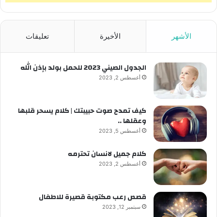
الأشهر
الأخيرة
تعليقات
الجدول الصيني 2023 للحمل بولد بإذن الله
أغسطس 2, 2023
كيف تمدح صوت حبيبتك | كلام يسحر قلبها
وعقلها ..
أغسطس 5, 2023
كلام جميل لانسان تحترمه
أغسطس 2, 2023
قصص رعب مكتوبة قصيرة للاطفال
سبتمبر 12, 2023