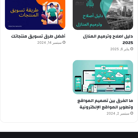
دليل اصلاح وترميم المنازل
أفضل طرق تسويق منتجاتك
2025
سبتمبر 14, 2024
يناير 6, 2025
ما الفرق بين تصميم المواقع
وتطوير المواقع الإلكترونية
سبتمبر 2, 2024