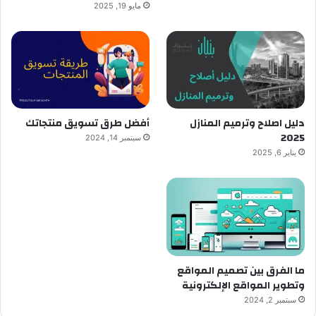
مايو 19, 2025
دليل اصلاح وترميم المنازل
أفضل طرق تسويق منتجاتك
2025
سبتمبر 14, 2024
يناير 6, 2025
ما الفرق بين تصميم المواقع
وتطوير المواقع الإلكترونية
سبتمبر 2, 2024