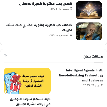
قصص رعب مكتوبة قصيرة للاطفال
سبتمبر 12, 2023
كلمات حب قصيرة وقوية | اختاري منها شئت
لحبيبك
أغسطس 2, 2023
مقالات بنيان
Intelligent Agents in AI:
Revolutionizing Technology
and Business
يونيو 28, 2025
كيف تسهم سرعة التوصيل
في زيادة الشراء اونلاين