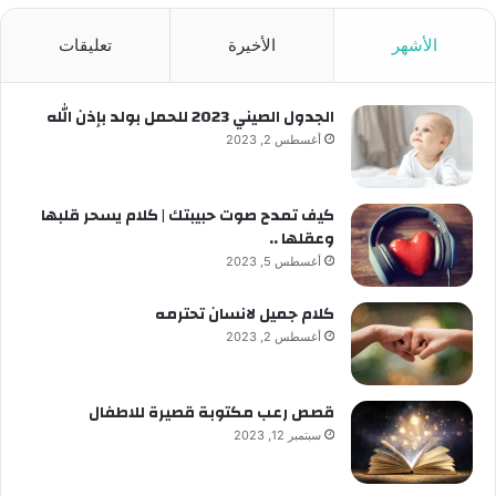
الأشهر
الأخيرة
تعليقات
الجدول الصيني 2023 للحمل بولد بإذن الله
أغسطس 2, 2023
كيف تمدح صوت حبيبتك | كلام يسحر قلبها
وعقلها ..
أغسطس 5, 2023
كلام جميل لانسان تحترمه
أغسطس 2, 2023
قصص رعب مكتوبة قصيرة للاطفال
سبتمبر 12, 2023