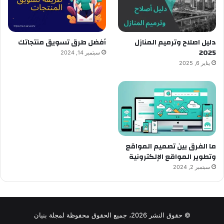
دليل اصلاح وترميم المنازل
أفضل طرق تسويق منتجاتك
2025
سبتمبر 14, 2024
يناير 6, 2025
ما الفرق بين تصميم المواقع
وتطوير المواقع الإلكترونية
سبتمبر 2, 2024
© حقوق النشر 2026، جميع الحقوق محفوظة لمجلة بنيان