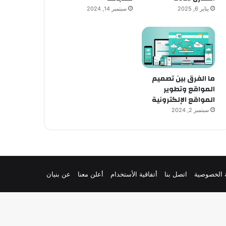
يناير 6, 2025
سبتمبر 14, 2024
ما الفرق بين تصميم
المواقع وتطوير
المواقع الإلكترونية
سبتمبر 2, 2024
 الخصوصية
اتصل بنا
أتفاقية الأستخدام
أعلن معنا
عن بنيان