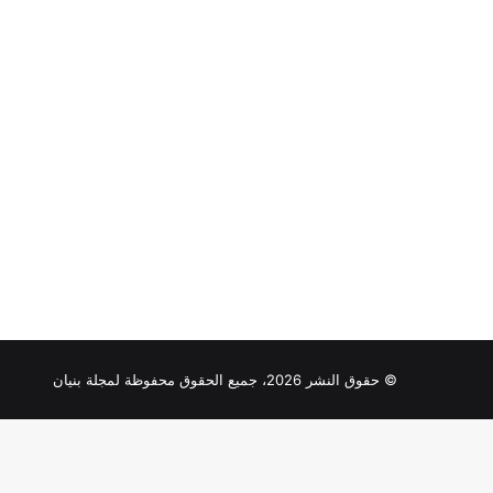
© حقوق النشر 2026، جميع الحقوق محفوظة لمجلة بنيان