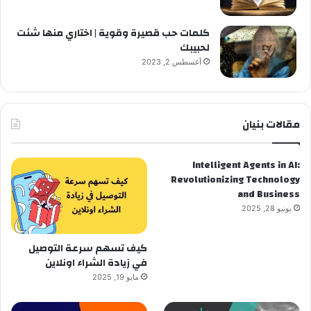
كلمات حب قصيرة وقوية | اختاري منها شئت
لحبيبك
أغسطس 2, 2023
مقالات بنيان
Intelligent Agents in AI:
Revolutionizing Technology
and Business
يونيو 28, 2025
كيف تسهم سرعة التوصيل
في زيادة الشراء اونلاين
مايو 19, 2025