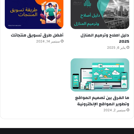
دليل اصلاح وترميم المنازل
أفضل طرق تسويق منتجاتك
2025
سبتمبر 14, 2024
يناير 6, 2025
ما الفرق بين تصميم المواقع
وتطوير المواقع الإلكترونية
سبتمبر 2, 2024