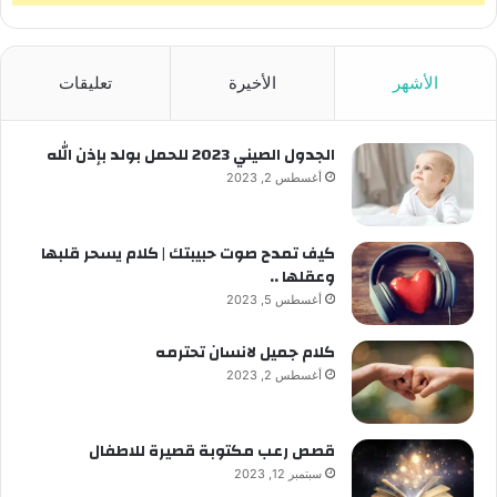
الأشهر
الأخيرة
تعليقات
الجدول الصيني 2023 للحمل بولد بإذن الله
أغسطس 2, 2023
كيف تمدح صوت حبيبتك | كلام يسحر قلبها
وعقلها ..
أغسطس 5, 2023
كلام جميل لانسان تحترمه
أغسطس 2, 2023
قصص رعب مكتوبة قصيرة للاطفال
سبتمبر 12, 2023