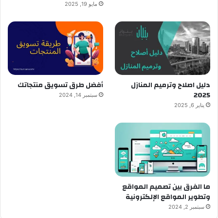
مايو 19, 2025
دليل اصلاح وترميم المنازل
أفضل طرق تسويق منتجاتك
2025
سبتمبر 14, 2024
يناير 6, 2025
ما الفرق بين تصميم المواقع
وتطوير المواقع الإلكترونية
سبتمبر 2, 2024