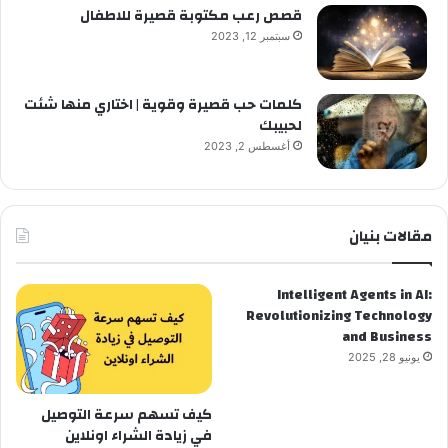
قصص رعب مكتوبة قصيرة للاطفال
سبتمبر 12, 2023
كلمات حب قصيرة وقوية | اختاري منها شئت
لحبيبك
أغسطس 2, 2023
مقالات بنيان
Intelligent Agents in AI:
Revolutionizing Technology
and Business
يونيو 28, 2025
كيف تسهم سرعة التوصيل
في زيادة الشراء اونلاين