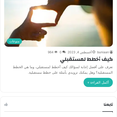
منوعات
buniaan
أغسطس 4, 2023
0
964
كيف أخطط لمستقبلي
تعرف على أفضل إجابة لسؤالك كيف أخطط لمستقبلي، وما هي الخطط
المستقبلية؟ وهل يمكنك تزويدي بأمثلة على خطط مستقبلية.
أكمل القراءة »
تابعنا