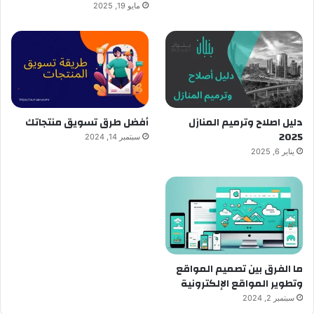
مايو 19, 2025
دليل اصلاح وترميم المنازل
أفضل طرق تسويق منتجاتك
2025
سبتمبر 14, 2024
يناير 6, 2025
ما الفرق بين تصميم المواقع
وتطوير المواقع الإلكترونية
سبتمبر 2, 2024