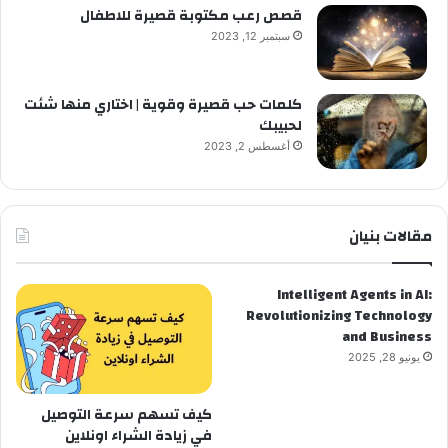
قصص رعب مكتوبة قصيرة للاطفال
سبتمبر 12, 2023
كلمات حب قصيرة وقوية | اختاري منها شئت
لحبيبك
أغسطس 2, 2023
مقالات بنيان
Intelligent Agents in AI:
Revolutionizing Technology
and Business
يونيو 28, 2025
كيف تسهم سرعة التوصيل
في زيادة الشراء اونلاين