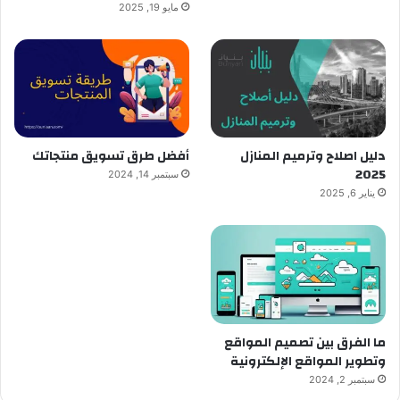
مايو 19, 2025
دليل اصلاح وترميم المنازل
أفضل طرق تسويق منتجاتك
2025
سبتمبر 14, 2024
يناير 6, 2025
ما الفرق بين تصميم المواقع
وتطوير المواقع الإلكترونية
سبتمبر 2, 2024