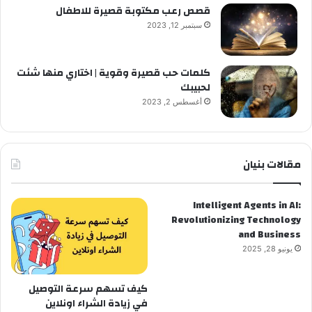
قصص رعب مكتوبة قصيرة للاطفال
سبتمبر 12, 2023
كلمات حب قصيرة وقوية | اختاري منها شئت
لحبيبك
أغسطس 2, 2023
مقالات بنيان
Intelligent Agents in AI:
Revolutionizing Technology
and Business
يونيو 28, 2025
كيف تسهم سرعة التوصيل
في زيادة الشراء اونلاين